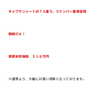
キャプテンシートの７人乗り、５ナンバー乗用登録
即納ＯＫ！
車両本体価格 ３１８万円
※通常より、大幅にお買い得車となっております。