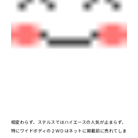
相変わらず、ステルスではハイエースの人気が止まらず、
特にワイドボディの２ＷＤはネットに掲載前に売れてしま