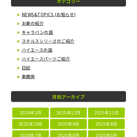
カテゴリー
NEWS&TOPICS (お知らせ)
お車の紹介
キャラバンの話
ステルスシリーズのご紹介
ハイエースの話
ハイエースパーツご紹介
日記
車関係
月別アーカイブ
2026年2月
2025年12月
2025年11月
2025年10月
2025年9月
2025年8月
2025年7月
2025年6月
2025年5月