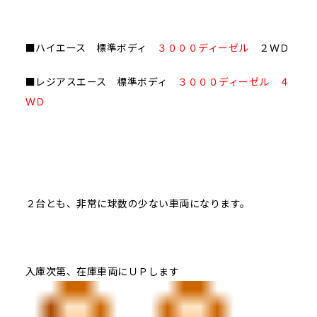
■ハイエース 標準ボディ
３０００ディーゼル
２ＷＤ
■レジアスエース 標準ボディ
３０００ディーゼル ４
ＷＤ
２台とも、非常に球数の少ない車両になります。
入庫次第、在庫車両にＵＰします