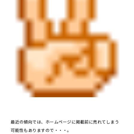
最近の傾向では、ホームページに掲載前に売れてしまう
可能性もありますので・・・。