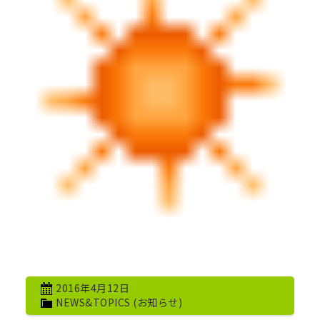
2016年4月12日
NEWS&TOPICS (お知らせ)