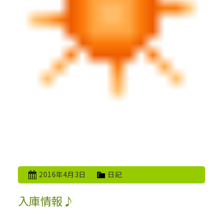
2016年4月3日
日記
入庫情報♪