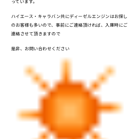
っています。
ハイエース・キャラバン共にディーゼルエンジンはお探し
のお客様も多いので、事前にご連絡頂ければ、入庫時にご
連絡させて頂きますので
是非、お問い合わせください