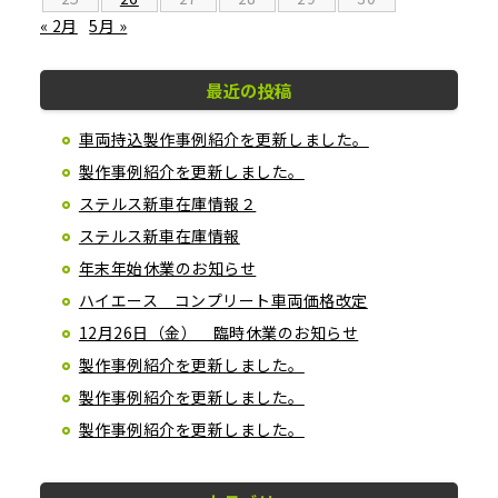
« 2月
5月 »
最近の投稿
車両持込製作事例紹介を更新しました。
製作事例紹介を更新しました。
ステルス新車在庫情報２
ステルス新車在庫情報
年末年始休業のお知らせ
ハイエース コンプリート車両価格改定
12月26日（金） 臨時休業のお知らせ
製作事例紹介を更新しました。
製作事例紹介を更新しました。
製作事例紹介を更新しました。