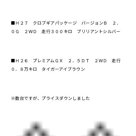
■Ｈ２７ クロブギアパッケージ バージョンＢ ２．
０Ｇ ２ＷＤ 走行３００キロ ブリリアントシルバー
■Ｈ２６ プレミアムＧＸ ２．５ＤＴ ２ＷＤ 走行
０．８万キロ タイガーアイブラウン
※数台ですが、プライスダウンしました