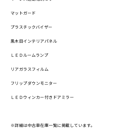
マットガード
プラスチックバイザー
黒木目インテリアパネル
ＬＥＤルームランプ
リアガラスフィルム
フリップダウンモニター
ＬＥＤウィンカー付きドアミラー
※詳細は中古車在庫一覧に掲載しています。