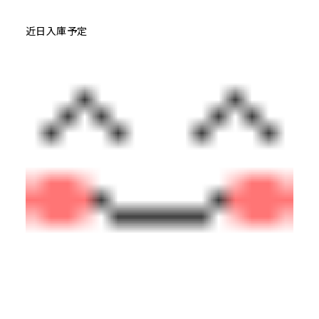
近日入庫予定