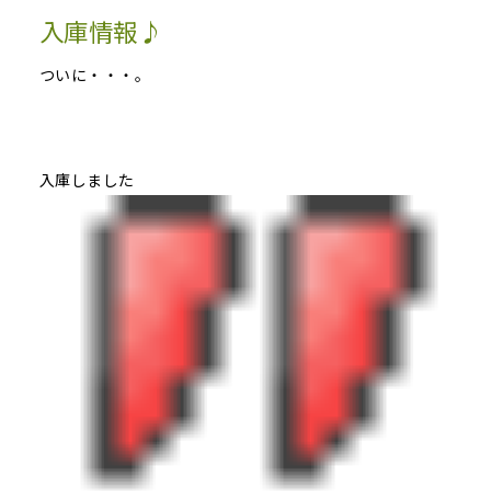
入庫情報♪
ついに・・・。
入庫しました