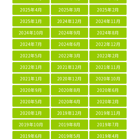
2025年4月
2025年3月
2025年2月
2025年1月
2024年12月
2024年11月
2024年10月
2024年9月
2024年8月
2024年7月
2024年6月
2022年12月
2022年5月
2022年3月
2022年2月
2022年1月
2021年12月
2021年11月
2021年1月
2020年12月
2020年10月
2020年9月
2020年8月
2020年6月
2020年5月
2020年4月
2020年2月
2020年1月
2019年12月
2019年11月
2019年10月
2019年8月
2019年7月
2019年6月
2019年5月
2019年4月