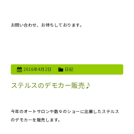
お問い合わせ、お待ちしております。
2016年4月2日
日記
ステルスのデモカー販売♪
今年のオートサロンや数々のショーに出展したステルス
のデモカーを販売します。