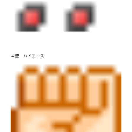
４型 ハイエース