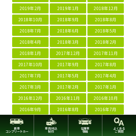
2019年2月
2019年1月
2018年12月
2018年10月
2018年9月
2018年8月
2018年7月
2018年6月
2018年5月
2018年4月
2018年3月
2018年2月
2018年1月
2017年12月
2017年11月
2017年10月
2017年9月
2017年8月
2017年7月
2017年5月
2017年4月
2017年3月
2017年2月
2017年1月
2016年12月
2016年11月
2016年10月
2016年9月
2016年8月
2016年7月
2016年6月
2016年5月
2016年4月
新車
車両持込
在庫車
よくある
2016年2月
2016年1月
2015年12月
コンプリートカー
制作
情報
ご質問