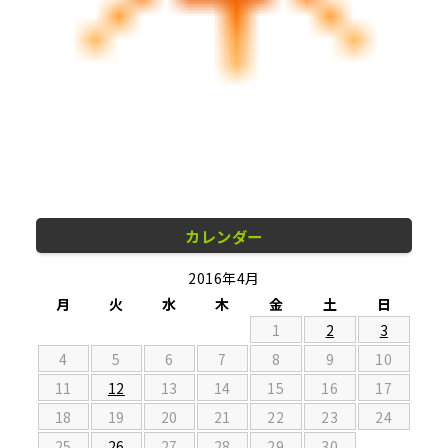
カレンダー
2016年4月
月
火
水
木
金
土
日
1
2
3
4
5
6
7
8
9
10
11
12
13
14
15
16
17
18
19
20
21
22
23
24
25
26
27
28
29
30