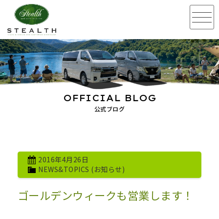
OFFICIAL BLOG
公式ブログ
2016年4月26日
NEWS&TOPICS (お知らせ)
ゴールデンウィークも営業します！