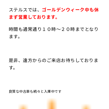
ステルスでは、
ゴールデンウィーク中も休
まず営業しております。
時間も通常通り１０時～２０時までとなり
ます。
是非、遠方からのご来店お待ちしておりま
す。
良質な中古車も続々と入庫中です