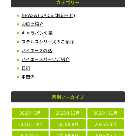
カテゴリー
NEWS&TOPICS (お知らせ)
お車の紹介
キャラバンの話
ステルスシリーズのご紹介
ハイエースの話
ハイエースパーツご紹介
日記
車関係
月別アーカイブ
2026年2月
2025年12月
2025年11月
2025年10月
2025年9月
2025年8月
2025年7月
2025年6月
2025年5月