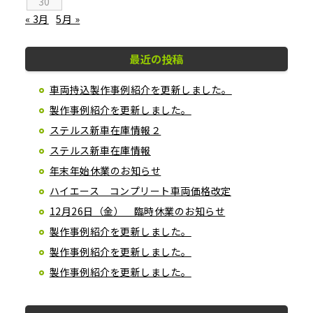
30
« 3月
5月 »
最近の投稿
車両持込製作事例紹介を更新しました。
製作事例紹介を更新しました。
ステルス新車在庫情報２
ステルス新車在庫情報
年末年始休業のお知らせ
ハイエース コンプリート車両価格改定
12月26日（金） 臨時休業のお知らせ
製作事例紹介を更新しました。
製作事例紹介を更新しました。
製作事例紹介を更新しました。