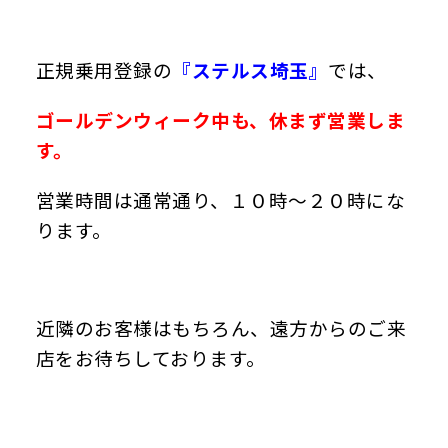
正規乗用登録の
『ステルス埼玉』
では、
ゴールデンウィーク中も、休まず営業しま
す。
営業時間は通常通り、１０時～２０時にな
ります。
近隣のお客様はもちろん、遠方からのご来
店をお待ちしております。