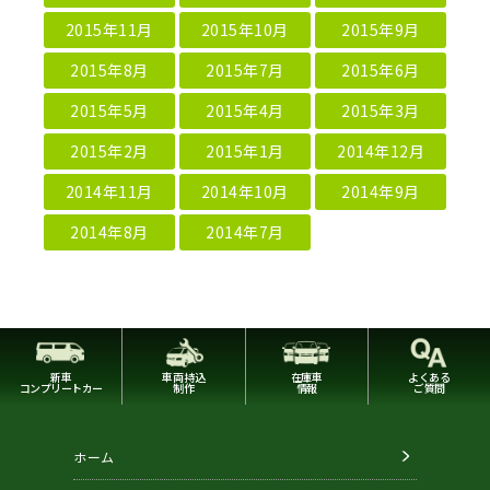
2015年11月
2015年10月
2015年9月
2015年8月
2015年7月
2015年6月
2015年5月
2015年4月
2015年3月
2015年2月
2015年1月
2014年12月
2014年11月
2014年10月
2014年9月
2014年8月
2014年7月
新車
車両持込
在庫車
よくある
コンプリートカー
制作
情報
ご質問
ホーム