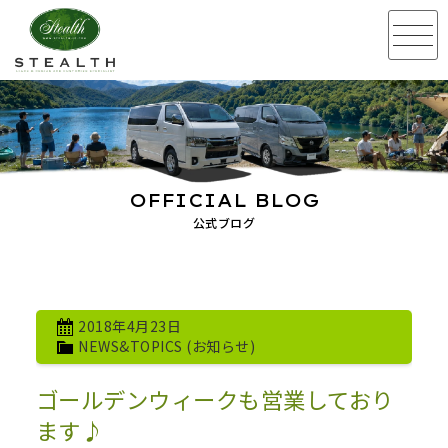
OFFICIAL BLOG
公式ブログ
2018年4月23日
NEWS&TOPICS (お知らせ)
ゴールデンウィークも営業しており
ます♪