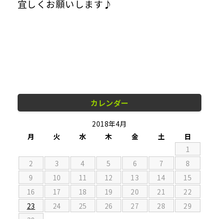
宜しくお願いします♪
カレンダー
2018年4月
月
火
水
木
金
土
日
1
2
3
4
5
6
7
8
9
10
11
12
13
14
15
16
17
18
19
20
21
22
23
24
25
26
27
28
29