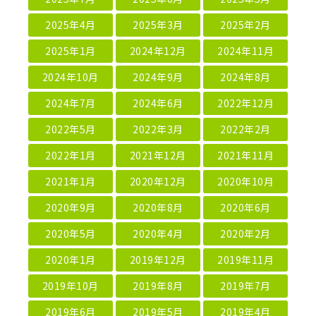
2025年4月
2025年3月
2025年2月
2025年1月
2024年12月
2024年11月
2024年10月
2024年9月
2024年8月
2024年7月
2024年6月
2022年12月
2022年5月
2022年3月
2022年2月
2022年1月
2021年12月
2021年11月
2021年1月
2020年12月
2020年10月
2020年9月
2020年8月
2020年6月
2020年5月
2020年4月
2020年2月
2020年1月
2019年12月
2019年11月
2019年10月
2019年8月
2019年7月
2019年6月
2019年5月
2019年4月