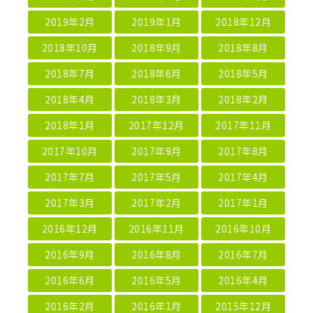
2019年2月
2019年1月
2018年12月
2018年10月
2018年9月
2018年8月
2018年7月
2018年6月
2018年5月
2018年4月
2018年3月
2018年2月
2018年1月
2017年12月
2017年11月
2017年10月
2017年9月
2017年8月
2017年7月
2017年5月
2017年4月
2017年3月
2017年2月
2017年1月
2016年12月
2016年11月
2016年10月
2016年9月
2016年8月
2016年7月
2016年6月
2016年5月
2016年4月
2016年2月
2016年1月
2015年12月