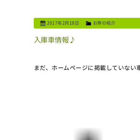
2017年2月18日
お車の紹介
入庫車情報♪
まだ、ホームページに掲載していない