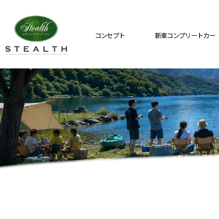
コンセプト
新車コンプリートカー