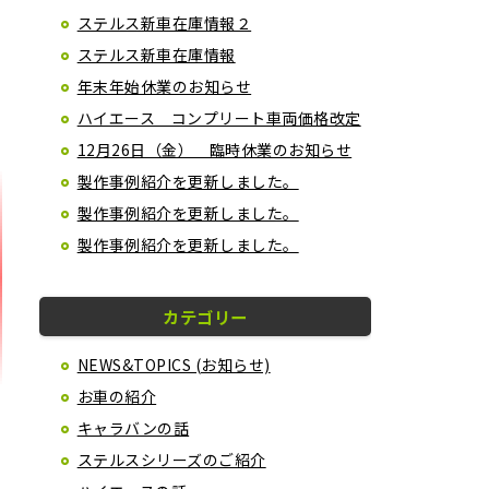
ステルス新車在庫情報２
ステルス新車在庫情報
年末年始休業のお知らせ
ハイエース コンプリート車両価格改定
12月26日（金） 臨時休業のお知らせ
製作事例紹介を更新しました。
製作事例紹介を更新しました。
製作事例紹介を更新しました。
カテゴリー
NEWS&TOPICS (お知らせ)
お車の紹介
キャラバンの話
ステルスシリーズのご紹介