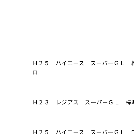
Ｈ２５ ハイエース スーパーＧＬ
ロ
Ｈ２３ レジアス スーパーＧＬ 
Ｈ２５ ハイエース スーパーＧＬ 