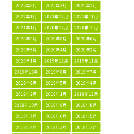
2022年5月
2022年3月
2022年2月
2022年1月
2021年12月
2021年11月
2021年1月
2020年12月
2020年10月
2020年9月
2020年8月
2020年6月
2020年5月
2020年4月
2020年2月
2020年1月
2019年12月
2019年11月
2019年10月
2019年8月
2019年7月
2019年6月
2019年5月
2019年4月
2019年2月
2019年1月
2018年12月
2018年10月
2018年9月
2018年8月
2018年7月
2018年6月
2018年5月
2018年4月
2018年3月
2018年2月