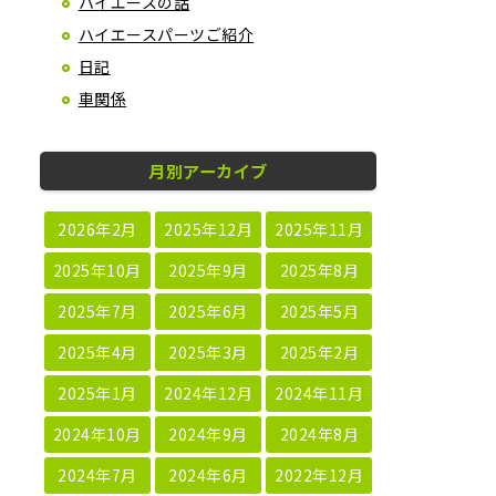
ハイエースの話
ハイエースパーツご紹介
日記
車関係
月別アーカイブ
2026年2月
2025年12月
2025年11月
2025年10月
2025年9月
2025年8月
2025年7月
2025年6月
2025年5月
2025年4月
2025年3月
2025年2月
2025年1月
2024年12月
2024年11月
2024年10月
2024年9月
2024年8月
2024年7月
2024年6月
2022年12月