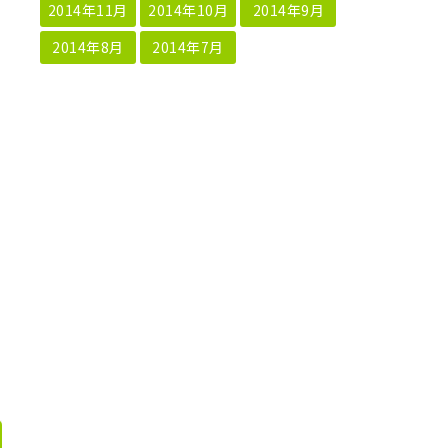
2014年11月
2014年10月
2014年9月
2014年8月
2014年7月