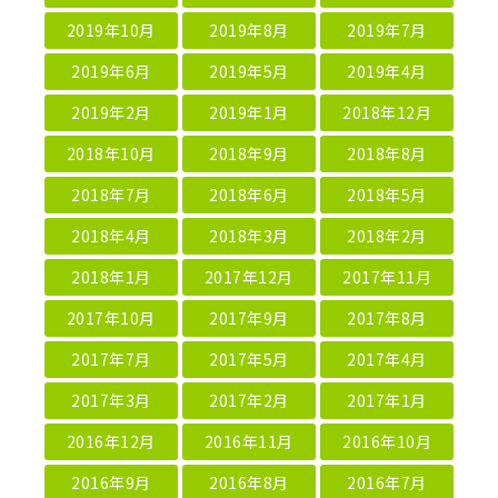
2019年10月
2019年8月
2019年7月
2019年6月
2019年5月
2019年4月
2019年2月
2019年1月
2018年12月
2018年10月
2018年9月
2018年8月
2018年7月
2018年6月
2018年5月
2018年4月
2018年3月
2018年2月
2018年1月
2017年12月
2017年11月
2017年10月
2017年9月
2017年8月
2017年7月
2017年5月
2017年4月
2017年3月
2017年2月
2017年1月
2016年12月
2016年11月
2016年10月
2016年9月
2016年8月
2016年7月