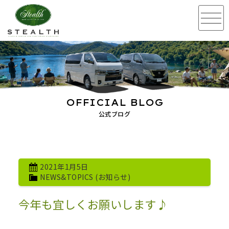
OFFICIAL BLOG
公式ブログ
2021年1月5日
NEWS&TOPICS (お知らせ)
今年も宜しくお願いします♪