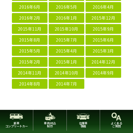
2016年6月
2016年5月
2016年4月
2016年2月
2016年1月
2015年12月
2015年11月
2015年10月
2015年9月
2015年8月
2015年7月
2015年6月
2015年5月
2015年4月
2015年3月
2015年2月
2015年1月
2014年12月
2014年11月
2014年10月
2014年9月
2014年8月
2014年7月
新車
車両持込
在庫車
よくある
コンプリートカー
制作
情報
ご質問