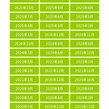
2025年10月
2025年9月
2025年8月
2025年7月
2025年6月
2025年5月
2025年4月
2025年3月
2025年2月
2025年1月
2024年12月
2024年11月
2024年10月
2024年9月
2024年8月
2024年7月
2024年6月
2022年12月
2022年5月
2022年3月
2022年2月
2022年1月
2021年12月
2021年11月
2021年1月
2020年12月
2020年10月
2020年9月
2020年8月
2020年6月
2020年5月
2020年4月
2020年2月
2020年1月
2019年12月
2019年11月