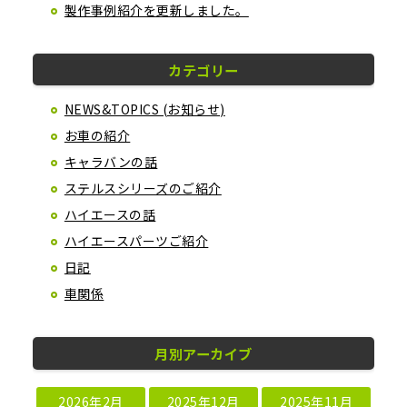
製作事例紹介を更新しました。
カテゴリー
NEWS&TOPICS (お知らせ)
お車の紹介
キャラバンの話
ステルスシリーズのご紹介
ハイエースの話
ハイエースパーツご紹介
日記
車関係
月別アーカイブ
2026年2月
2025年12月
2025年11月