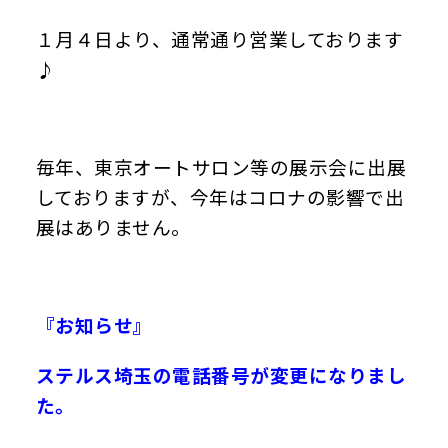
１月４日より、通常通り営業しております
♪
毎年、東京オートサロン等の展示会に出展
しておりますが、今年はコロナの影響で出
展はありません。
『お知らせ』
ステルス埼玉の電話番号が変更になりまし
た。