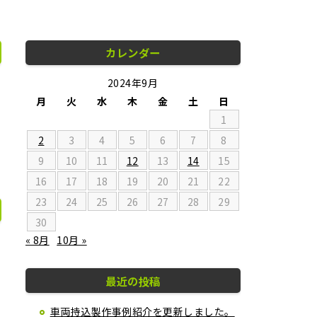
カレンダー
2024年9月
月
火
水
木
金
土
日
1
2
3
4
5
6
7
8
9
10
11
12
13
14
15
16
17
18
19
20
21
22
23
24
25
26
27
28
29
30
« 8月
10月 »
最近の投稿
車両持込製作事例紹介を更新しました。