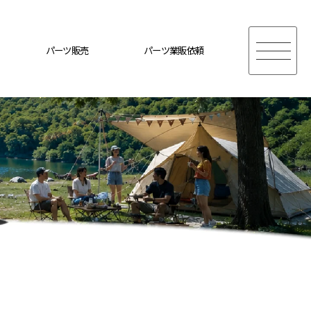
パーツ販売
パーツ業販依頼