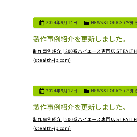
2024年9月14日
NEWS&TOPICS (お知
製作事例紹介を更新しました。
制作事例紹介 | 200系ハイエース専門店 STE
(stealth-jp.com)
2024年9月12日
NEWS&TOPICS (お知
製作事例紹介を更新しました。
制作事例紹介 | 200系ハイエース専門店 STE
(stealth-jp.com)