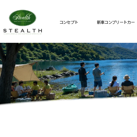
コンセプト
新車コンプリートカー