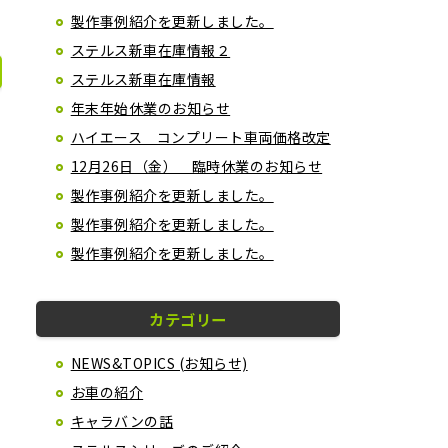
製作事例紹介を更新しました。
ステルス新車在庫情報２
ステルス新車在庫情報
年末年始休業のお知らせ
ハイエース コンプリート車両価格改定
12月26日（金） 臨時休業のお知らせ
製作事例紹介を更新しました。
製作事例紹介を更新しました。
製作事例紹介を更新しました。
カテゴリー
NEWS&TOPICS (お知らせ)
お車の紹介
キャラバンの話