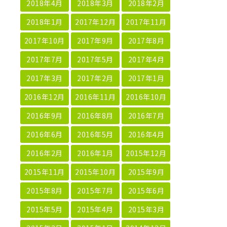
2018年4月
2018年3月
2018年2月
2018年1月
2017年12月
2017年11月
2017年10月
2017年9月
2017年8月
2017年7月
2017年5月
2017年4月
2017年3月
2017年2月
2017年1月
2016年12月
2016年11月
2016年10月
2016年9月
2016年8月
2016年7月
2016年6月
2016年5月
2016年4月
2016年2月
2016年1月
2015年12月
2015年11月
2015年10月
2015年9月
2015年8月
2015年7月
2015年6月
2015年5月
2015年4月
2015年3月