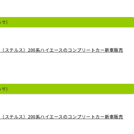
らせ)
ALTH（ステルス）200系ハイエースのコンプリートカー新車販売
らせ)
ALTH（ステルス）200系ハイエースのコンプリートカー新車販売