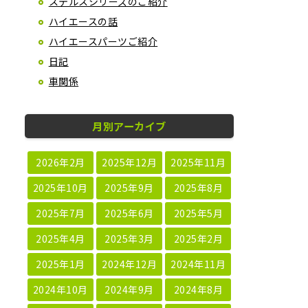
ステルスシリーズのご紹介
ハイエースの話
ハイエースパーツご紹介
日記
車関係
月別アーカイブ
2026年2月
2025年12月
2025年11月
2025年10月
2025年9月
2025年8月
2025年7月
2025年6月
2025年5月
2025年4月
2025年3月
2025年2月
2025年1月
2024年12月
2024年11月
2024年10月
2024年9月
2024年8月