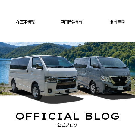
在庫車情報
車両持込制作
制作事例
OFFICIAL BLOG
公式ブログ