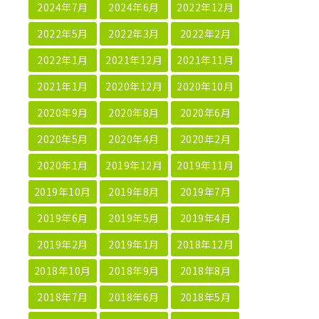
2024年7月
2024年6月
2022年12月
2022年5月
2022年3月
2022年2月
2022年1月
2021年12月
2021年11月
2021年1月
2020年12月
2020年10月
2020年9月
2020年8月
2020年6月
2020年5月
2020年4月
2020年2月
2020年1月
2019年12月
2019年11月
2019年10月
2019年8月
2019年7月
2019年6月
2019年5月
2019年4月
2019年2月
2019年1月
2018年12月
2018年10月
2018年9月
2018年8月
2018年7月
2018年6月
2018年5月