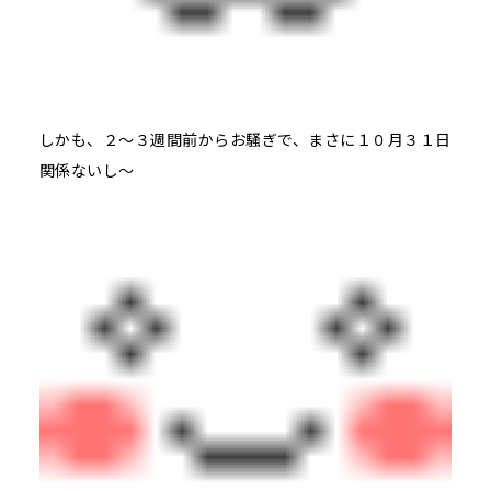
しかも、２～３週間前からお騒ぎで、まさに１０月３１日
関係ないし～