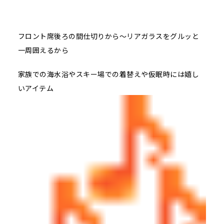
フロント席後ろの間仕切りから～リアガラスをグルッと
一周囲えるから
家族での海水浴やスキー場での着替えや仮眠時には嬉し
いアイテム