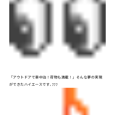
「アウトドアで車中泊！荷物も満載！」そんな夢の実現
ができたハイエースです､ﾌﾌﾌ