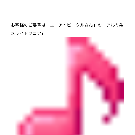
お客様のご要望は「ユーアイビークルさん」の「アルミ製
スライドフロア」