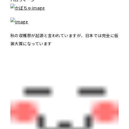
秋の収穫祭が起源と言われていますが、日本では完全に仮
装大賞になっています