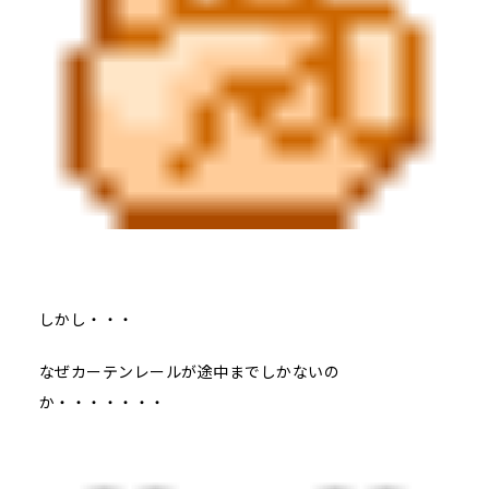
しかし・・・
なぜカーテンレールが途中までしかないの
か・・・・・・・