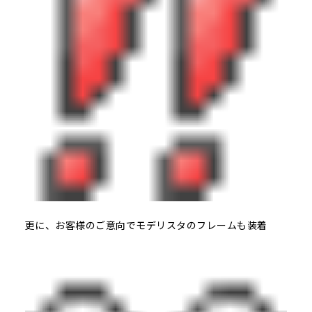
更に、お客様のご意向でモデリスタのフレームも装着