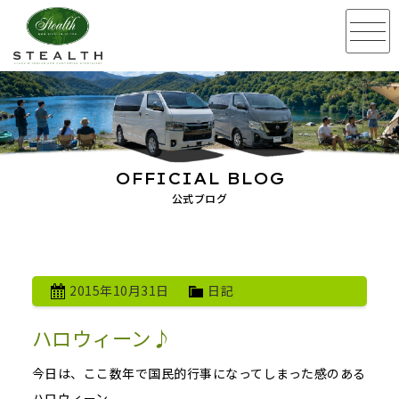
OFFICIAL BLOG
公式ブログ
2015年10月31日
日記
ハロウィーン♪
今日は、ここ数年で国民的行事になってしまった感のある
ハロウィーン