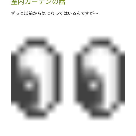
室内カーテンの話
ずっと以前から気になってはいるんですが～