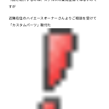
すが
近隣在住のハイエースオーナーさんよりご相談を受けて
「カスタムパーツ」取付た