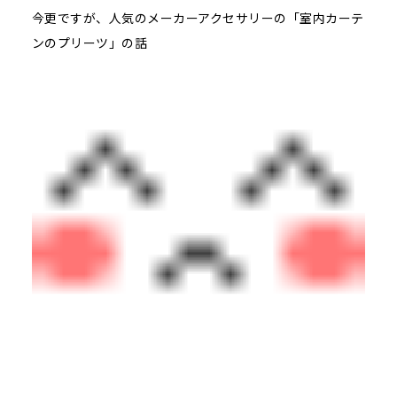
今更ですが、人気のメーカーアクセサリーの「室内カーテ
ンのプリーツ」の話