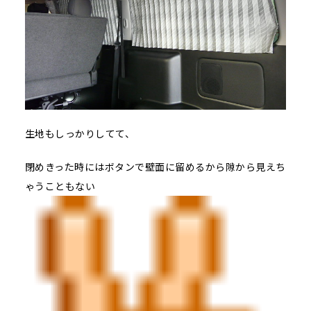
生地もしっかりしてて、
閉めきった時にはボタンで壁面に留めるから隙から見えち
ゃうこともない