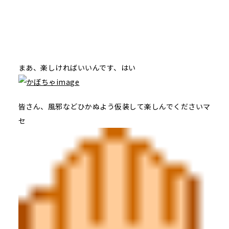
まあ、楽しければいいんです、はい
皆さん、風邪などひかぬよう仮装して楽しんでくださいマ
セ