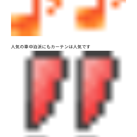
人気の車中泊派にもカーテンは人気です