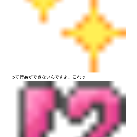
って行為ができないんですよ、これっ