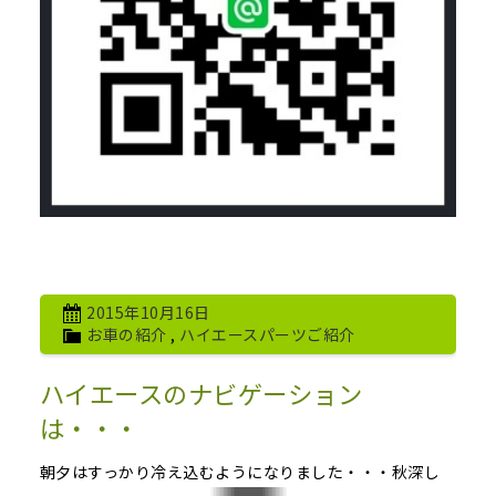
2015年10月16日
お車の紹介
,
ハイエースパーツご紹介
ハイエースのナビゲーション
は・・・
朝夕はすっかり冷え込むようになりました・・・秋深し