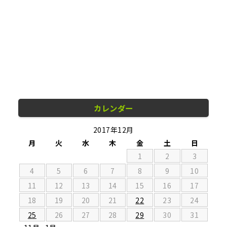
カレンダー
2017年12月
月
火
水
木
金
土
日
1
2
3
4
5
6
7
8
9
10
11
12
13
14
15
16
17
18
19
20
21
22
23
24
25
26
27
28
29
30
31