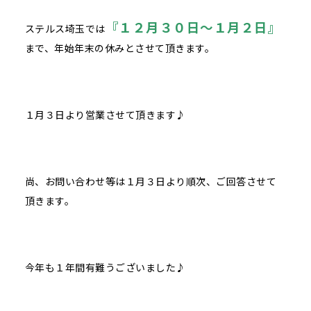
『１２月３０日～１月２日』
ステルス埼玉では
まで、年始年末の休みとさせて頂きます。
１月３日より営業させて頂きます♪
尚、お問い合わせ等は１月３日より順次、ご回答させて
頂きます。
今年も１年間有難うございました♪