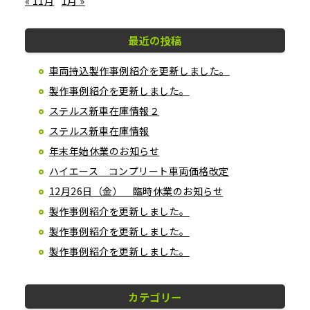
« 11月
1月 »
最近の投稿
車両持込製作事例紹介を更新しました。
製作事例紹介を更新しました。
ステルス新車在庫情報２
ステルス新車在庫情報
年末年始休業のお知らせ
ハイエース コンプリート車両価格改定
12月26日（金） 臨時休業のお知らせ
製作事例紹介を更新しました。
製作事例紹介を更新しました。
製作事例紹介を更新しました。
カテゴリー