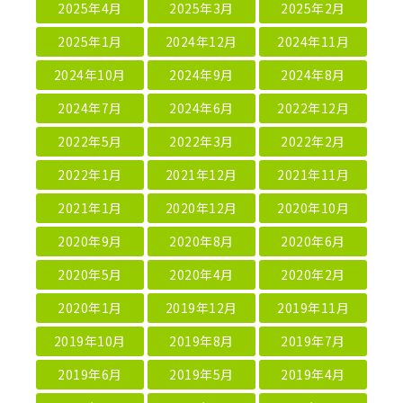
2025年4月
2025年3月
2025年2月
2025年1月
2024年12月
2024年11月
2024年10月
2024年9月
2024年8月
2024年7月
2024年6月
2022年12月
2022年5月
2022年3月
2022年2月
2022年1月
2021年12月
2021年11月
2021年1月
2020年12月
2020年10月
2020年9月
2020年8月
2020年6月
2020年5月
2020年4月
2020年2月
2020年1月
2019年12月
2019年11月
2019年10月
2019年8月
2019年7月
2019年6月
2019年5月
2019年4月