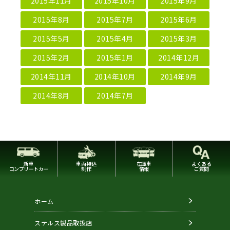
2015年11月
2015年10月
2015年9月
2015年8月
2015年7月
2015年6月
2015年5月
2015年4月
2015年3月
2015年2月
2015年1月
2014年12月
2014年11月
2014年10月
2014年9月
2014年8月
2014年7月
新車
車両持込
在庫車
よくある
コンプリートカー
制作
情報
ご質問
ホーム
ステルス製品取扱店