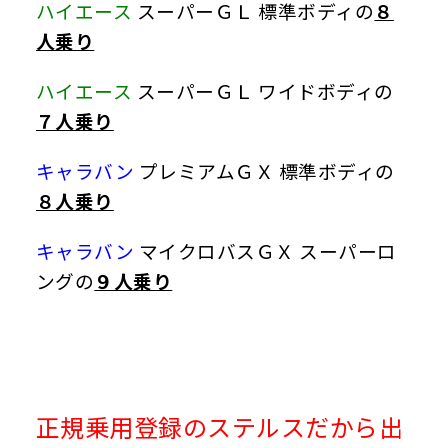
ハイエース
スーパーＧＬ 標準ボディの
８
人乗り
ハイエース
スーパーＧＬ ワイドボディの
７人乗り
キャラバン
プレミアムＧＸ 標準ボディの
８人乗り
キャラバン
マイクロバスＧＸ スーパーロ
ングの
９人乗り
正規乗用登録のステルスだから出