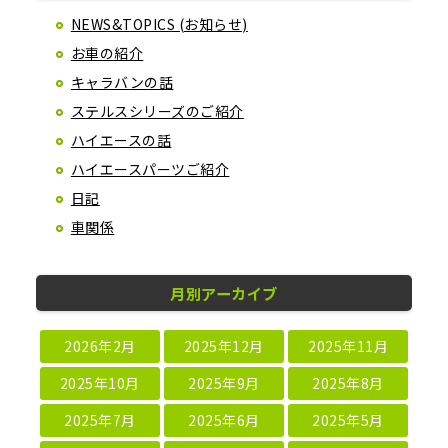
NEWS&TOPICS (お知らせ)
お車の紹介
キャラバンの話
ステルスシリーズのご紹介
ハイエースの話
ハイエースパーツご紹介
日記
車関係
月別アーカイブ
2026年2月
2025年12月
2025年11月
2025年10月
2025年9月
2025年8月
2025年7月
2025年6月
2025年5月