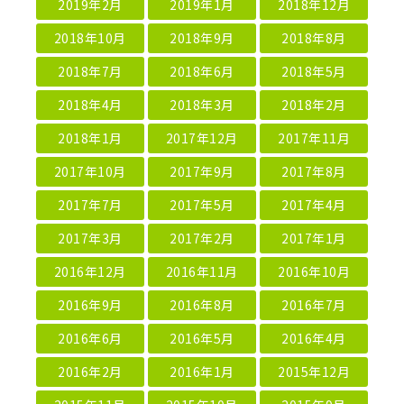
2019年2月
2019年1月
2018年12月
2018年10月
2018年9月
2018年8月
2018年7月
2018年6月
2018年5月
2018年4月
2018年3月
2018年2月
2018年1月
2017年12月
2017年11月
2017年10月
2017年9月
2017年8月
2017年7月
2017年5月
2017年4月
2017年3月
2017年2月
2017年1月
2016年12月
2016年11月
2016年10月
2016年9月
2016年8月
2016年7月
2016年6月
2016年5月
2016年4月
2016年2月
2016年1月
2015年12月