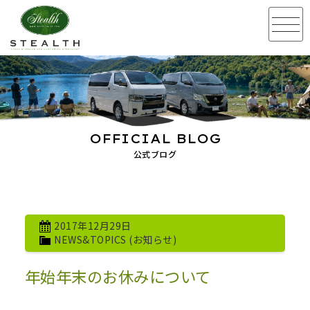
OFFICIAL BLOG
公式ブログ
2017年12月29日
NEWS&TOPICS (お知らせ)
年始年末のお休みについて