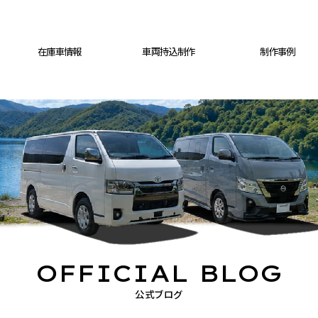
在庫車情報
車両持込制作
制作事例
OFFICIAL BLOG
公式ブログ