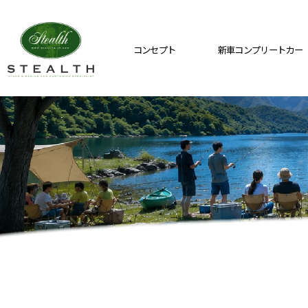
コンセプト
新車コンプリートカー