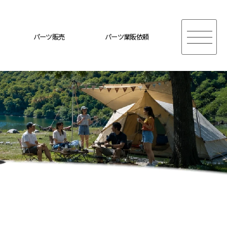
パーツ販売
パーツ業販依頼