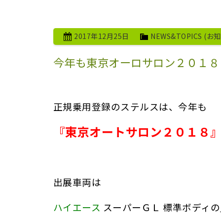
2017年12月25日
NEWS&TOPICS (お
今年も東京オーロサロン２０１８
正規乗用登録のステルスは、今年も
『東京オートサロン２０１８
出展車両は
ハイエース
スーパーＧＬ 標準ボディの