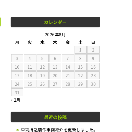
カレンダー
2026年8月
月
火
水
木
金
土
日
1
2
3
4
5
6
7
8
9
10
11
12
13
14
15
16
17
18
19
20
21
22
23
24
25
26
27
28
29
30
31
« 2月
最近の投稿
車両持込製作事例紹介を更新しました。