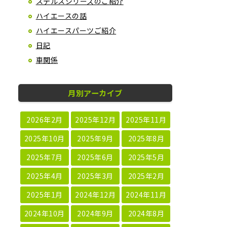
ステルスシリーズのご紹介
ハイエースの話
ハイエースパーツご紹介
日記
車関係
月別アーカイブ
2026年2月
2025年12月
2025年11月
2025年10月
2025年9月
2025年8月
2025年7月
2025年6月
2025年5月
2025年4月
2025年3月
2025年2月
2025年1月
2024年12月
2024年11月
2024年10月
2024年9月
2024年8月