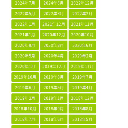
2024年7月
2024年6月
2022年12月
2022年5月
2022年3月
2022年2月
2022年1月
2021年12月
2021年11月
2021年1月
2020年12月
2020年10月
2020年9月
2020年8月
2020年6月
2020年5月
2020年4月
2020年2月
2020年1月
2019年12月
2019年11月
2019年10月
2019年8月
2019年7月
2019年6月
2019年5月
2019年4月
2019年2月
2019年1月
2018年12月
2018年10月
2018年9月
2018年8月
2018年7月
2018年6月
2018年5月