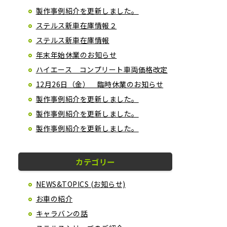
製作事例紹介を更新しました。
ステルス新車在庫情報２
ステルス新車在庫情報
年末年始休業のお知らせ
ハイエース コンプリート車両価格改定
12月26日（金） 臨時休業のお知らせ
製作事例紹介を更新しました。
製作事例紹介を更新しました。
製作事例紹介を更新しました。
カテゴリー
NEWS&TOPICS (お知らせ)
お車の紹介
キャラバンの話