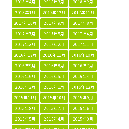
2018年4月
2018年3月
2018年2月
2018年1月
2017年12月
2017年11月
2017年10月
2017年9月
2017年8月
2017年7月
2017年5月
2017年4月
2017年3月
2017年2月
2017年1月
2016年12月
2016年11月
2016年10月
2016年9月
2016年8月
2016年7月
2016年6月
2016年5月
2016年4月
2016年2月
2016年1月
2015年12月
2015年11月
2015年10月
2015年9月
2015年8月
2015年7月
2015年6月
2015年5月
2015年4月
2015年3月