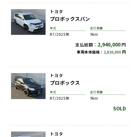
トヨタ
プロボックスバン
年式
走行距離
R7/2025年
9km
2,940,000
支払総額：
円
車両本体価格：
2,820,000
円
トヨタ
プロボックス
年式
走行距離
R7/2025年
9km
SOLD
トヨタ