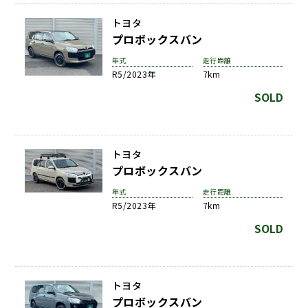
トヨタ
プロボックスバン
年式
走行距離
R5/2023年
7km
SOLD
トヨタ
プロボックスバン
年式
走行距離
R5/2023年
7km
SOLD
トヨタ
プロボックスバン