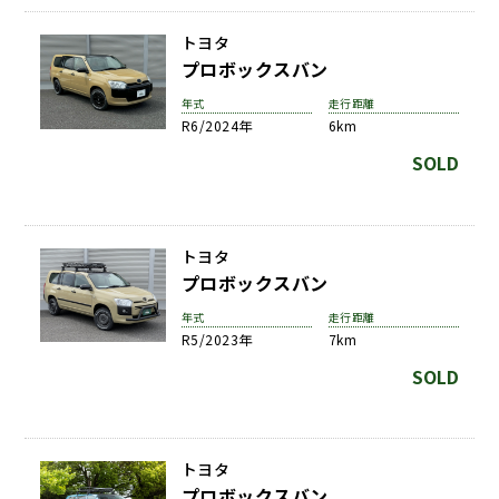
トヨタ
プロボックスバン
年式
走行距離
R6/2024年
6km
SOLD
トヨタ
プロボックスバン
年式
走行距離
R5/2023年
7km
SOLD
トヨタ
プロボックスバン