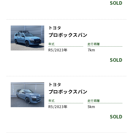
SOLD
トヨタ
プロボックスバン
年式
走行距離
R5/2023年
7km
SOLD
トヨタ
プロボックスバン
年式
走行距離
R5/2023年
5km
SOLD