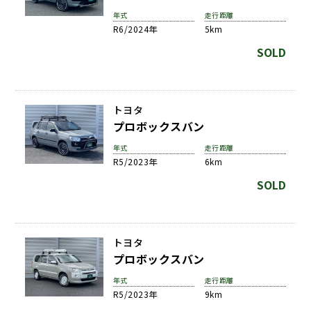
年式
走行距離
R6/2024年
5km
SOLD
トヨタ
プロボックスバン
年式
走行距離
R5/2023年
6km
SOLD
トヨタ
プロボックスバン
年式
走行距離
R5/2023年
9km