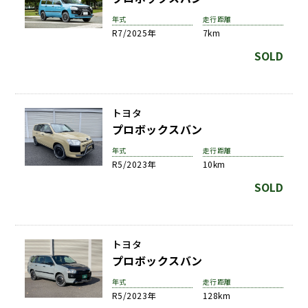
年式
走行距離
R7/2025年
7km
SOLD
トヨタ
プロボックスバン
年式
走行距離
R5/2023年
10km
SOLD
トヨタ
プロボックスバン
年式
走行距離
R5/2023年
128km