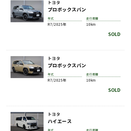
トヨタ
プロボックスバン
年式
走行距離
R7/2025年
10km
SOLD
トヨタ
プロボックスバン
年式
走行距離
R7/2025年
10km
SOLD
トヨタ
ハイエース
年式
走行距離