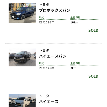
トヨタ
プロボックスバン
年式
走行距離
R8/2026年
10km
SOLD
トヨタ
ハイエースバン
年式
走行距離
R8/2026年
4km
SOLD
トヨタ
ハイエース