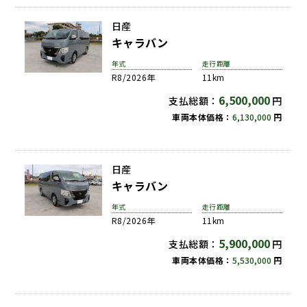
日産
キャラバン
年式
走行距離
R8/2026年
11km
6,500,000
支払総額：
円
車両本体価格：
6,130,000
円
日産
キャラバン
年式
走行距離
R8/2026年
11km
5,900,000
支払総額：
円
車両本体価格：
5,530,000
円