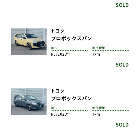
SOLD
トヨタ
プロボックスバン
年式
走行距離
R5/2023年
7km
SOLD
トヨタ
プロボックスバン
年式
走行距離
R5/2023年
7km
SOLD