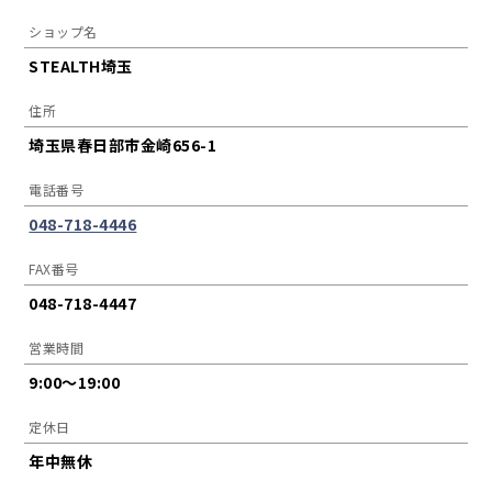
ショップ名
STEALTH埼玉
住所
埼玉県春日部市金崎656-1
電話番号
048-718-4446
FAX番号
048-718-4447
営業時間
9:00〜19:00
定休日
年中無休