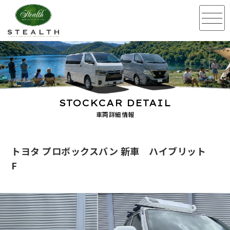
STOCKCAR DETAIL
車両詳細情報
トヨタ プロボックスバン 新車 ハイブリット
F