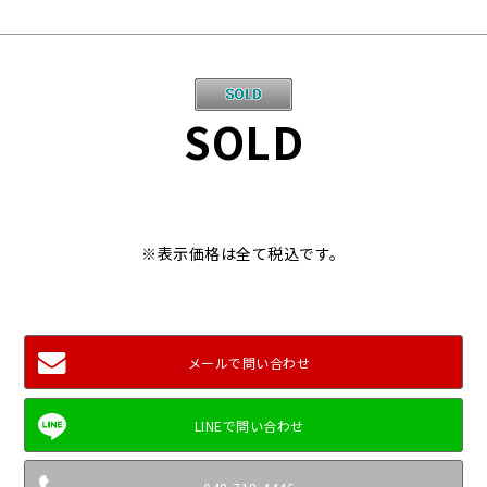
SOLD
※表示価格は全て税込です。
メールで問い合わせ