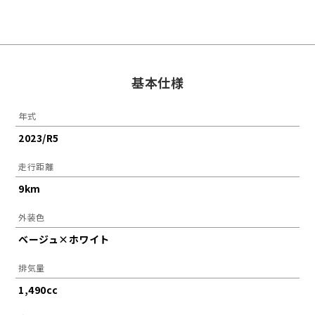
基本仕様
年式
2023/R5
走行距離
9km
外装色
ベージュ×ホワイト
排気量
1,490cc