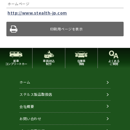
ホームページ
http://www.stealth-jp.com
印刷用ページを表示
新車
車両持込
在庫車
よくある
コンプリートカー
制作
情報
ご質問
ホーム
ステルス製品取扱店
会社概要
お問い合わせ