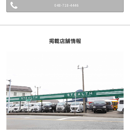
048-718-4446
掲載店舗情報