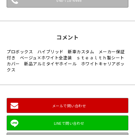
048-718-4446
コメント
プロボックス ハイブリッド 新車カスタム メーカー保証
付き ベージュ×ホワイト全塗装 ｓｔｅａｌｔｈ製シート
カバー 新品アルミタイヤホイール ホワイトキャリアボッ
クス
メールで問い合わせ