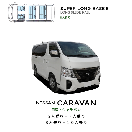
SUPER LONG BASE 8
LONG SLIDE RAIL
8人乗り
CARAVAN
NISSAN
日産・キャラバン
５人乗り・７人乗り
８人乗り・１０人乗り