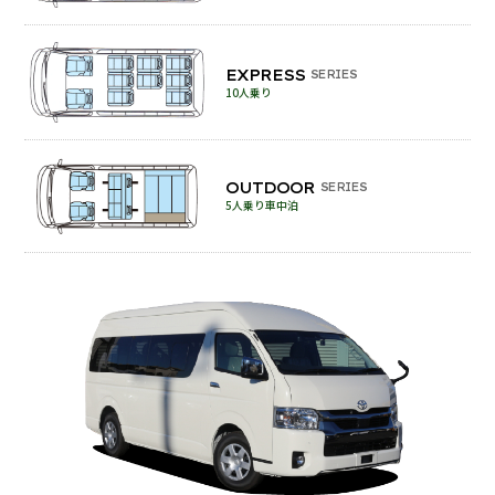
EXPRESS
SERIES
10人乗り
OUTDOOR
SERIES
5人乗り車中泊