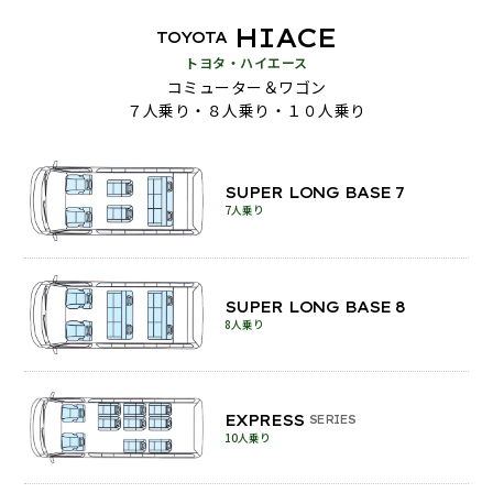
HIACE
TOYOTA
トヨタ・ハイエース
コミューター＆ワゴン
７人乗り・８人乗り・１０人乗り
SUPER LONG BASE 7
7人乗り
SUPER LONG BASE 8
8人乗り
EXPRESS
SERIES
10人乗り