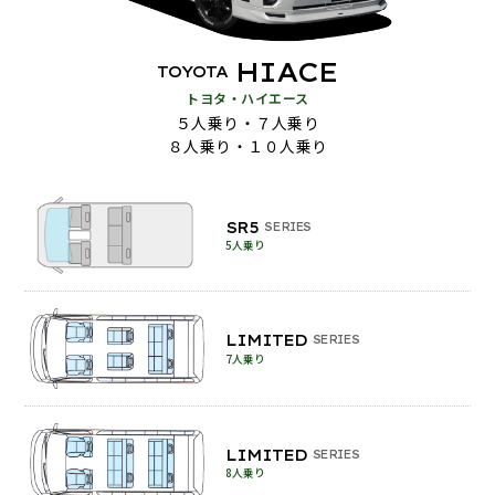
HIACE
TOYOTA
トヨタ・ハイエース
５人乗り・７人乗り
８人乗り・１０人乗り
SR5
SERIES
5人乗り
LIMITED
SERIES
7人乗り
LIMITED
SERIES
8人乗り