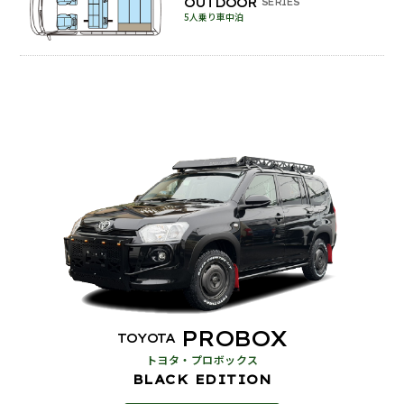
OUTDOOR
SERIES
5人乗り車中泊
PROBOX
TOYOTA
トヨタ・プロボックス
BLACK EDITION