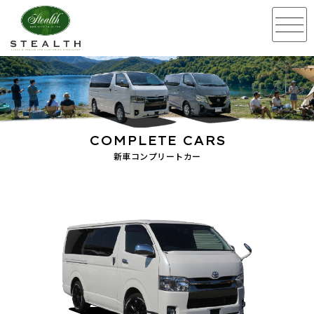
COMPLETE CARS
新車コンプリートカー