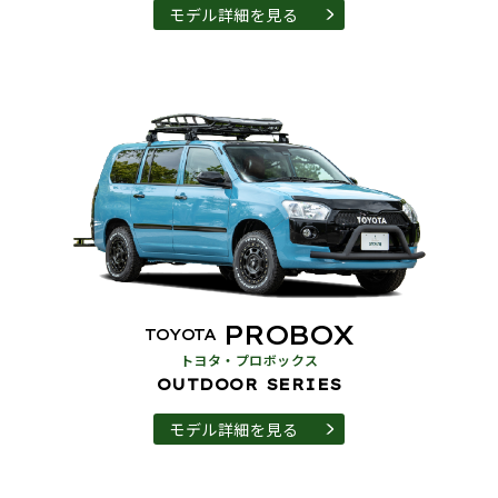
モデル詳細を見る
PROBOX
TOYOTA
トヨタ・プロボックス
OUTDOOR SERIES
モデル詳細を見る