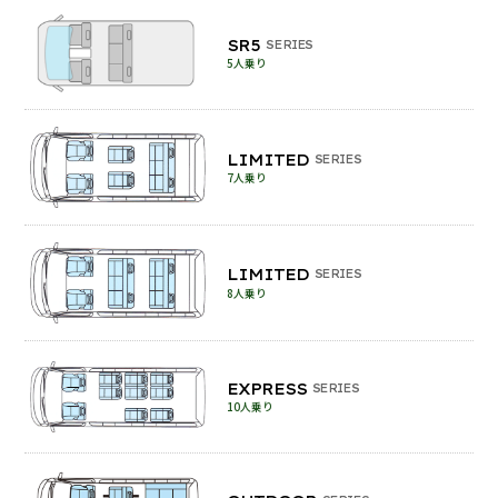
SR5
SERIES
5人乗り
LIMITED
SERIES
7人乗り
LIMITED
SERIES
8人乗り
EXPRESS
SERIES
10人乗り