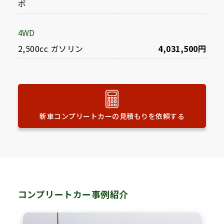
ボ
4WD
2,500cc ガソリン
4,031,500円
新車コンプリートカーの見積もりを依頼する
コンプリートカー事例紹介