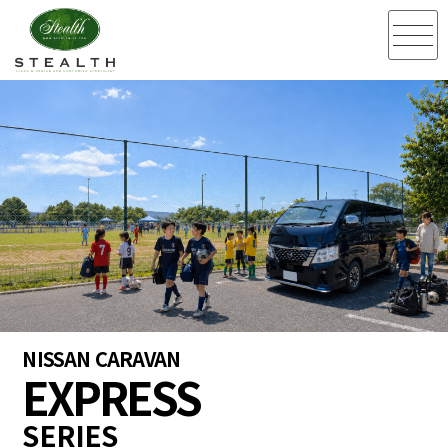
NISSAN CARAVAN
EXPRESS
SERIES