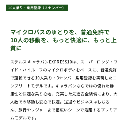
10人乗り・乗用登録（３ナンバー）
マイクロバスのゆとりを、普通免許で
10人の移動を、もっと快適に、もっと上
質に
ステルス キャラバンEXPRESS10は、スーパーロング・ワ
イド・ハイルーフのマイクロボディをベースに、普通免許
で運転できる10人乗り・3ナンバー乗用登録を実現したコ
ンプリートモデルです。キャラバンならではの優れた静
粛性と快適な乗り心地、充実した先進安全装備により、大
人数での移動も安心で快適。送迎やビジネスはもちろ
ん、旅行やレジャーまで幅広いシーンで活躍するプレミア
ムモデルです。