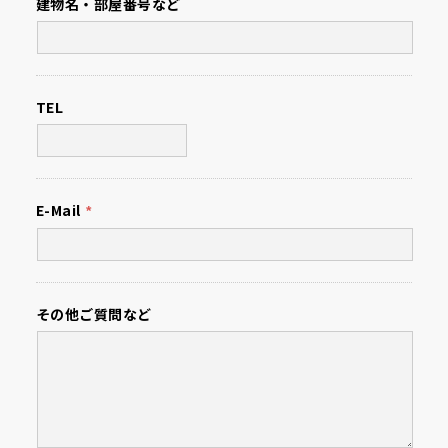
建物名・
部屋番号など
TEL
E-Mail
*
その他
ご質問など