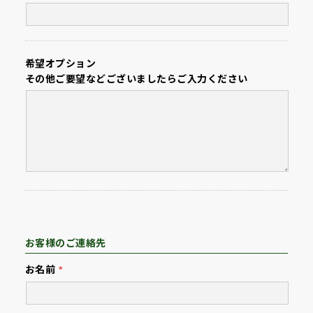
希望オプション
その他ご要望などございましたら
ご入力ください
お客様のご連絡先
お名前
*