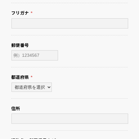
フリガナ
*
郵便番号
都道府県
*
住所