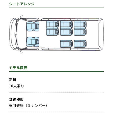
シートアレンジ
モデル概要
定員
10人乗り
登録種別
乗用登録（３ナンバー）