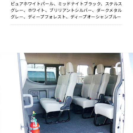
ピュアホワイトパール、ミッドナイトブラック、ステルス
グレー、ホワイト、ブリリアントシルバー、ダークメタル
グレー、ディープフォレスト、ディープオーシャンブルー