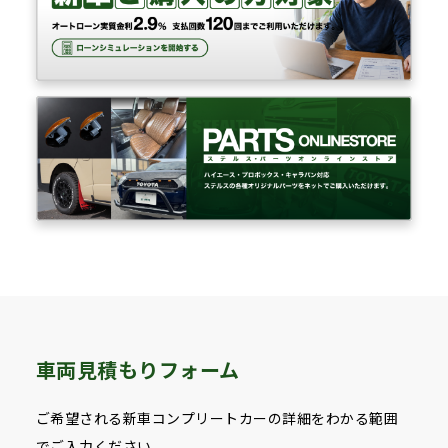
車両見積もりフォーム
ご希望される新車コンプリートカーの詳細をわかる範囲
でご入力ください。