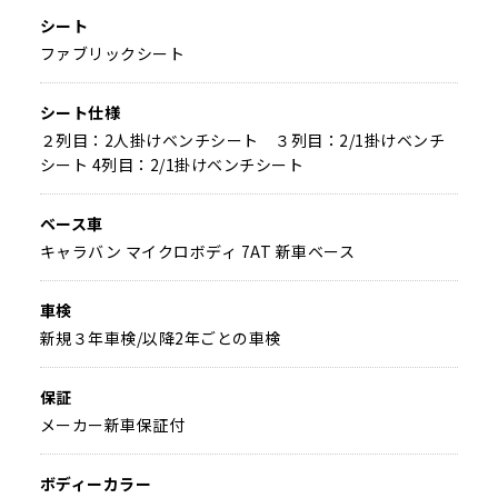
シート
ファブリックシート
シート仕様
２列目：2人掛けベンチシート ３列目：2/1掛けベンチ
シート 4列目：2/1掛けベンチシート
ベース車
キャラバン マイクロボディ 7AT 新車ベース
車検
新規３年車検/以降2年ごとの車検
保証
メーカー新車保証付
ボディーカラー