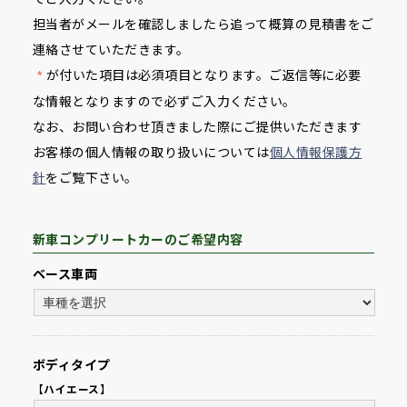
担当者がメールを確認しましたら追って概算の見積書をご
連絡させていただきます。
が付いた項目は必須項目となります。ご返信等に必要
*
な情報となりますので必ずご入力ください。
なお、お問い合わせ頂きました際にご提供いただきます
お客様の個人情報の取り扱いについては
個人情報保護方
針
をご覧下さい。
新車コンプリートカーのご希望内容
ベース車両
ボディタイプ
【ハイエース】