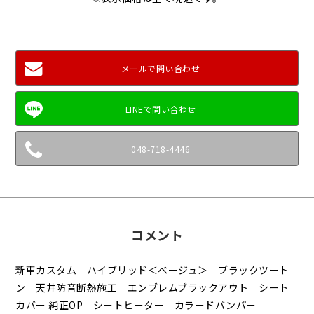
メールで問い合わせ
048-718-4446
コメント
新車カスタム ハイブリッド＜ベージュ＞ ブラックツート
ン 天井防音断熱施工 エンブレムブラックアウト シート
カバー 純正OP シートヒーター カラードバンパー