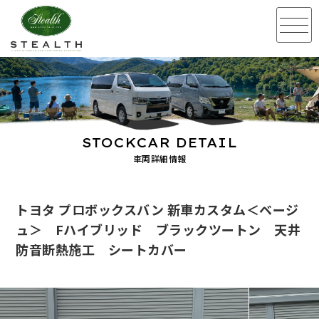
STOCKCAR DETAIL
車両詳細情報
トヨタ プロボックスバン 新車カスタム＜ベージ
ュ＞ Fハイブリッド ブラックツートン 天井
防音断熱施工 シートカバー