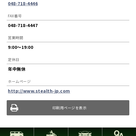
048-718-4446
FAX番号
048-718-4447
営業時間
9:00〜19:00
定休日
年中無休
ホームページ
http://www.stealth-jp.com
印刷用ページを表示