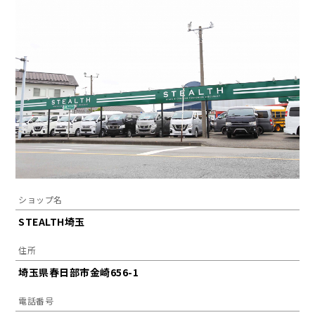
ショップ名
STEALTH埼玉
住所
埼玉県春日部市金崎656-1
電話番号