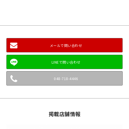
メールで問い合わせ
048-718-4446
掲載店舗情報