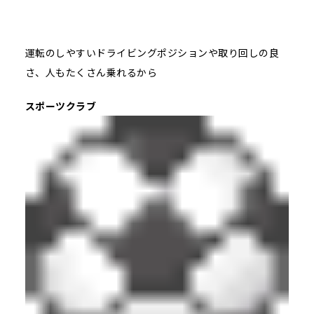
運転のしやすいドライビングポジションや取り回しの良
さ、人もたくさん乗れるから
スポーツクラブ