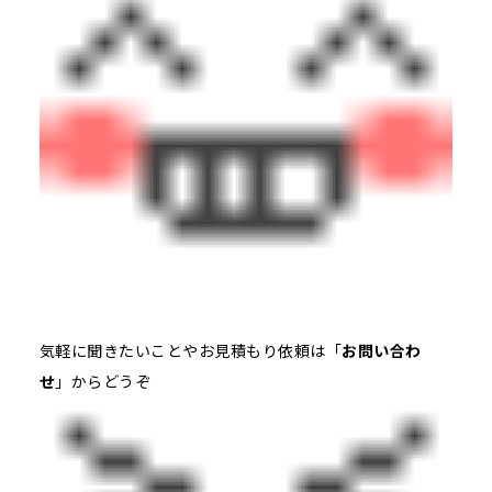
気軽に聞きたいことやお見積もり依頼は「
お問い合わ
せ
」からどうぞ