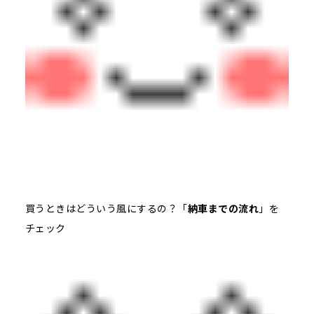
買うときはどういう風にするの？「
納車までの流れ
」を
チェック