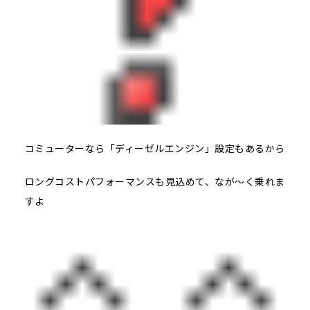
コミューターなら「ディーゼルエンジン」設定もあるから
ロングコストパフォーマンスも見込めて、なが～く乗れま
すよ