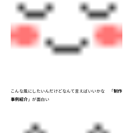
こんな風にしたいんだけどなんて言えばいいかな 「
制作
事例紹介
」が面白い