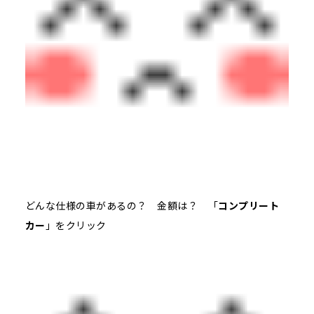
どんな仕様の車があるの？ 金額は？ 「
コンプリート
カー
」をクリック