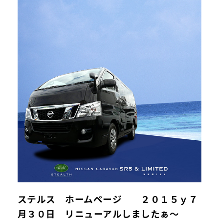
ステルス ホームページ ２０１５ｙ７
月３０日 リニューアルしましたぁ～