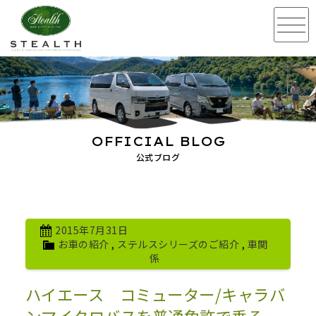
OFFICIAL BLOG
公式ブログ
2015年7月31日
お車の紹介
,
ステルスシリーズのご紹介
,
車関
係
ハイエース コミューター/キャラバ