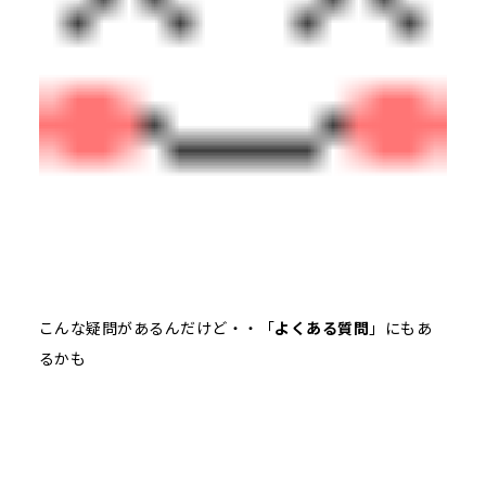
こんな疑問があるんだけど・・「
よくある質問
」にもあ
るかも