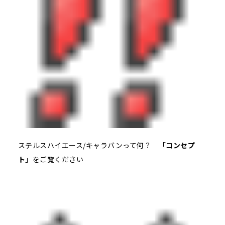
ステルスハイエース/キャラバンって何？ 「
コンセプ
ト
」をご覧ください