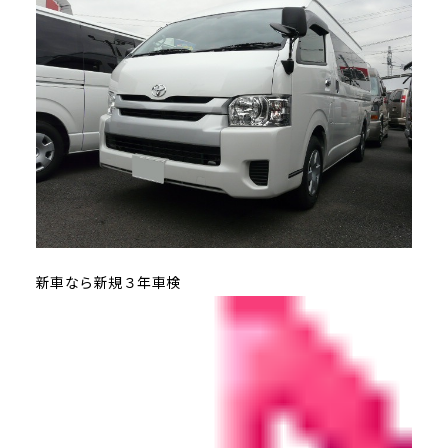
新車なら新規３年車検