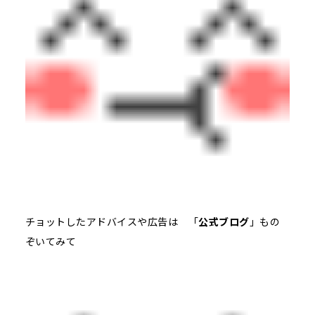
チョットしたアドバイスや広告は 「
公式ブログ
」もの
ぞいてみて