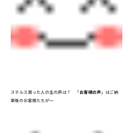
ステルス買った人の生の声は？ 「
お客様の声
」はご納
車後のお客様たちが～