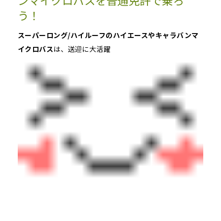
ンマイクロバスを普通免許で乗ろ
う！
スーパーロング/ハイルーフのハイエースやキャラバンマ
イクロバス
は、送迎に大活躍