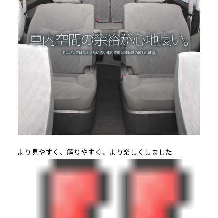
より見やすく、解りやすく、より楽しくしました