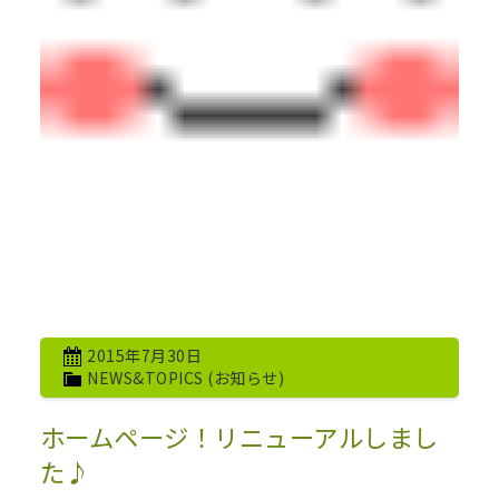
2015年7月30日
NEWS&TOPICS (お知らせ)
ホームページ！リニューアルしまし
た♪