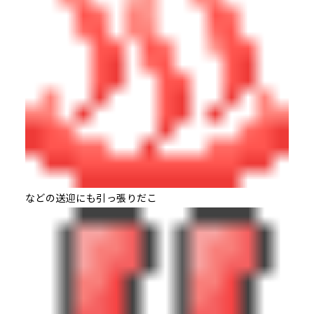
などの送迎にも引っ張りだこ