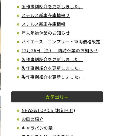
製作事例紹介を更新しました。
ステルス新車在庫情報２
ステルス新車在庫情報
年末年始休業のお知らせ
ハイエース コンプリート車両価格改定
12月26日（金） 臨時休業のお知らせ
製作事例紹介を更新しました。
製作事例紹介を更新しました。
製作事例紹介を更新しました。
カテゴリー
NEWS&TOPICS (お知らせ)
お車の紹介
キャラバンの話