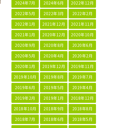
2024年7月
2024年6月
2022年12月
2022年5月
2022年3月
2022年2月
2022年1月
2021年12月
2021年11月
2021年1月
2020年12月
2020年10月
2020年9月
2020年8月
2020年6月
2020年5月
2020年4月
2020年2月
2020年1月
2019年12月
2019年11月
2019年10月
2019年8月
2019年7月
2019年6月
2019年5月
2019年4月
2019年2月
2019年1月
2018年12月
2018年10月
2018年9月
2018年8月
2018年7月
2018年6月
2018年5月