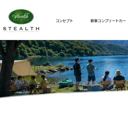
コンセプト
新車コンプリートカー