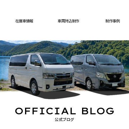
在庫車情報
車両持込制作
制作事例
OFFICIAL BLOG
公式ブログ