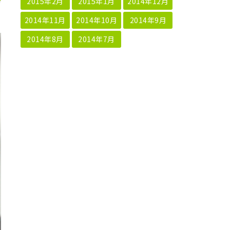
2015年2月
2015年1月
2014年12月
2014年11月
2014年10月
2014年9月
2014年8月
2014年7月