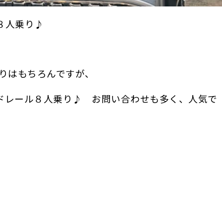
８人乗り♪
乗りはもちろんですが、
ドレール８人乗り♪ お問い合わせも多く、人気で
！