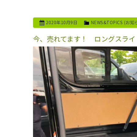
2020年10月9日
NEWS&TOPICS (お知
今、売れてます！ ロングスライ