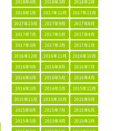
2018年4月
2018年3月
2018年2月
2018年1月
2017年12月
2017年11月
2017年10月
2017年9月
2017年8月
2017年7月
2017年5月
2017年4月
2017年3月
2017年2月
2017年1月
2016年12月
2016年11月
2016年10月
2016年9月
2016年8月
2016年7月
2016年6月
2016年5月
2016年4月
2016年2月
2016年1月
2015年12月
2015年11月
2015年10月
2015年9月
2015年8月
2015年7月
2015年6月
2015年5月
2015年4月
2015年3月