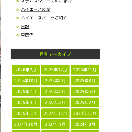
ステルスシリーズのご紹介
ハイエースの話
ハイエースパーツご紹介
日記
車関係
月別アーカイブ
2026年2月
2025年12月
2025年11月
2025年10月
2025年9月
2025年8月
2025年7月
2025年6月
2025年5月
2025年4月
2025年3月
2025年2月
2025年1月
2024年12月
2024年11月
2024年10月
2024年9月
2024年8月