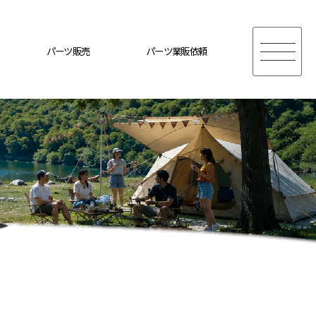
パーツ販売
パーツ業販依頼