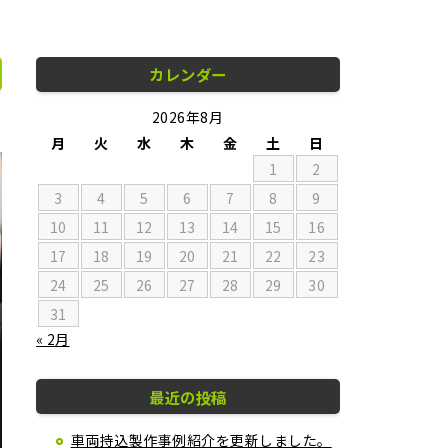
カレンダー
2026年8月
月
火
水
木
金
土
日
1
2
3
4
5
6
7
8
9
10
11
12
13
14
15
16
17
18
19
20
21
22
23
24
25
26
27
28
29
30
31
« 2月
最近の投稿
車両持込製作事例紹介を更新しました。