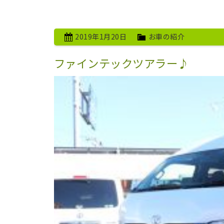
2019年1月20日
お車の紹介
ファインテックツアラー♪