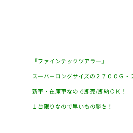
『ファインテックツアラー』
スーパーロングサイズの２７００Ｇ・
新車・在庫車なので即売/即納ＯＫ！
１台限りなので早いもの勝ち！