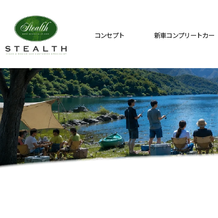
コンセプト
新車コンプリートカー