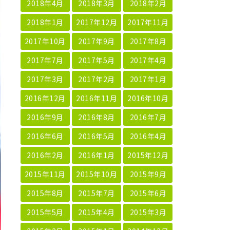
2018年4月
2018年3月
2018年2月
2018年1月
2017年12月
2017年11月
2017年10月
2017年9月
2017年8月
2017年7月
2017年5月
2017年4月
2017年3月
2017年2月
2017年1月
2016年12月
2016年11月
2016年10月
2016年9月
2016年8月
2016年7月
2016年6月
2016年5月
2016年4月
2016年2月
2016年1月
2015年12月
2015年11月
2015年10月
2015年9月
2015年8月
2015年7月
2015年6月
2015年5月
2015年4月
2015年3月