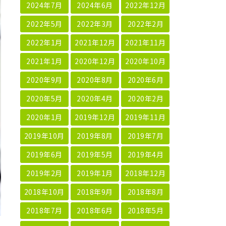
2024年7月
2024年6月
2022年12月
2022年5月
2022年3月
2022年2月
2022年1月
2021年12月
2021年11月
2021年1月
2020年12月
2020年10月
2020年9月
2020年8月
2020年6月
2020年5月
2020年4月
2020年2月
2020年1月
2019年12月
2019年11月
2019年10月
2019年8月
2019年7月
2019年6月
2019年5月
2019年4月
2019年2月
2019年1月
2018年12月
2018年10月
2018年9月
2018年8月
2018年7月
2018年6月
2018年5月