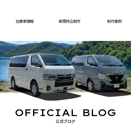
在庫車情報
車両持込制作
制作事例
OFFICIAL BLOG
公式ブログ