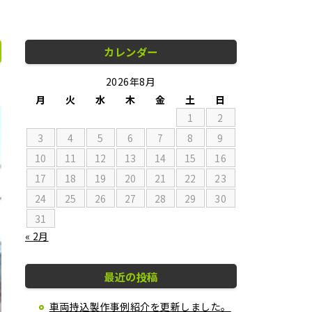
カレンダー
2026年8月
月
火
水
木
金
土
日
1
2
3
4
5
6
7
8
9
10
11
12
13
14
15
16
17
18
19
20
21
22
23
24
25
26
27
28
29
30
31
« 2月
最近の投稿
車両持込製作事例紹介を更新しました。