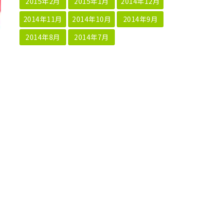
2015年2月
2015年1月
2014年12月
2014年11月
2014年10月
2014年9月
2014年8月
2014年7月