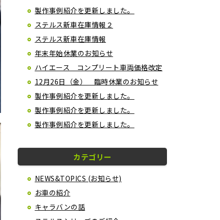
製作事例紹介を更新しました。
ステルス新車在庫情報２
ステルス新車在庫情報
年末年始休業のお知らせ
ハイエース コンプリート車両価格改定
12月26日（金） 臨時休業のお知らせ
製作事例紹介を更新しました。
製作事例紹介を更新しました。
製作事例紹介を更新しました。
カテゴリー
NEWS&TOPICS (お知らせ)
お車の紹介
キャラバンの話