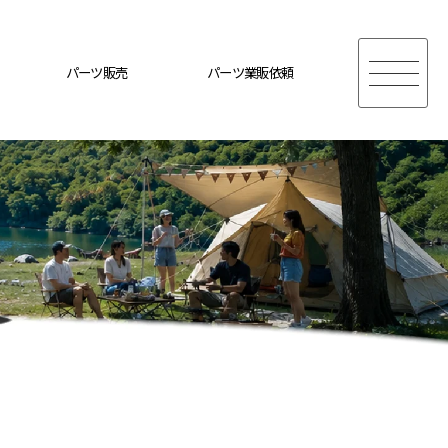
パーツ販売
パーツ業販依頼