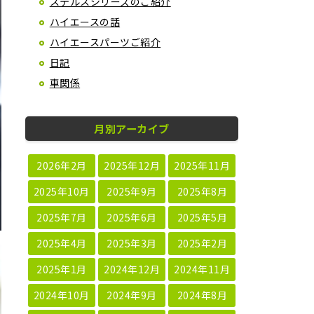
ステルスシリーズのご紹介
ハイエースの話
ハイエースパーツご紹介
日記
車関係
月別アーカイブ
2026年2月
2025年12月
2025年11月
2025年10月
2025年9月
2025年8月
2025年7月
2025年6月
2025年5月
2025年4月
2025年3月
2025年2月
2025年1月
2024年12月
2024年11月
2024年10月
2024年9月
2024年8月