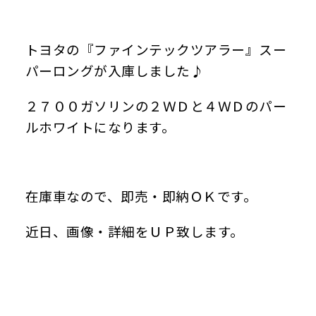
トヨタの『ファインテックツアラー』スー
パーロングが入庫しました♪
２７００ガソリンの２ＷＤと４ＷＤのパー
ルホワイトになります。
在庫車なので、即売・即納ＯＫです。
近日、画像・詳細をＵＰ致します。