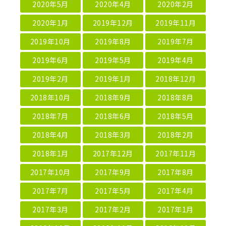
2020年5月
2020年4月
2020年2月
2020年1月
2019年12月
2019年11月
2019年10月
2019年8月
2019年7月
2019年6月
2019年5月
2019年4月
2019年2月
2019年1月
2018年12月
2018年10月
2018年9月
2018年8月
2018年7月
2018年6月
2018年5月
2018年4月
2018年3月
2018年2月
2018年1月
2017年12月
2017年11月
2017年10月
2017年9月
2017年8月
2017年7月
2017年5月
2017年4月
2017年3月
2017年2月
2017年1月