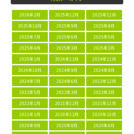
2026年2月
2025年12月
2025年11月
2025年10月
2025年9月
2025年8月
2025年7月
2025年6月
2025年5月
2025年4月
2025年3月
2025年2月
2025年1月
2024年12月
2024年11月
2024年10月
2024年9月
2024年8月
2024年7月
2024年6月
2022年12月
2022年5月
2022年3月
2022年2月
2022年1月
2021年12月
2021年11月
2021年1月
2020年12月
2020年10月
2020年9月
2020年8月
2020年6月