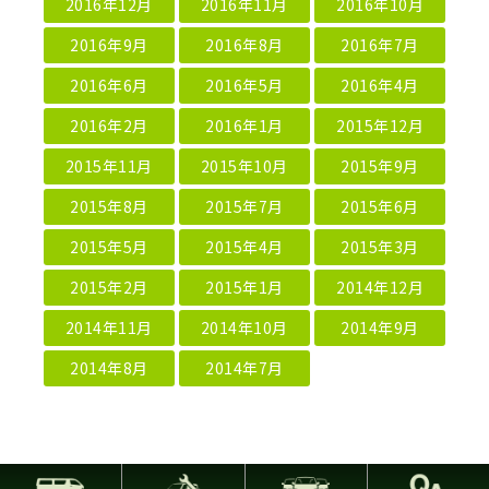
2016年12月
2016年11月
2016年10月
2016年9月
2016年8月
2016年7月
2016年6月
2016年5月
2016年4月
2016年2月
2016年1月
2015年12月
2015年11月
2015年10月
2015年9月
2015年8月
2015年7月
2015年6月
2015年5月
2015年4月
2015年3月
2015年2月
2015年1月
2014年12月
2014年11月
2014年10月
2014年9月
2014年8月
2014年7月