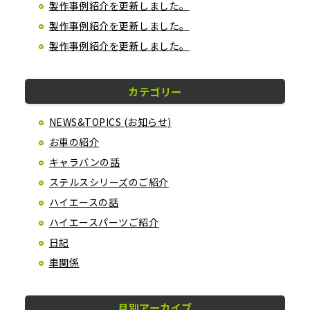
製作事例紹介を更新しました。
製作事例紹介を更新しました。
製作事例紹介を更新しました。
カテゴリー
NEWS&TOPICS (お知らせ)
お車の紹介
キャラバンの話
ステルスシリーズのご紹介
ハイエースの話
ハイエースパーツご紹介
日記
車関係
月別アーカイブ