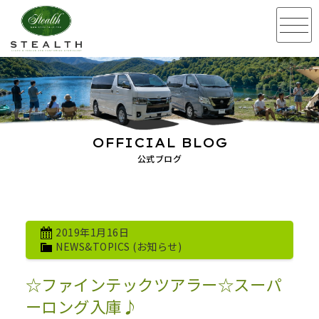
OFFICIAL BLOG
公式ブログ
2019年1月16日
NEWS&TOPICS (お知らせ)
☆ファインテックツアラー☆スーパ
ーロング入庫♪