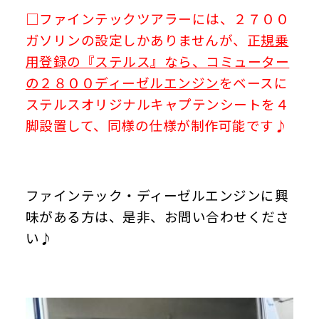
□ファインテックツアラーには、２７００
ガソリンの設定しかありませんが、
正
規乗
用登録の『ステルス』なら、コミューター
の２８００ディーゼルエンジン
をベースに
ステルスオリジナルキャプテンシートを４
脚設置して、同様の仕様が制作可能です♪
ファインテック・ディーゼルエンジンに興
味がある方は、是非、お問い合わせくださ
い♪