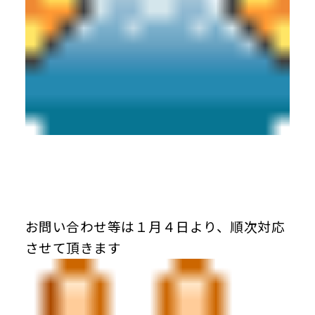
お問い合わせ等は１月４日より、順次対応
させて頂きます