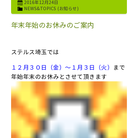
2016年12月24日
NEWS&TOPICS (お知らせ)
年末年始のお休みのご案内
ステルス埼玉では
１２月３０日（金）～１月３日（火）
まで
年始年末のお休みとさせて頂きます