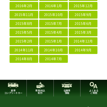
2016年2月
2016年1月
2015年12月
2015年11月
2015年10月
2015年9月
2015年8月
2015年7月
2015年6月
2015年5月
2015年4月
2015年3月
2015年2月
2015年1月
2014年12月
2014年11月
2014年10月
2014年9月
2014年8月
2014年7月
新車
車両持込
在庫車
よくある
コンプリートカー
制作
情報
ご質問