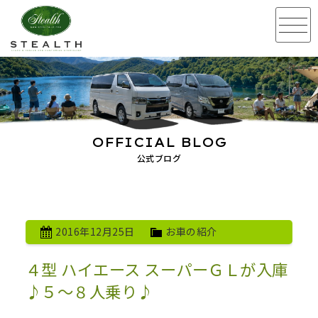
OFFICIAL BLOG
公式ブログ
2016年12月25日
お車の紹介
４型 ハイエース スーパーＧＬが入庫
♪５～８人乗り♪