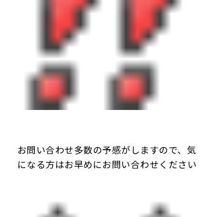
お問い合わせ多数の予感がしますので、気
になる方はお早めにお問い合わせください