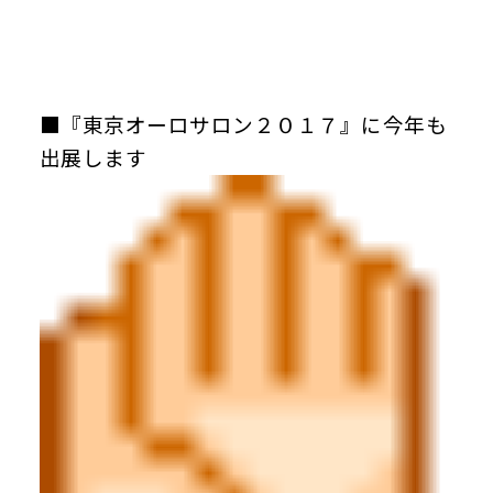
■『東京オーロサロン２０１７』に今年も
出展します