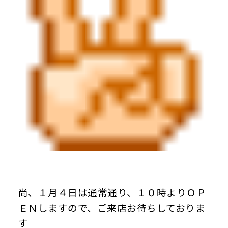
尚、１月４日は通常通り、１０時よりＯＰ
ＥＮしますので、ご来店お待ちしておりま
す