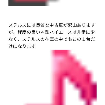
ステルスには良質な中古車が沢山あります
が、程度の良い４型ハイエースは非常に少
なく、ステルスの在庫の中でもこの１台だ
けになります