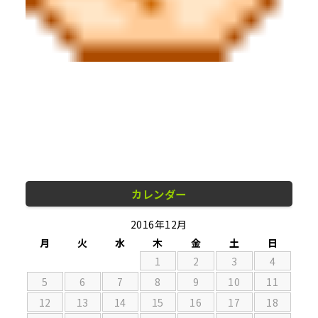
カレンダー
2016年12月
月
火
水
木
金
土
日
1
2
3
4
5
6
7
8
9
10
11
12
13
14
15
16
17
18