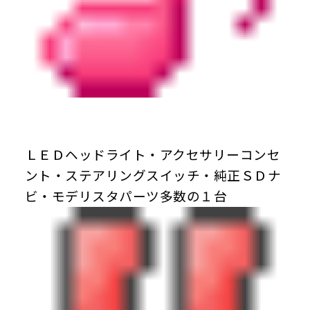
ＬＥＤヘッドライト・アクセサリーコンセ
ント・ステアリングスイッチ・純正ＳＤナ
ビ・モデリスタパーツ多数の１台