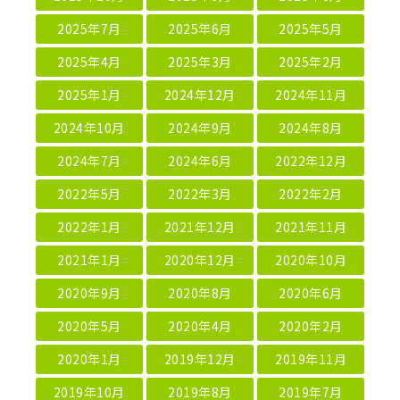
2025年7月
2025年6月
2025年5月
2025年4月
2025年3月
2025年2月
2025年1月
2024年12月
2024年11月
2024年10月
2024年9月
2024年8月
2024年7月
2024年6月
2022年12月
2022年5月
2022年3月
2022年2月
2022年1月
2021年12月
2021年11月
2021年1月
2020年12月
2020年10月
2020年9月
2020年8月
2020年6月
2020年5月
2020年4月
2020年2月
2020年1月
2019年12月
2019年11月
2019年10月
2019年8月
2019年7月