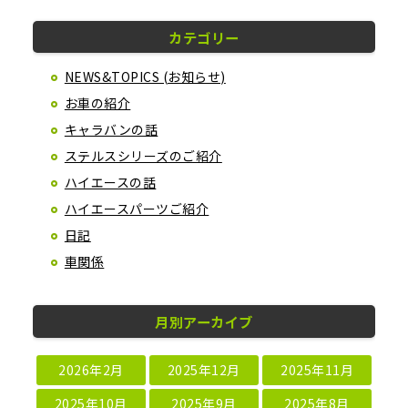
カテゴリー
NEWS&TOPICS (お知らせ)
お車の紹介
キャラバンの話
ステルスシリーズのご紹介
ハイエースの話
ハイエースパーツご紹介
日記
車関係
月別アーカイブ
2026年2月
2025年12月
2025年11月
2025年10月
2025年9月
2025年8月