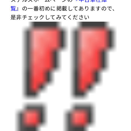
覧』
の一番初めに掲載してありますので、
是非チェックしてみてください