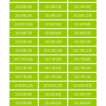
2019年6月
2019年5月
2019年4月
2019年2月
2019年1月
2018年12月
2018年10月
2018年9月
2018年8月
2018年7月
2018年6月
2018年5月
2018年4月
2018年3月
2018年2月
2018年1月
2017年12月
2017年11月
2017年10月
2017年9月
2017年8月
2017年7月
2017年5月
2017年4月
2017年3月
2017年2月
2017年1月
2016年12月
2016年11月
2016年10月
2016年9月
2016年8月
2016年7月
2016年6月
2016年5月
2016年4月