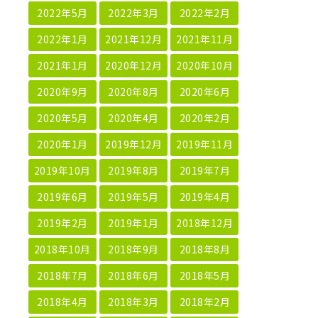
2022年5月
2022年3月
2022年2月
2022年1月
2021年12月
2021年11月
2021年1月
2020年12月
2020年10月
2020年9月
2020年8月
2020年6月
2020年5月
2020年4月
2020年2月
2020年1月
2019年12月
2019年11月
2019年10月
2019年8月
2019年7月
2019年6月
2019年5月
2019年4月
2019年2月
2019年1月
2018年12月
2018年10月
2018年9月
2018年8月
2018年7月
2018年6月
2018年5月
2018年4月
2018年3月
2018年2月