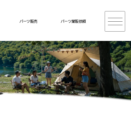
パーツ販売
パーツ業販依頼