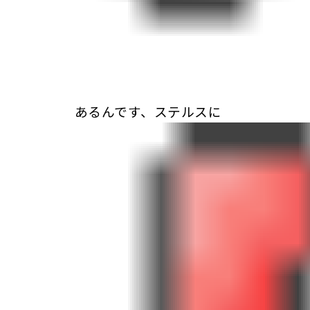
あるんです、ステルスに