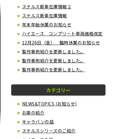
ステルス新車在庫情報２
ステルス新車在庫情報
年末年始休業のお知らせ
ハイエース コンプリート車両価格改定
12月26日（金） 臨時休業のお知らせ
製作事例紹介を更新しました。
製作事例紹介を更新しました。
製作事例紹介を更新しました。
カテゴリー
NEWS&TOPICS (お知らせ)
お車の紹介
キャラバンの話
ステルスシリーズのご紹介