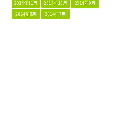
2014年11月
2014年10月
2014年9月
2014年8月
2014年7月