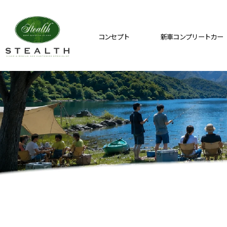
コンセプト
新車コンプリートカー