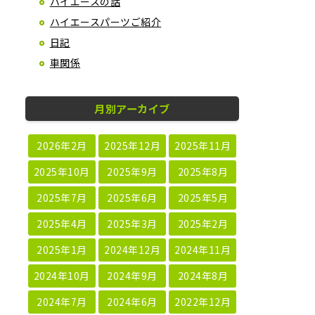
ハイエースの話
ハイエースパーツご紹介
日記
車関係
月別アーカイブ
2026年2月
2025年12月
2025年11月
2025年10月
2025年9月
2025年8月
2025年7月
2025年6月
2025年5月
2025年4月
2025年3月
2025年2月
2025年1月
2024年12月
2024年11月
2024年10月
2024年9月
2024年8月
2024年7月
2024年6月
2022年12月