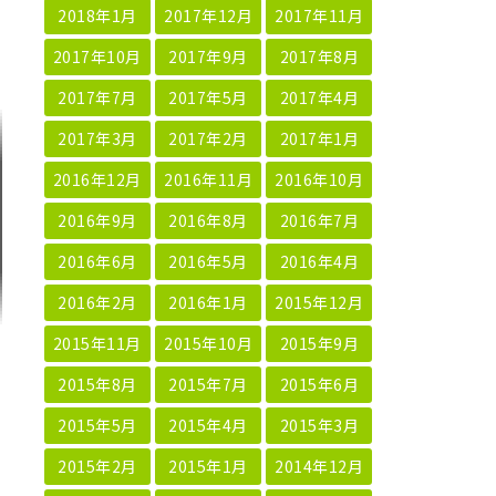
2018年1月
2017年12月
2017年11月
2017年10月
2017年9月
2017年8月
2017年7月
2017年5月
2017年4月
2017年3月
2017年2月
2017年1月
2016年12月
2016年11月
2016年10月
2016年9月
2016年8月
2016年7月
2016年6月
2016年5月
2016年4月
2016年2月
2016年1月
2015年12月
2015年11月
2015年10月
2015年9月
2015年8月
2015年7月
2015年6月
2015年5月
2015年4月
2015年3月
2015年2月
2015年1月
2014年12月