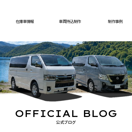
在庫車情報
車両持込制作
制作事例
OFFICIAL BLOG
公式ブログ