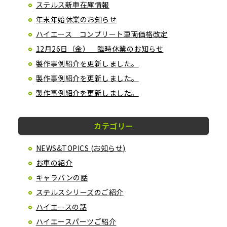
ステルス新車在庫情報
年末年始休業のお知らせ
ハイエース コンプリート車両価格改定
12月26日（金） 臨時休業のお知らせ
製作事例紹介を更新しました。
製作事例紹介を更新しました。
製作事例紹介を更新しました。
カテゴリー
NEWS&TOPICS (お知らせ)
お車の紹介
キャラバンの話
ステルスシリーズのご紹介
ハイエースの話
ハイエースパーツご紹介