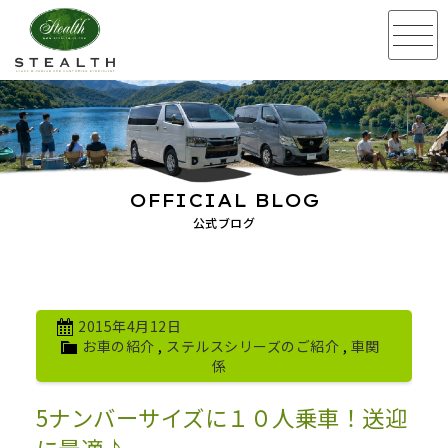
OFFICIAL BLOG
公式ブログ
2015年4月12日
お車の紹介
,
ステルスシリーズのご紹介
,
車関
係
5ナンバーサイズに１０人乗車！送迎