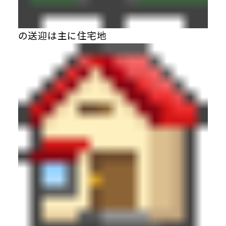
の送迎は主に住宅地