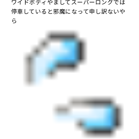
ワイドボディやましてスーパーロングでは
停車していると邪魔になって申し訳ないや
ら