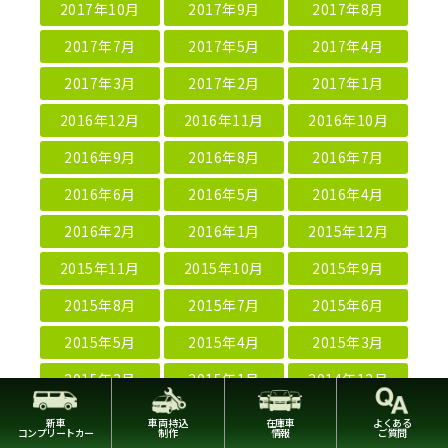
2017年10月
2017年9月
2017年8月
2017年7月
2017年5月
2017年4月
2017年3月
2017年2月
2017年1月
2016年12月
2016年11月
2016年10月
2016年9月
2016年8月
2016年7月
2016年6月
2016年5月
2016年4月
2016年2月
2016年1月
2015年12月
2015年11月
2015年10月
2015年9月
2015年8月
2015年7月
2015年6月
2015年5月
2015年4月
2015年3月
2015年2月
2015年1月
2014年12月
2014年11月
2014年10月
2014年9月
新車
車両持込
在庫車
よくある
コンプリートカー
制作
情報
ご質問