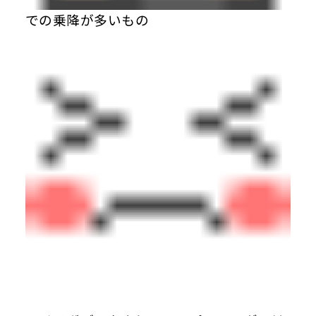
での乗降が多いもの