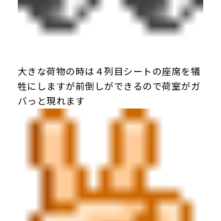
大きな荷物の時は４列目シートの座席を犠
牲にしますが前倒しができるので荷室がガ
バっと現れます