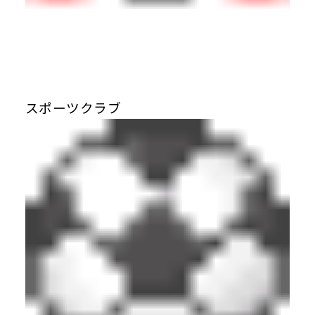
スポーツクラブ