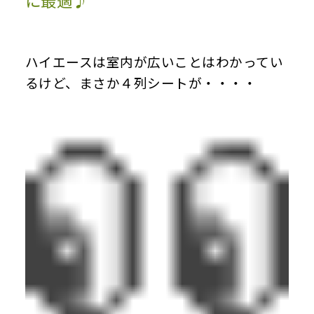
に最適♪
ハイエースは室内が広いことはわかってい
るけど、まさか４列シートが・・・・