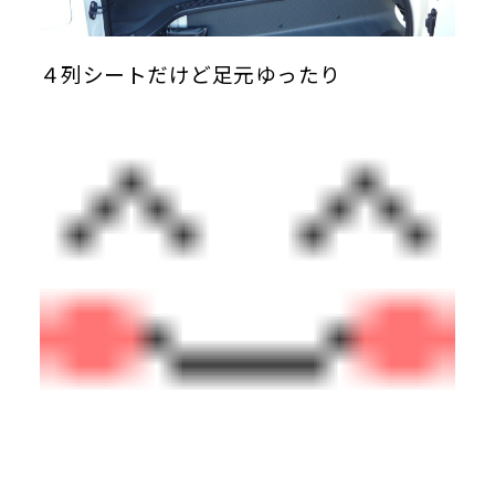
４列シートだけど足元ゆったり