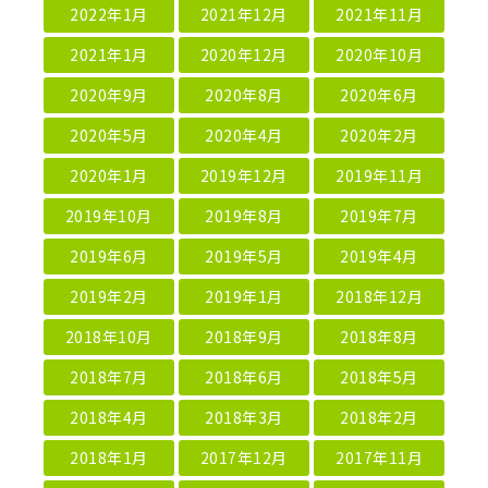
2022年1月
2021年12月
2021年11月
2021年1月
2020年12月
2020年10月
2020年9月
2020年8月
2020年6月
2020年5月
2020年4月
2020年2月
2020年1月
2019年12月
2019年11月
2019年10月
2019年8月
2019年7月
2019年6月
2019年5月
2019年4月
2019年2月
2019年1月
2018年12月
2018年10月
2018年9月
2018年8月
2018年7月
2018年6月
2018年5月
2018年4月
2018年3月
2018年2月
2018年1月
2017年12月
2017年11月