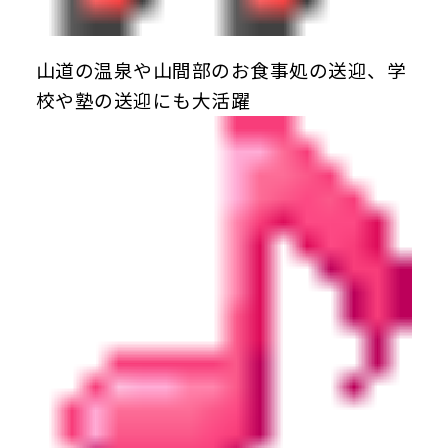
山道の温泉や山間部のお食事処の送迎、学
校や塾の送迎にも大活躍