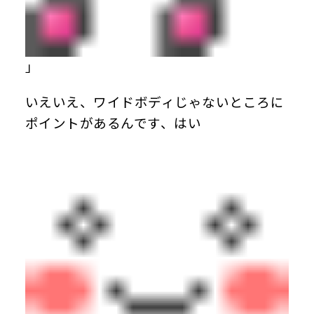
」
いえいえ、ワイドボディじゃないところに
ポイントがあるんです、はい