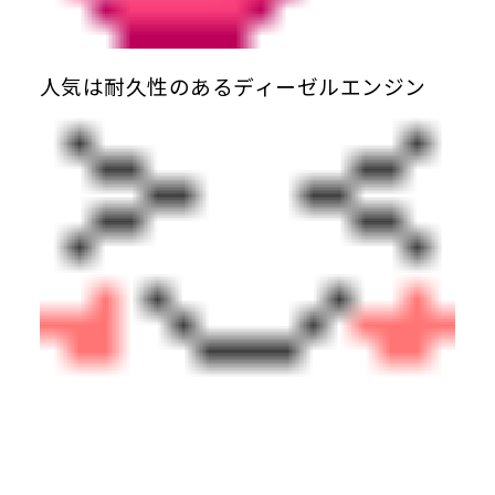
人気は耐久性のあるディーゼルエンジン