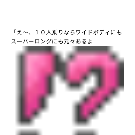
「え～、１０人乗りならワイドボディにも
スーパーロングにも元々あるよ