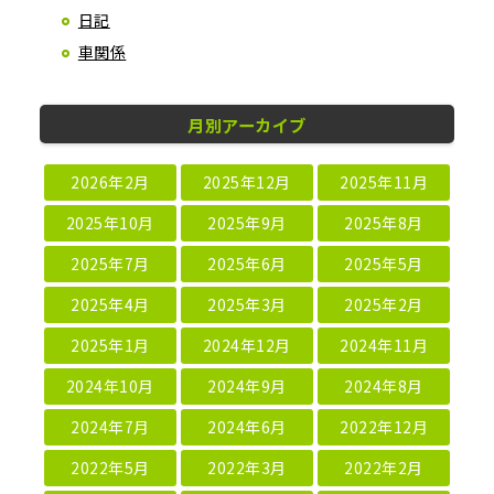
日記
車関係
月別アーカイブ
2026年2月
2025年12月
2025年11月
2025年10月
2025年9月
2025年8月
2025年7月
2025年6月
2025年5月
2025年4月
2025年3月
2025年2月
2025年1月
2024年12月
2024年11月
2024年10月
2024年9月
2024年8月
2024年7月
2024年6月
2022年12月
2022年5月
2022年3月
2022年2月