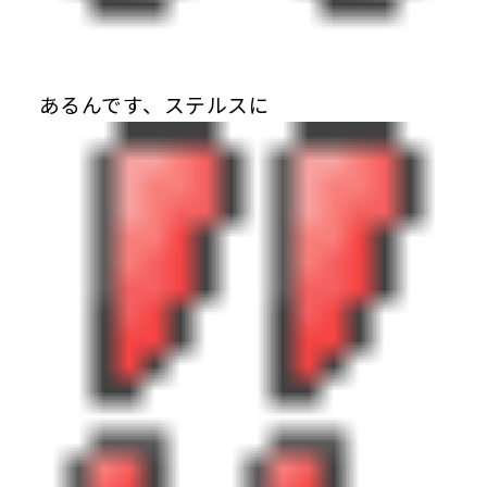
あるんです、ステルスに