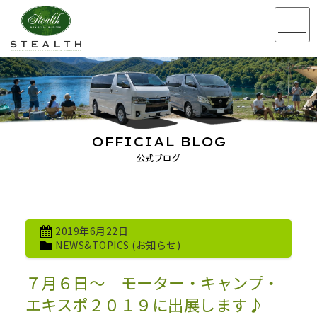
OFFICIAL BLOG
公式ブログ
2019年6月22日
NEWS&TOPICS (お知らせ)
７月６日～ モーター・キャンプ・
エキスポ２０１９に出展します♪