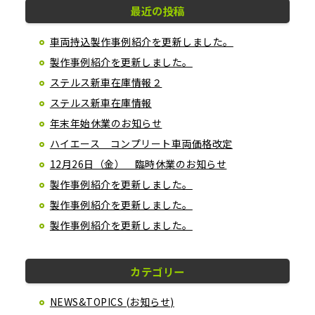
最近の投稿
車両持込製作事例紹介を更新しました。
製作事例紹介を更新しました。
ステルス新車在庫情報２
ステルス新車在庫情報
年末年始休業のお知らせ
ハイエース コンプリート車両価格改定
12月26日（金） 臨時休業のお知らせ
製作事例紹介を更新しました。
製作事例紹介を更新しました。
製作事例紹介を更新しました。
カテゴリー
NEWS&TOPICS (お知らせ)