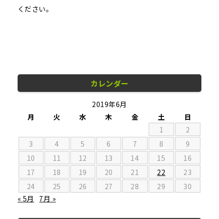
ください。
カレンダー
2019年6月
月
火
水
木
金
土
日
1
2
3
4
5
6
7
8
9
10
11
12
13
14
15
16
17
18
19
20
21
22
23
24
25
26
27
28
29
30
« 5月
7月 »