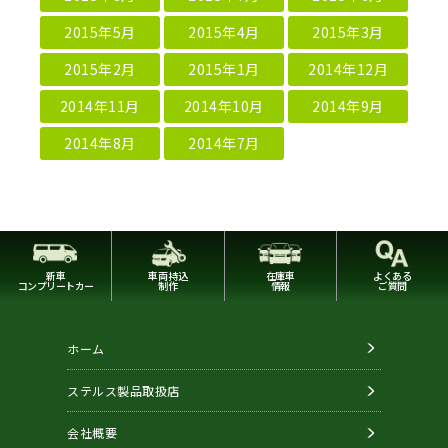
2015年5月
2015年4月
2015年3月
2015年2月
2015年1月
2014年12月
2014年11月
2014年10月
2014年9月
2014年8月
2014年7月
新車
車両持込
在庫車
よくある
コンプリートカー
制作
情報
ご質問
ホーム
ステルス製品取扱店
会社概要