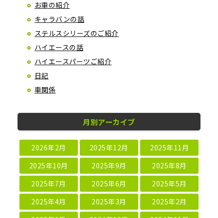
お車の紹介
キャラバンの話
ステルスシリーズのご紹介
ハイエースの話
ハイエースパーツご紹介
日記
車関係
月別アーカイブ
2026年2月
2025年12月
2025年11月
2025年10月
2025年9月
2025年8月
2025年7月
2025年6月
2025年5月
2025年4月
2025年3月
2025年2月