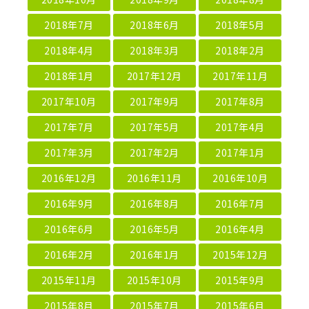
2018年7月
2018年6月
2018年5月
2018年4月
2018年3月
2018年2月
2018年1月
2017年12月
2017年11月
2017年10月
2017年9月
2017年8月
2017年7月
2017年5月
2017年4月
2017年3月
2017年2月
2017年1月
2016年12月
2016年11月
2016年10月
2016年9月
2016年8月
2016年7月
2016年6月
2016年5月
2016年4月
2016年2月
2016年1月
2015年12月
2015年11月
2015年10月
2015年9月
2015年8月
2015年7月
2015年6月