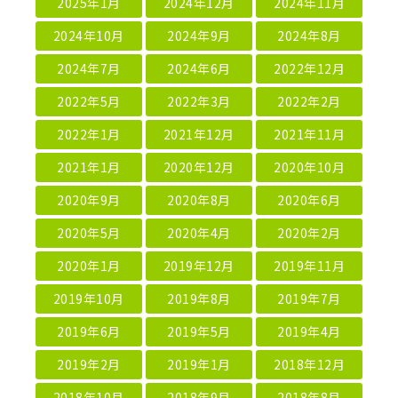
2025年1月
2024年12月
2024年11月
2024年10月
2024年9月
2024年8月
2024年7月
2024年6月
2022年12月
2022年5月
2022年3月
2022年2月
2022年1月
2021年12月
2021年11月
2021年1月
2020年12月
2020年10月
2020年9月
2020年8月
2020年6月
2020年5月
2020年4月
2020年2月
2020年1月
2019年12月
2019年11月
2019年10月
2019年8月
2019年7月
2019年6月
2019年5月
2019年4月
2019年2月
2019年1月
2018年12月
2018年10月
2018年9月
2018年8月