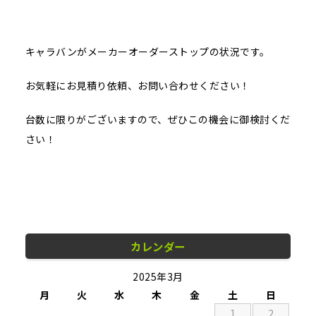
キャラバンがメーカーオーダーストップの状況です。
お気軽にお見積り依頼、お問い合わせください！
台数に限りがございますので、ぜひこの機会に御検討くだ
さい！
カレンダー
2025年3月
月
火
水
木
金
土
日
1
2