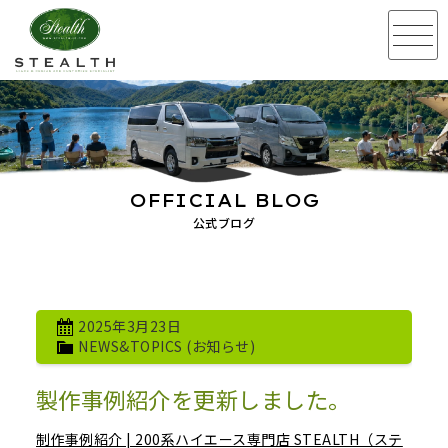
OFFICIAL BLOG
公式ブログ
2025年3月23日
NEWS&TOPICS (お知らせ)
製作事例紹介を更新しました。
制作事例紹介 | 200系ハイエース専門店 STEALTH（ステ