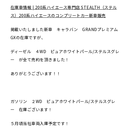
在庫車情報 | 200系ハイエース専門店 STEALTH（ステル
ス）200系ハイエースのコンプリートカー新車販売
掲載いたしました新車 キャラバン GRANDプレミアム
GXの在庫ですが、
ディーゼル ４WD ピュアホワイトパール/ステルスグレ
ー が全て売約を頂きました！
ありがとうございます！！
ガソリン ２WD ピュアホワイトパール/ステルスグレ
ー 在庫ございます！
５月頃当社車両入庫予定です！