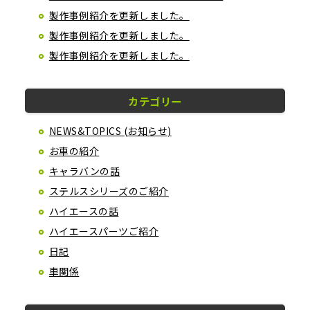
製作事例紹介を更新しました。
製作事例紹介を更新しました。
製作事例紹介を更新しました。
カテゴリー
NEWS&TOPICS (お知らせ)
お車の紹介
キャラバンの話
ステルスシリーズのご紹介
ハイエースの話
ハイエースパーツご紹介
日記
車関係