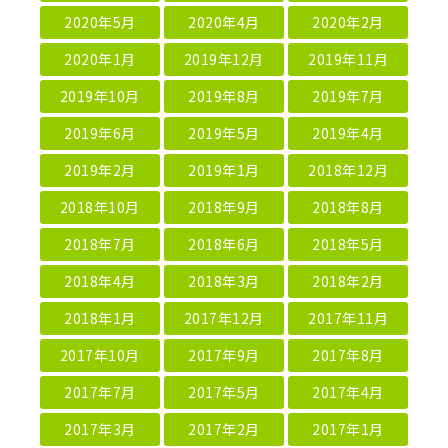
2020年5月
2020年4月
2020年2月
2020年1月
2019年12月
2019年11月
2019年10月
2019年8月
2019年7月
2019年6月
2019年5月
2019年4月
2019年2月
2019年1月
2018年12月
2018年10月
2018年9月
2018年8月
2018年7月
2018年6月
2018年5月
2018年4月
2018年3月
2018年2月
2018年1月
2017年12月
2017年11月
2017年10月
2017年9月
2017年8月
2017年7月
2017年5月
2017年4月
2017年3月
2017年2月
2017年1月