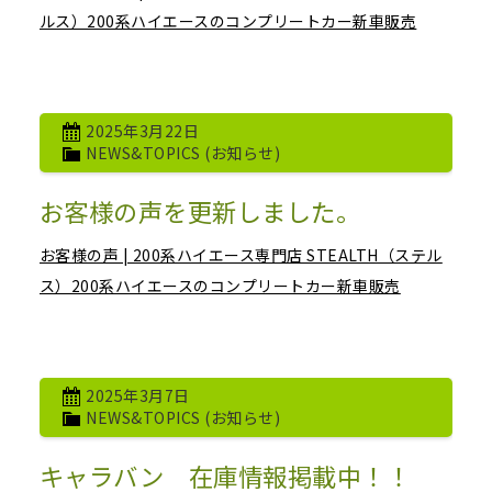
ルス）200系ハイエースのコンプリートカー新車販売
2025年3月22日
NEWS&TOPICS (お知らせ)
お客様の声を更新しました。
お客様の声 | 200系ハイエース専門店 STEALTH（ステル
ス）200系ハイエースのコンプリートカー新車販売
2025年3月7日
NEWS&TOPICS (お知らせ)
キャラバン 在庫情報掲載中！！