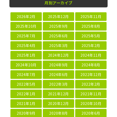
月別アーカイブ
2026年2月
2025年12月
2025年11月
2025年10月
2025年9月
2025年8月
2025年7月
2025年6月
2025年5月
2025年4月
2025年3月
2025年2月
2025年1月
2024年12月
2024年11月
2024年10月
2024年9月
2024年8月
2024年7月
2024年6月
2022年12月
2022年5月
2022年3月
2022年2月
2022年1月
2021年12月
2021年11月
2021年1月
2020年12月
2020年10月
2020年9月
2020年8月
2020年6月