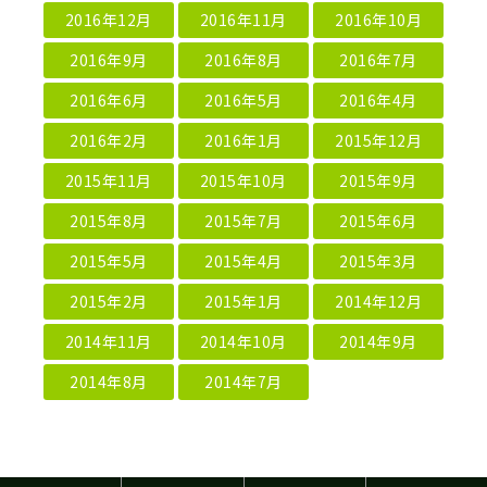
2016年12月
2016年11月
2016年10月
2016年9月
2016年8月
2016年7月
2016年6月
2016年5月
2016年4月
2016年2月
2016年1月
2015年12月
2015年11月
2015年10月
2015年9月
2015年8月
2015年7月
2015年6月
2015年5月
2015年4月
2015年3月
2015年2月
2015年1月
2014年12月
2014年11月
2014年10月
2014年9月
2014年8月
2014年7月