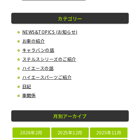
カテゴリー
NEWS&TOPICS (お知らせ)
お車の紹介
キャラバンの話
ステルスシリーズのご紹介
ハイエースの話
ハイエースパーツご紹介
日記
車関係
月別アーカイブ
2026年2月
2025年12月
2025年11月