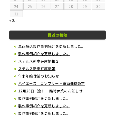
24
25
26
27
28
29
30
31
« 2月
最近の投稿
車両持込製作事例紹介を更新しました。
製作事例紹介を更新しました。
ステルス新車在庫情報２
ステルス新車在庫情報
年末年始休業のお知らせ
ハイエース コンプリート車両価格改定
12月26日（金） 臨時休業のお知らせ
製作事例紹介を更新しました。
製作事例紹介を更新しました。
製作事例紹介を更新しました。