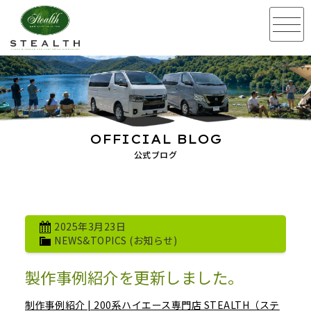
OFFICIAL BLOG
公式ブログ
2025年3月23日
NEWS&TOPICS (お知らせ)
製作事例紹介を更新しました。
制作事例紹介 | 200系ハイエース専門店 STEALTH（ステ