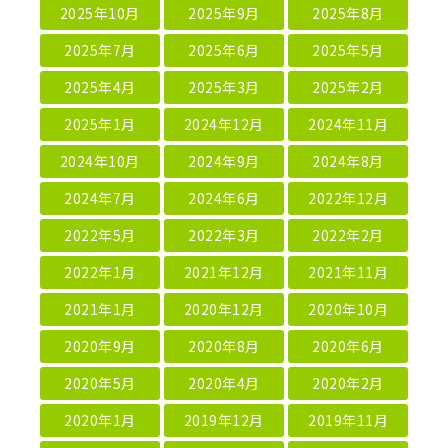
2025年10月
2025年9月
2025年8月
2025年7月
2025年6月
2025年5月
2025年4月
2025年3月
2025年2月
2025年1月
2024年12月
2024年11月
2024年10月
2024年9月
2024年8月
2024年7月
2024年6月
2022年12月
2022年5月
2022年3月
2022年2月
2022年1月
2021年12月
2021年11月
2021年1月
2020年12月
2020年10月
2020年9月
2020年8月
2020年6月
2020年5月
2020年4月
2020年2月
2020年1月
2019年12月
2019年11月