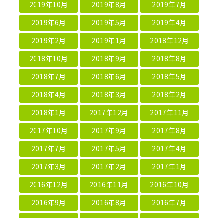
2019年10月
2019年8月
2019年7月
2019年6月
2019年5月
2019年4月
2019年2月
2019年1月
2018年12月
2018年10月
2018年9月
2018年8月
2018年7月
2018年6月
2018年5月
2018年4月
2018年3月
2018年2月
2018年1月
2017年12月
2017年11月
2017年10月
2017年9月
2017年8月
2017年7月
2017年5月
2017年4月
2017年3月
2017年2月
2017年1月
2016年12月
2016年11月
2016年10月
2016年9月
2016年8月
2016年7月