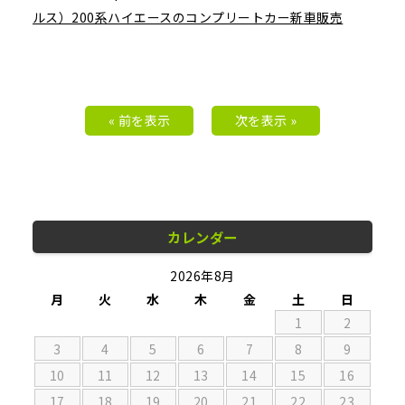
ルス）200系ハイエースのコンプリートカー新車販売
« 前を表示
次を表示 »
カレンダー
2026年8月
月
火
水
木
金
土
日
1
2
3
4
5
6
7
8
9
10
11
12
13
14
15
16
17
18
19
20
21
22
23