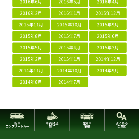
2016年6月
2016年5月
2016年4月
2016年2月
2016年1月
2015年12月
2015年11月
2015年10月
2015年9月
2015年8月
2015年7月
2015年6月
2015年5月
2015年4月
2015年3月
2015年2月
2015年1月
2014年12月
2014年11月
2014年10月
2014年9月
2014年8月
2014年7月
新車
車両持込
在庫車
よくある
コンプリートカー
制作
情報
ご質問