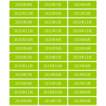
2024年8月
2024年7月
2024年6月
2022年12月
2022年5月
2022年3月
2022年2月
2022年1月
2021年12月
2021年11月
2021年1月
2020年12月
2020年10月
2020年9月
2020年8月
2020年6月
2020年5月
2020年4月
2020年2月
2020年1月
2019年12月
2019年11月
2019年10月
2019年8月
2019年7月
2019年6月
2019年5月
2019年4月
2019年2月
2019年1月
2018年12月
2018年10月
2018年9月
2018年8月
2018年7月
2018年6月