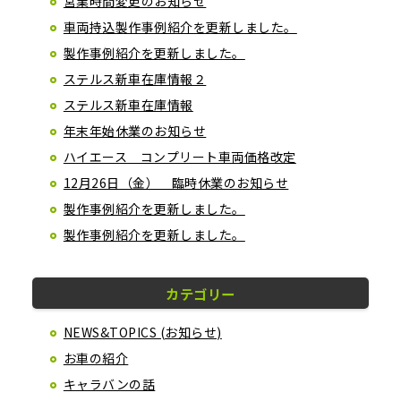
営業時間変更のお知らせ
車両持込製作事例紹介を更新しました。
製作事例紹介を更新しました。
ステルス新車在庫情報２
ステルス新車在庫情報
年末年始休業のお知らせ
ハイエース コンプリート車両価格改定
12月26日（金） 臨時休業のお知らせ
製作事例紹介を更新しました。
製作事例紹介を更新しました。
カテゴリー
NEWS&TOPICS (お知らせ)
お車の紹介
キャラバンの話