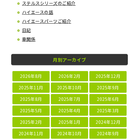
ステルスシリーズのご紹介
ハイエースの話
ハイエースパーツご紹介
日記
車関係
月別アーカイブ
2026年8月
2026年2月
2025年12月
2025年11月
2025年10月
2025年9月
2025年8月
2025年7月
2025年6月
2025年5月
2025年4月
2025年3月
2025年2月
2025年1月
2024年12月
2024年11月
2024年10月
2024年9月