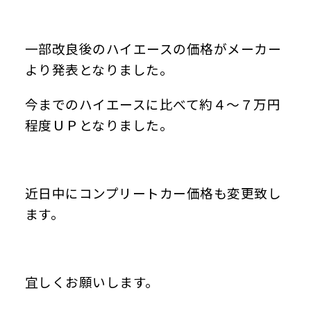
一部改良後のハイエースの価格がメーカー
より発表となりました。
今までのハイエースに比べて約４～７万円
程度ＵＰとなりました。
近日中にコンプリートカー価格も変更致し
ます。
宜しくお願いします。