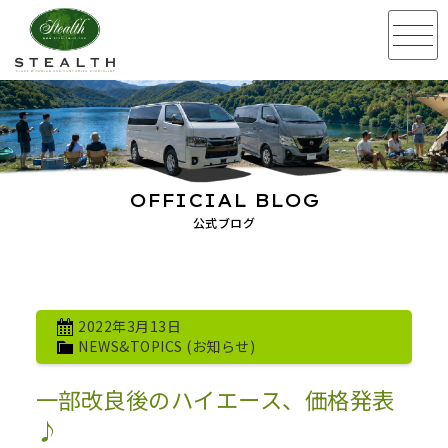
OFFICIAL BLOG
公式ブログ
2022年3月13日
NEWS&TOPICS (お知らせ)
一部改良後のハイエース、価格発表
♪