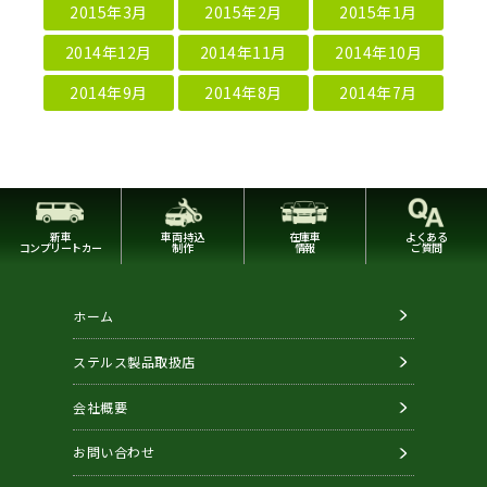
2015年3月
2015年2月
2015年1月
2014年12月
2014年11月
2014年10月
2014年9月
2014年8月
2014年7月
新車
車両持込
在庫車
よくある
コンプリートカー
制作
情報
ご質問
ホーム
ステルス製品取扱店
会社概要
お問い合わせ