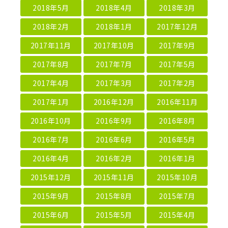
2018年5月
2018年4月
2018年3月
2018年2月
2018年1月
2017年12月
2017年11月
2017年10月
2017年9月
2017年8月
2017年7月
2017年5月
2017年4月
2017年3月
2017年2月
2017年1月
2016年12月
2016年11月
2016年10月
2016年9月
2016年8月
2016年7月
2016年6月
2016年5月
2016年4月
2016年2月
2016年1月
2015年12月
2015年11月
2015年10月
2015年9月
2015年8月
2015年7月
2015年6月
2015年5月
2015年4月