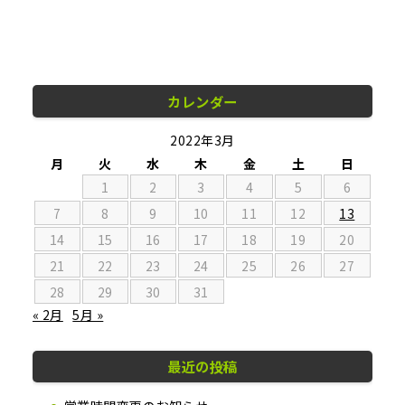
カレンダー
2022年3月
月
火
水
木
金
土
日
1
2
3
4
5
6
7
8
9
10
11
12
13
14
15
16
17
18
19
20
21
22
23
24
25
26
27
28
29
30
31
« 2月
5月 »
最近の投稿