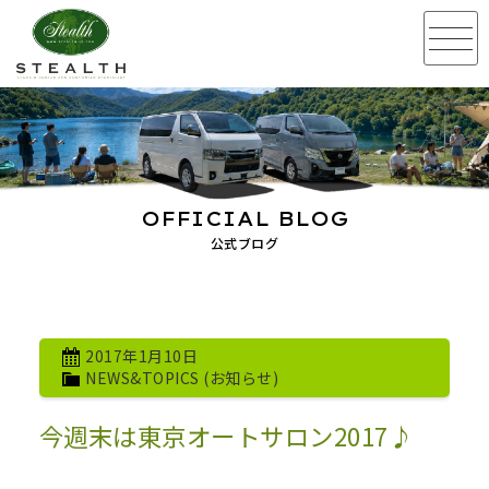
OFFICIAL BLOG
公式ブログ
2017年1月10日
NEWS&TOPICS (お知らせ)
今週末は東京オートサロン2017♪