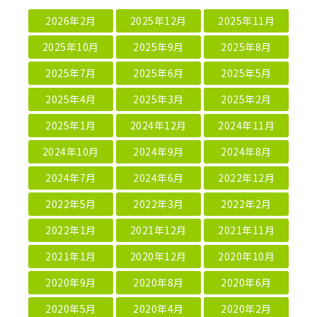
2026年2月
2025年12月
2025年11月
2025年10月
2025年9月
2025年8月
2025年7月
2025年6月
2025年5月
2025年4月
2025年3月
2025年2月
2025年1月
2024年12月
2024年11月
2024年10月
2024年9月
2024年8月
2024年7月
2024年6月
2022年12月
2022年5月
2022年3月
2022年2月
2022年1月
2021年12月
2021年11月
2021年1月
2020年12月
2020年10月
2020年9月
2020年8月
2020年6月
2020年5月
2020年4月
2020年2月