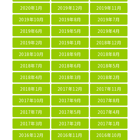
2020年1月
2019年12月
2019年11月
2019年10月
2019年8月
2019年7月
2019年6月
2019年5月
2019年4月
2019年2月
2019年1月
2018年12月
2018年10月
2018年9月
2018年8月
2018年7月
2018年6月
2018年5月
2018年4月
2018年3月
2018年2月
2018年1月
2017年12月
2017年11月
2017年10月
2017年9月
2017年8月
2017年7月
2017年5月
2017年4月
2017年3月
2017年2月
2017年1月
2016年12月
2016年11月
2016年10月