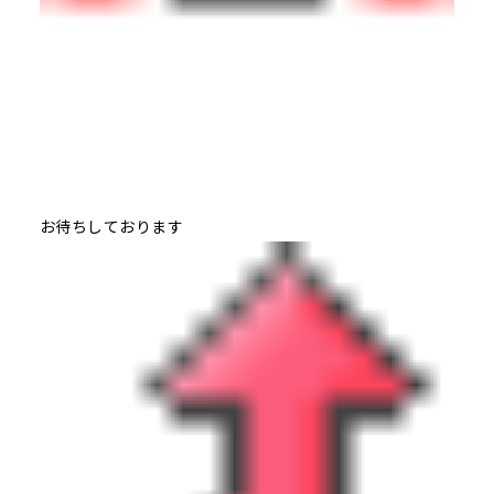
お待ちしております