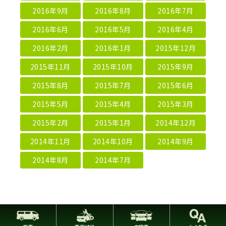
2016年9月
2016年8月
2016年7月
2016年6月
2016年5月
2016年4月
2016年2月
2016年1月
2015年12月
2015年11月
2015年10月
2015年9月
2015年8月
2015年7月
2015年6月
2015年5月
2015年4月
2015年3月
2015年2月
2015年1月
2014年12月
2014年11月
2014年10月
2014年9月
2014年8月
2014年7月