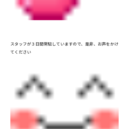
スタッフが３日間常駐していますので、是非、お声をかけ
てください