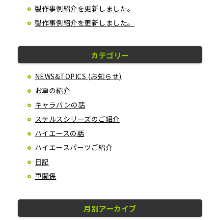
製作事例紹介を更新しました。
製作事例紹介を更新しました。
カテゴリー
NEWS&TOPICS (お知らせ)
お車の紹介
キャラバンの話
ステルスシリーズのご紹介
ハイエースの話
ハイエースパーツご紹介
日記
車関係
月別アーカイブ