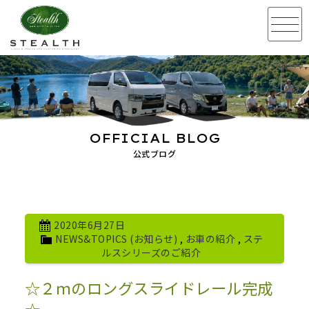
OFFICIAL BLOG
公式ブログ
2020年6月27日
NEWS&TOPICS (お知らせ)
,
お車の紹介
,
ステ
ルスシリーズのご紹介
☆２ｍのロングスライドレール完成