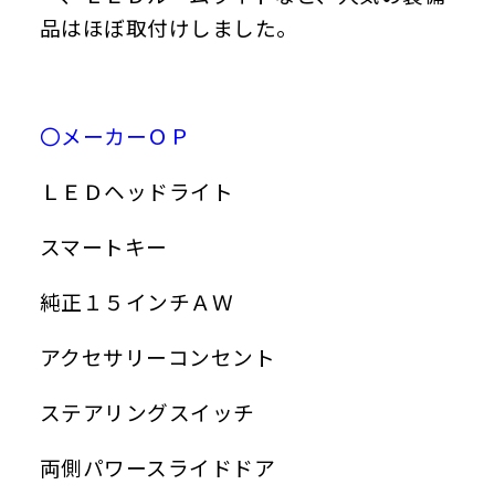
品はほぼ取付けしました。
〇メーカーＯＰ
ＬＥＤヘッドライト
スマートキー
純正１５インチＡＷ
アクセサリーコンセント
ステアリングスイッチ
両側パワースライドドア