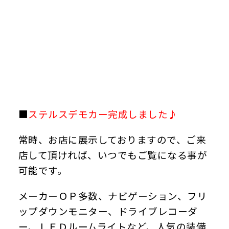
■
ステルスデモカー完成しました♪
常時、お店に展示しておりますので、ご来
店して頂ければ、いつでもご覧になる事が
可能です。
メーカーＯＰ多数、ナビゲーション、フリ
ップダウンモニター、ドライブレコーダ
ー、ＬＥＤルームライトなど、人気の装備