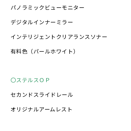
パノラミックビューモニター
デジタルインナーミラー
インテリジェントクリアランスソナー
有料色（パールホワイト）
〇ステルスＯＰ
セカンドスライドレール
オリジナルアームレスト