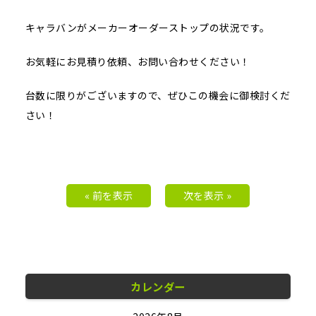
キャラバンがメーカーオーダーストップの状況です。
お気軽にお見積り依頼、お問い合わせください！
台数に限りがございますので、ぜひこの機会に御検討くだ
さい！
« 前を表示
次を表示 »
カレンダー