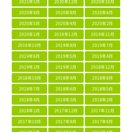
2021年1月
2020年12月
2020年10月
2020年9月
2020年8月
2020年6月
2020年5月
2020年4月
2020年2月
2020年1月
2019年12月
2019年11月
2019年10月
2019年8月
2019年7月
2019年6月
2019年5月
2019年4月
2019年2月
2019年1月
2018年12月
2018年10月
2018年9月
2018年8月
2018年7月
2018年6月
2018年5月
2018年4月
2018年3月
2018年2月
2018年1月
2017年12月
2017年11月
2017年10月
2017年9月
2017年8月