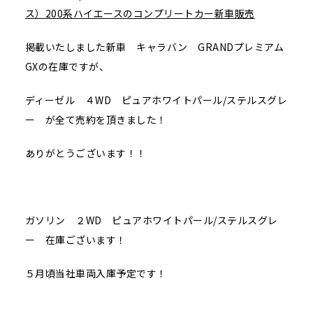
ス）200系ハイエースのコンプリートカー新車販売
掲載いたしました新車 キャラバン GRANDプレミアム
GXの在庫ですが、
ディーゼル ４WD ピュアホワイトパール/ステルスグレ
ー が全て売約を頂きました！
ありがとうございます！！
ガソリン ２WD ピュアホワイトパール/ステルスグレ
ー 在庫ございます！
５月頃当社車両入庫予定です！