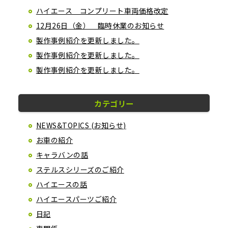
ハイエース コンプリート車両価格改定
12月26日（金） 臨時休業のお知らせ
製作事例紹介を更新しました。
製作事例紹介を更新しました。
製作事例紹介を更新しました。
カテゴリー
NEWS&TOPICS (お知らせ)
お車の紹介
キャラバンの話
ステルスシリーズのご紹介
ハイエースの話
ハイエースパーツご紹介
日記