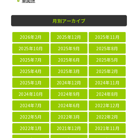
車関係
月別アーカイブ
2026年2月
2025年12月
2025年11月
2025年10月
2025年9月
2025年8月
2025年7月
2025年6月
2025年5月
2025年4月
2025年3月
2025年2月
2025年1月
2024年12月
2024年11月
2024年10月
2024年9月
2024年8月
2024年7月
2024年6月
2022年12月
2022年5月
2022年3月
2022年2月
2022年1月
2021年12月
2021年11月