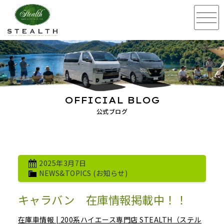
OFFICIAL BLOG
公式ブログ
2025年3月7日
NEWS&TOPICS (お知らせ)
キャラバン 在庫情報掲載中！！
在庫車情報 | 200系ハイエース専門店 STEALTH（ステル