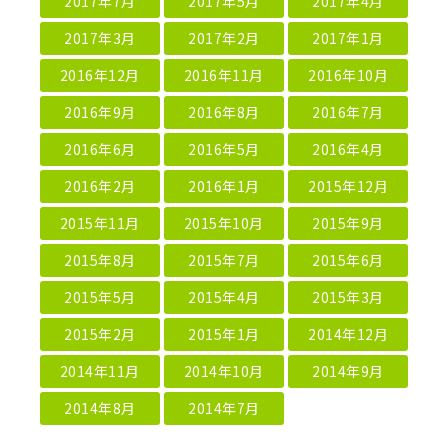
2017年7月
2017年5月
2017年4月
2017年3月
2017年2月
2017年1月
2016年12月
2016年11月
2016年10月
2016年9月
2016年8月
2016年7月
2016年6月
2016年5月
2016年4月
2016年2月
2016年1月
2015年12月
2015年11月
2015年10月
2015年9月
2015年8月
2015年7月
2015年6月
2015年5月
2015年4月
2015年3月
2015年2月
2015年1月
2014年12月
2014年11月
2014年10月
2014年9月
2014年8月
2014年7月