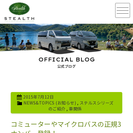
OFFICIAL BLOG
公式ブログ
2015年7月12日
NEWS&TOPICS (お知らせ)
,
ステルスシリーズ
のご紹介
,
車関係
コミューターやマイクロバスの正規3