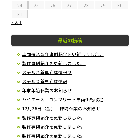
24
25
26
27
28
29
30
31
« 2月
最近の投稿
車両持込製作事例紹介を更新しました。
製作事例紹介を更新しました。
ステルス新車在庫情報２
ステルス新車在庫情報
年末年始休業のお知らせ
ハイエース コンプリート車両価格改定
12月26日（金） 臨時休業のお知らせ
製作事例紹介を更新しました。
製作事例紹介を更新しました。
製作事例紹介を更新しました。