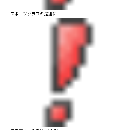
スポーツクラブの送迎に