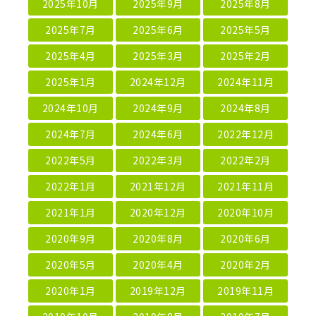
2025年10月
2025年9月
2025年8月
2025年7月
2025年6月
2025年5月
2025年4月
2025年3月
2025年2月
2025年1月
2024年12月
2024年11月
2024年10月
2024年9月
2024年8月
2024年7月
2024年6月
2022年12月
2022年5月
2022年3月
2022年2月
2022年1月
2021年12月
2021年11月
2021年1月
2020年12月
2020年10月
2020年9月
2020年8月
2020年6月
2020年5月
2020年4月
2020年2月
2020年1月
2019年12月
2019年11月