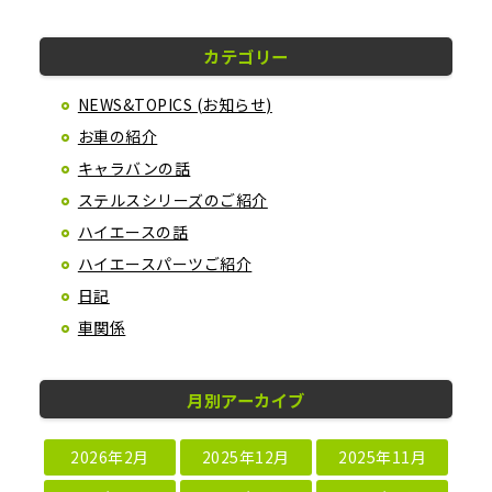
カテゴリー
NEWS&TOPICS (お知らせ)
お車の紹介
キャラバンの話
ステルスシリーズのご紹介
ハイエースの話
ハイエースパーツご紹介
日記
車関係
月別アーカイブ
2026年2月
2025年12月
2025年11月