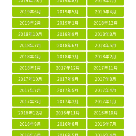
2019年10月
2019年8月
2019年7月
2019年6月
2019年5月
2019年4月
2019年2月
2019年1月
2018年12月
2018年10月
2018年9月
2018年8月
2018年7月
2018年6月
2018年5月
2018年4月
2018年3月
2018年2月
2018年1月
2017年12月
2017年11月
2017年10月
2017年9月
2017年8月
2017年7月
2017年5月
2017年4月
2017年3月
2017年2月
2017年1月
2016年12月
2016年11月
2016年10月
2016年9月
2016年8月
2016年7月
2016年6月
2016年5月
2016年4月