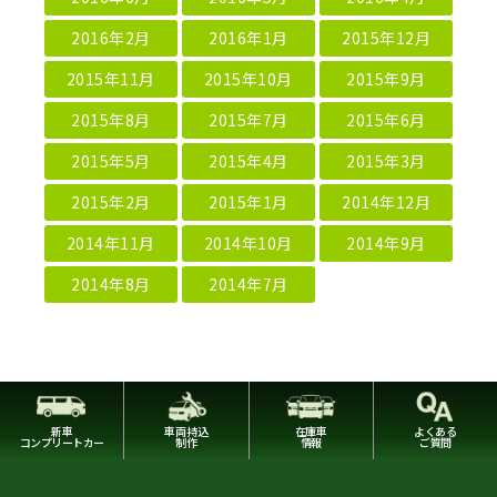
2016年2月
2016年1月
2015年12月
2015年11月
2015年10月
2015年9月
2015年8月
2015年7月
2015年6月
2015年5月
2015年4月
2015年3月
2015年2月
2015年1月
2014年12月
2014年11月
2014年10月
2014年9月
2014年8月
2014年7月
新車
車両持込
在庫車
よくある
コンプリートカー
制作
情報
ご質問