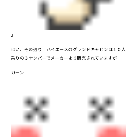
」
はい、その通り ハイエースのグランドキャビンは１０人
乗りの３ナンバーでメーカーより販売されていますが
ガーン