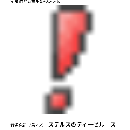
温泉宿やお食事処の送迎に
ステルスのディーゼル ス
普通免許で乗れる「