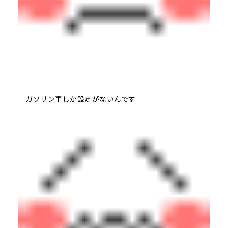
ガソリン車しか設定がないんです