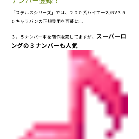
ナンバー登録！
「ステルスシリーズ」では、２００系ハイエース/NV３５
０キャラバンの正規乗用を可能にし
スーパーロ
３，５ナンバー車を制作販売してますが、
ングの３ナンバーも人気