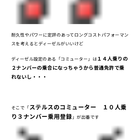
耐久性やパワーに定評のあってロングコストパフォーマン
スを考えるとディーゼルがいいけど
１４人乗りの
ディーゼル設定のある「コミューター」は
２ナンバーの乗合になっちゃうから普通免許で乗
れないし・・・
ステルスのコミューター １０人乗
そこで「
り３ナンバー乗用登録
」が出番です