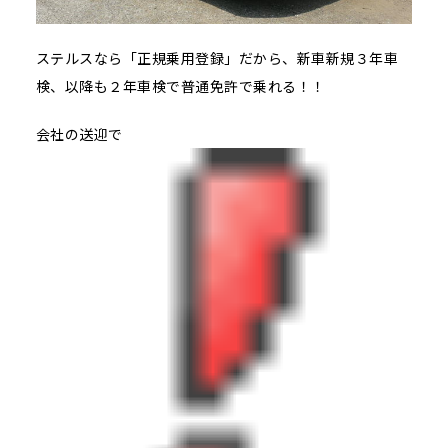
ステルスなら「正規乗用登録」だから、新車新規３年車
検、以降も２年車検で普通免許で乗れる！！
会社の送迎で