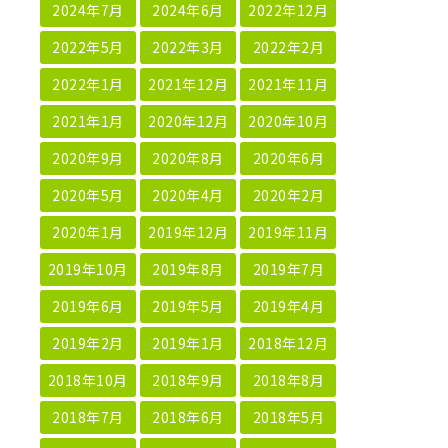
2024年7月
2024年6月
2022年12月
2022年5月
2022年3月
2022年2月
2022年1月
2021年12月
2021年11月
2021年1月
2020年12月
2020年10月
2020年9月
2020年8月
2020年6月
2020年5月
2020年4月
2020年2月
2020年1月
2019年12月
2019年11月
2019年10月
2019年8月
2019年7月
2019年6月
2019年5月
2019年4月
2019年2月
2019年1月
2018年12月
2018年10月
2018年9月
2018年8月
2018年7月
2018年6月
2018年5月