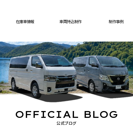
在庫車情報
車両持込制作
制作事例
OFFICIAL BLOG
公式ブログ