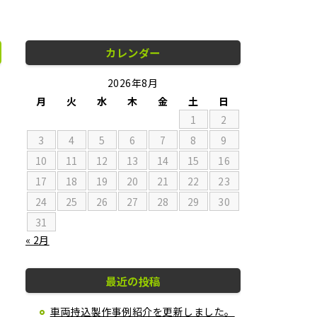
カレンダー
2026年8月
月
火
水
木
金
土
日
1
2
3
4
5
6
7
8
9
10
11
12
13
14
15
16
17
18
19
20
21
22
23
24
25
26
27
28
29
30
31
« 2月
最近の投稿
車両持込製作事例紹介を更新しました。