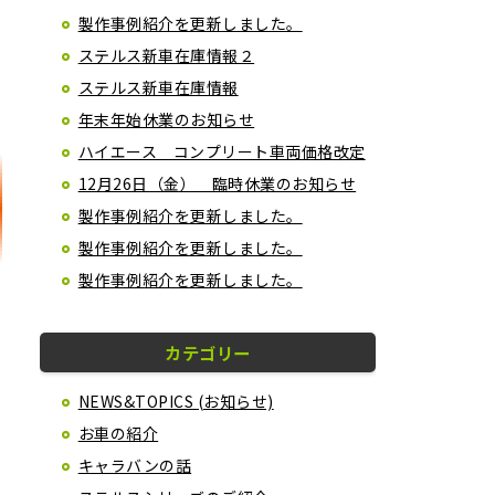
製作事例紹介を更新しました。
ステルス新車在庫情報２
ステルス新車在庫情報
年末年始休業のお知らせ
ハイエース コンプリート車両価格改定
12月26日（金） 臨時休業のお知らせ
製作事例紹介を更新しました。
製作事例紹介を更新しました。
製作事例紹介を更新しました。
カテゴリー
NEWS&TOPICS (お知らせ)
お車の紹介
キャラバンの話