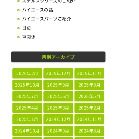
ステルスシリーズのご紹介
ハイエースの話
ハイエースパーツご紹介
日記
車関係
月別アーカイブ
2026年2月
2025年12月
2025年11月
2025年10月
2025年9月
2025年8月
2025年7月
2025年6月
2025年5月
2025年4月
2025年3月
2025年2月
2025年1月
2024年12月
2024年11月
2024年10月
2024年9月
2024年8月