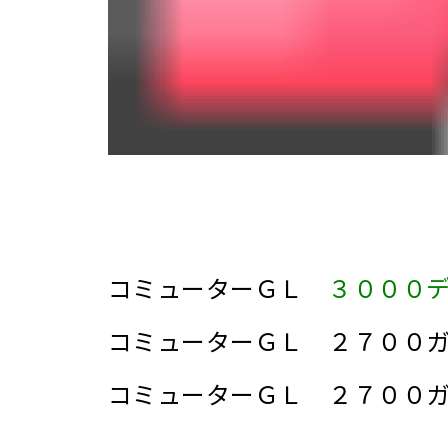
コミューターＧＬ
３０００
コミューターＧＬ ２７００
コミューターＧＬ ２７０