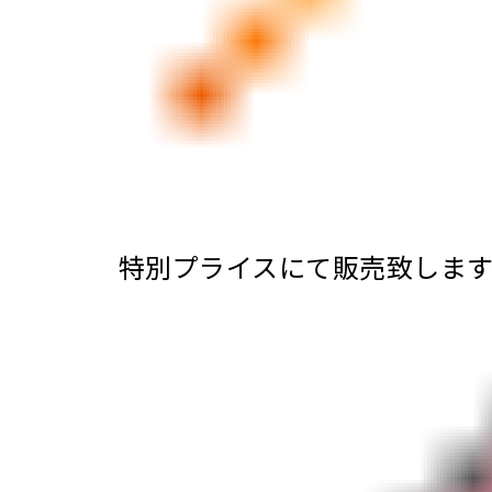
特別プライスにて販売致しま