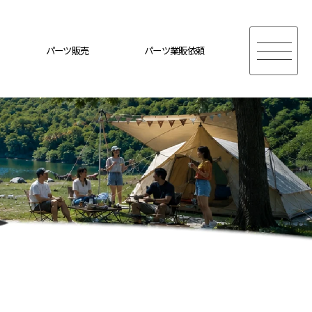
パーツ販売
パーツ業販依頼