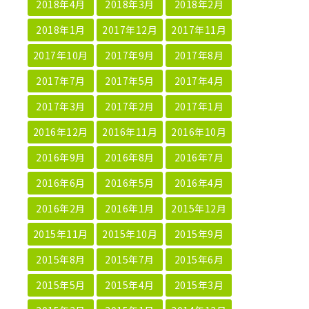
2018年4月
2018年3月
2018年2月
2018年1月
2017年12月
2017年11月
2017年10月
2017年9月
2017年8月
2017年7月
2017年5月
2017年4月
2017年3月
2017年2月
2017年1月
2016年12月
2016年11月
2016年10月
2016年9月
2016年8月
2016年7月
2016年6月
2016年5月
2016年4月
2016年2月
2016年1月
2015年12月
2015年11月
2015年10月
2015年9月
2015年8月
2015年7月
2015年6月
2015年5月
2015年4月
2015年3月