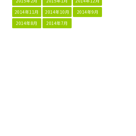
2015年2月
2015年1月
2014年12月
2014年11月
2014年10月
2014年9月
2014年8月
2014年7月