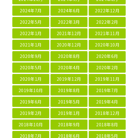
2024年7月
2024年6月
2022年12月
2022年5月
2022年3月
2022年2月
2022年1月
2021年12月
2021年11月
2021年1月
2020年12月
2020年10月
2020年9月
2020年8月
2020年6月
2020年5月
2020年4月
2020年2月
2020年1月
2019年12月
2019年11月
2019年10月
2019年8月
2019年7月
2019年6月
2019年5月
2019年4月
2019年2月
2019年1月
2018年12月
2018年10月
2018年9月
2018年8月
2018年7月
2018年6月
2018年5月