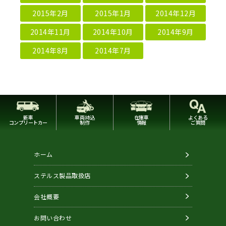
2015年2月
2015年1月
2014年12月
2014年11月
2014年10月
2014年9月
2014年8月
2014年7月
新車
車両持込
在庫車
よくある
コンプリートカー
制作
情報
ご質問
ホーム
ステルス製品取扱店
会社概要
お問い合わせ