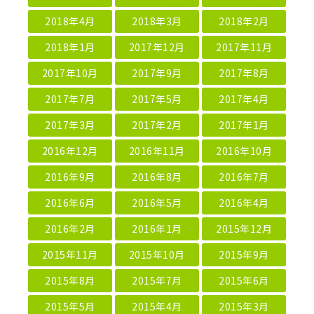
2018年4月
2018年3月
2018年2月
2018年1月
2017年12月
2017年11月
2017年10月
2017年9月
2017年8月
2017年7月
2017年5月
2017年4月
2017年3月
2017年2月
2017年1月
2016年12月
2016年11月
2016年10月
2016年9月
2016年8月
2016年7月
2016年6月
2016年5月
2016年4月
2016年2月
2016年1月
2015年12月
2015年11月
2015年10月
2015年9月
2015年8月
2015年7月
2015年6月
2015年5月
2015年4月
2015年3月