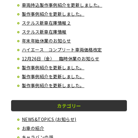
車両持込製作事例紹介を更新しました。
製作事例紹介を更新しました。
ステルス新車在庫情報２
ステルス新車在庫情報
年末年始休業のお知らせ
ハイエース コンプリート車両価格改定
12月26日（金） 臨時休業のお知らせ
製作事例紹介を更新しました。
製作事例紹介を更新しました。
製作事例紹介を更新しました。
カテゴリー
NEWS&TOPICS (お知らせ)
お車の紹介
キャラバンの話