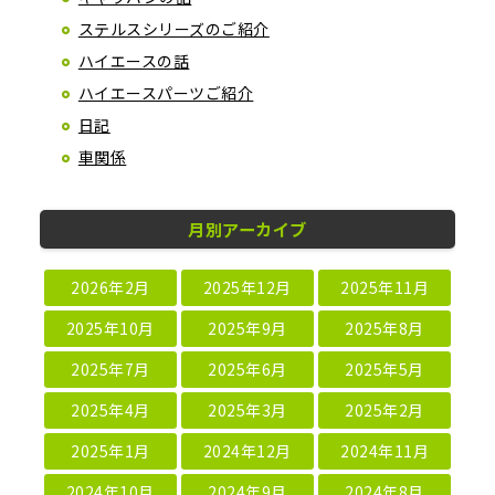
ステルスシリーズのご紹介
ハイエースの話
ハイエースパーツご紹介
日記
車関係
月別アーカイブ
2026年2月
2025年12月
2025年11月
2025年10月
2025年9月
2025年8月
2025年7月
2025年6月
2025年5月
2025年4月
2025年3月
2025年2月
2025年1月
2024年12月
2024年11月
2024年10月
2024年9月
2024年8月