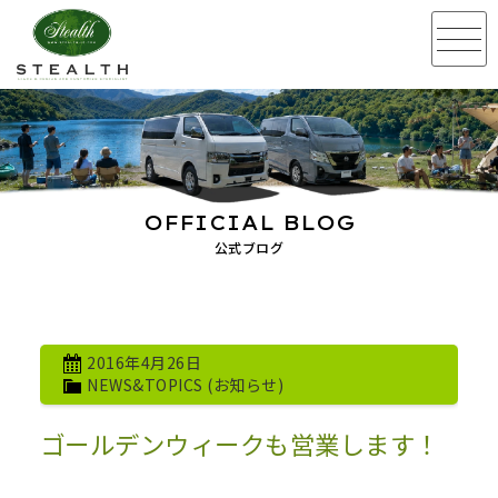
OFFICIAL BLOG
公式ブログ
2016年4月26日
NEWS&TOPICS (お知らせ)
ゴールデンウィークも営業します！