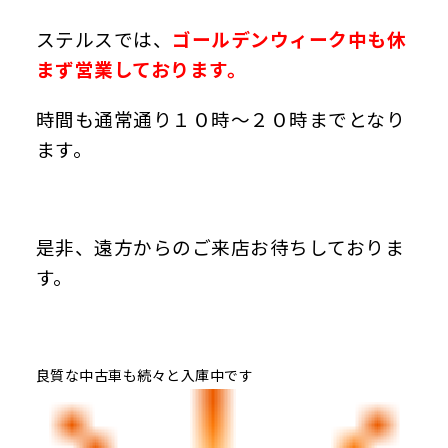
ステルスでは、
ゴールデンウィーク中も休
まず営業しております。
時間も通常通り１０時～２０時までとなり
ます。
是非、遠方からのご来店お待ちしておりま
す。
良質な中古車も続々と入庫中です