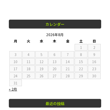
カレンダー
2026年8月
月
火
水
木
金
土
日
1
2
3
4
5
6
7
8
9
10
11
12
13
14
15
16
17
18
19
20
21
22
23
24
25
26
27
28
29
30
31
« 2月
最近の投稿