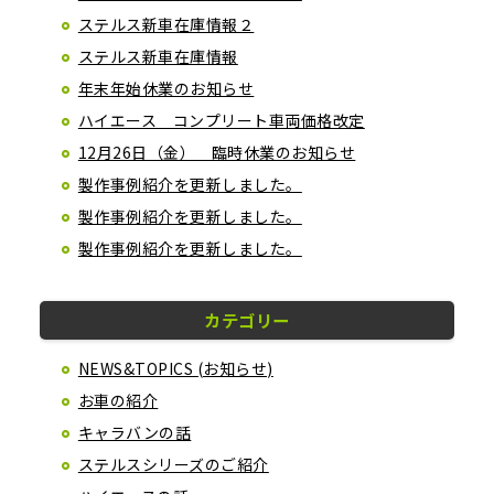
ステルス新車在庫情報２
ステルス新車在庫情報
年末年始休業のお知らせ
ハイエース コンプリート車両価格改定
12月26日（金） 臨時休業のお知らせ
製作事例紹介を更新しました。
製作事例紹介を更新しました。
製作事例紹介を更新しました。
カテゴリー
NEWS&TOPICS (お知らせ)
お車の紹介
キャラバンの話
ステルスシリーズのご紹介