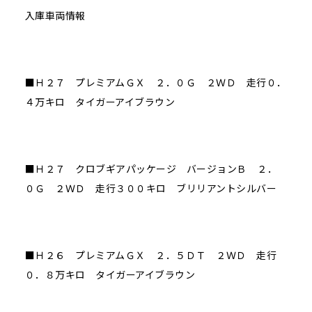
入庫車両情報
■Ｈ２７ プレミアムＧＸ ２．０Ｇ ２ＷＤ 走行０．
４万キロ タイガーアイブラウン
■Ｈ２７ クロブギアパッケージ バージョンＢ ２．
０Ｇ ２ＷＤ 走行３００キロ ブリリアントシルバー
■Ｈ２６ プレミアムＧＸ ２．５ＤＴ ２ＷＤ 走行
０．８万キロ タイガーアイブラウン