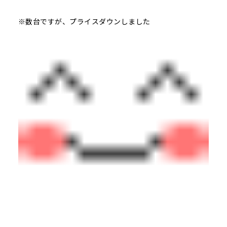
※数台ですが、プライスダウンしました