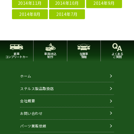
2014年11月
2014年10月
2014年9月
2014年8月
2014年7月
新車
車両持込
在庫車
よくある
コンプリートカー
制作
情報
ご質問
ホーム
ステルス製品取扱店
会社概要
お問い合わせ
パーツ業販依頼