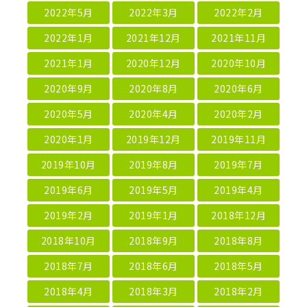
2022年5月
2022年3月
2022年2月
2022年1月
2021年12月
2021年11月
2021年1月
2020年12月
2020年10月
2020年9月
2020年8月
2020年6月
2020年5月
2020年4月
2020年2月
2020年1月
2019年12月
2019年11月
2019年10月
2019年8月
2019年7月
2019年6月
2019年5月
2019年4月
2019年2月
2019年1月
2018年12月
2018年10月
2018年9月
2018年8月
2018年7月
2018年6月
2018年5月
2018年4月
2018年3月
2018年2月