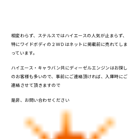
相変わらず、ステルスではハイエースの人気が止まらず、
特にワイドボディの２ＷＤはネットに掲載前に売れてしま
っています。
ハイエース・キャラバン共にディーゼルエンジンはお探し
のお客様も多いので、事前にご連絡頂ければ、入庫時にご
連絡させて頂きますので
是非、お問い合わせください