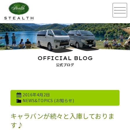
OFFICIAL BLOG
公式ブログ
2016年4月2日
NEWS&TOPICS (お知らせ)
キャラバンが続々と入庫しておりま
す♪