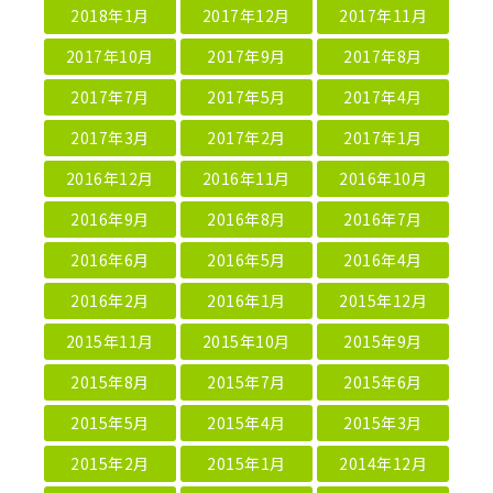
2018年1月
2017年12月
2017年11月
2017年10月
2017年9月
2017年8月
2017年7月
2017年5月
2017年4月
2017年3月
2017年2月
2017年1月
2016年12月
2016年11月
2016年10月
2016年9月
2016年8月
2016年7月
2016年6月
2016年5月
2016年4月
2016年2月
2016年1月
2015年12月
2015年11月
2015年10月
2015年9月
2015年8月
2015年7月
2015年6月
2015年5月
2015年4月
2015年3月
2015年2月
2015年1月
2014年12月