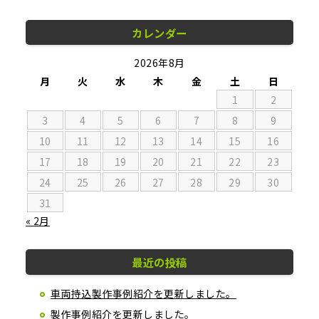
カレンダー
2026年8月
月
火
水
木
金
土
日
1
2
3
4
5
6
7
8
9
10
11
12
13
14
15
16
17
18
19
20
21
22
23
24
25
26
27
28
29
30
31
« 2月
最近の投稿
車両持込製作事例紹介を更新しました。
製作事例紹介を更新しました。