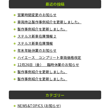
最近の投稿
営業時間変更のお知らせ
車両持込製作事例紹介を更新しました。
製作事例紹介を更新しました。
ステルス新車在庫情報２
ステルス新車在庫情報
年末年始休業のお知らせ
ハイエース コンプリート車両価格改定
12月26日（金） 臨時休業のお知らせ
製作事例紹介を更新しました。
製作事例紹介を更新しました。
カテゴリー
NEWS&TOPICS (お知らせ)