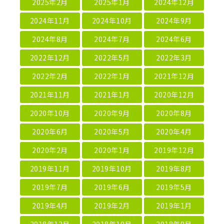
2025年2月
2025年1月
2024年12月
2024年11月
2024年10月
2024年9月
2024年8月
2024年7月
2024年6月
2022年12月
2022年5月
2022年3月
2022年2月
2022年1月
2021年12月
2021年11月
2021年1月
2020年12月
2020年10月
2020年9月
2020年8月
2020年6月
2020年5月
2020年4月
2020年2月
2020年1月
2019年12月
2019年11月
2019年10月
2019年8月
2019年7月
2019年6月
2019年5月
2019年4月
2019年2月
2019年1月
2018年12月
2018年10月
2018年9月