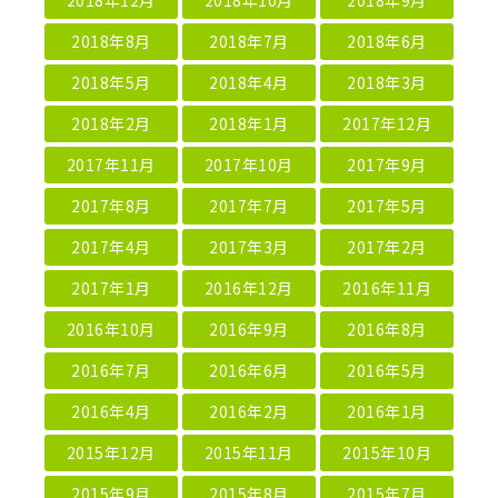
2018年8月
2018年7月
2018年6月
2018年5月
2018年4月
2018年3月
2018年2月
2018年1月
2017年12月
2017年11月
2017年10月
2017年9月
2017年8月
2017年7月
2017年5月
2017年4月
2017年3月
2017年2月
2017年1月
2016年12月
2016年11月
2016年10月
2016年9月
2016年8月
2016年7月
2016年6月
2016年5月
2016年4月
2016年2月
2016年1月
2015年12月
2015年11月
2015年10月
2015年9月
2015年8月
2015年7月