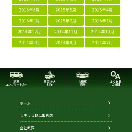
2015年6月
2015年5月
2015年4月
2015年3月
2015年2月
2015年1月
2014年12月
2014年11月
2014年10月
2014年9月
2014年8月
2014年7月
新車
車両持込
在庫車
よくある
コンプリートカー
制作
情報
ご質問
ホーム
ステルス製品取扱店
会社概要