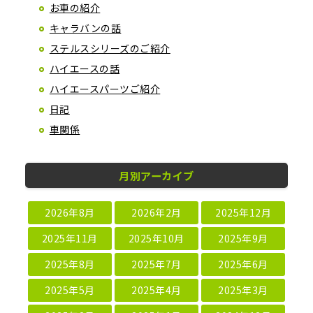
お車の紹介
キャラバンの話
ステルスシリーズのご紹介
ハイエースの話
ハイエースパーツご紹介
日記
車関係
月別アーカイブ
2026年8月
2026年2月
2025年12月
2025年11月
2025年10月
2025年9月
2025年8月
2025年7月
2025年6月
2025年5月
2025年4月
2025年3月