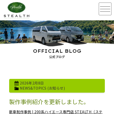
OFFICIAL BLOG
公式ブログ
2026年2月8日
NEWS&TOPICS (お知らせ)
製作事例紹介を更新しました。
新車制作事例 | 200系ハイエース専門店 STEALTH（ステ