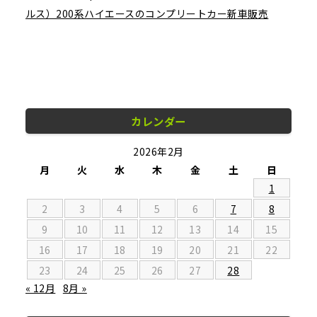
ルス）200系ハイエースのコンプリートカー新車販売
カレンダー
2026年2月
月
火
水
木
金
土
日
1
2
3
4
5
6
7
8
9
10
11
12
13
14
15
16
17
18
19
20
21
22
23
24
25
26
27
28
« 12月
8月 »