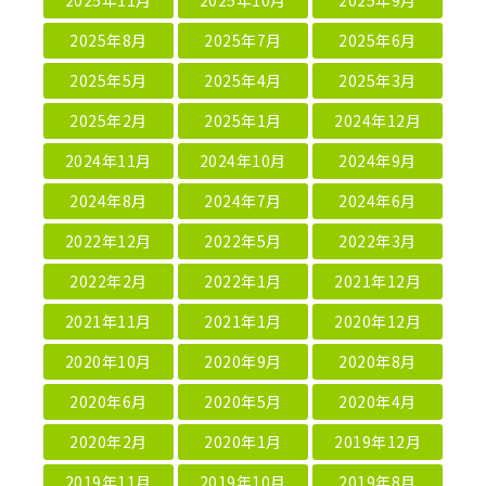
2025年8月
2025年7月
2025年6月
2025年5月
2025年4月
2025年3月
2025年2月
2025年1月
2024年12月
2024年11月
2024年10月
2024年9月
2024年8月
2024年7月
2024年6月
2022年12月
2022年5月
2022年3月
2022年2月
2022年1月
2021年12月
2021年11月
2021年1月
2020年12月
2020年10月
2020年9月
2020年8月
2020年6月
2020年5月
2020年4月
2020年2月
2020年1月
2019年12月
2019年11月
2019年10月
2019年8月