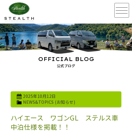
OFFICIAL BLOG
公式ブログ
2025年10月12日
NEWS&TOPICS (お知らせ)
ハイエース ワゴンGL ステルス車
中泊仕様を掲載！！