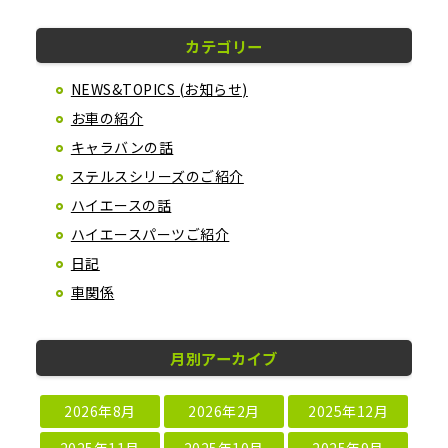
カテゴリー
NEWS&TOPICS (お知らせ)
お車の紹介
キャラバンの話
ステルスシリーズのご紹介
ハイエースの話
ハイエースパーツご紹介
日記
車関係
月別アーカイブ
2026年8月
2026年2月
2025年12月
2025年11月
2025年10月
2025年9月