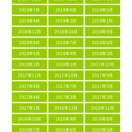
2019年7月
2019年6月
2019年5月
2019年4月
2019年2月
2019年1月
2018年12月
2018年10月
2018年9月
2018年8月
2018年7月
2018年6月
2018年5月
2018年4月
2018年3月
2018年2月
2018年1月
2017年12月
2017年11月
2017年10月
2017年9月
2017年8月
2017年7月
2017年5月
2017年4月
2017年3月
2017年2月
2017年1月
2016年12月
2016年11月
2016年10月
2016年9月
2016年8月
2016年7月
2016年6月
2016年5月