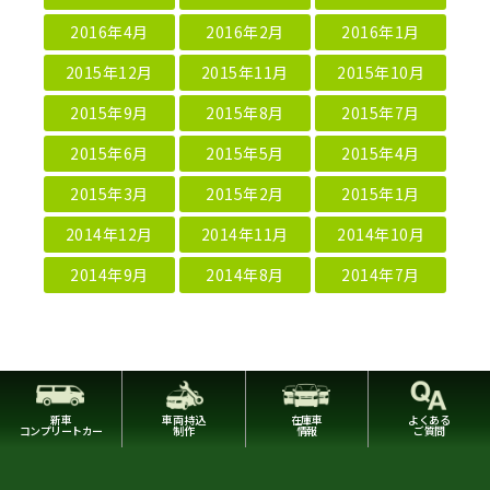
2016年4月
2016年2月
2016年1月
2015年12月
2015年11月
2015年10月
2015年9月
2015年8月
2015年7月
2015年6月
2015年5月
2015年4月
2015年3月
2015年2月
2015年1月
2014年12月
2014年11月
2014年10月
2014年9月
2014年8月
2014年7月
新車
車両持込
在庫車
よくある
コンプリートカー
制作
情報
ご質問