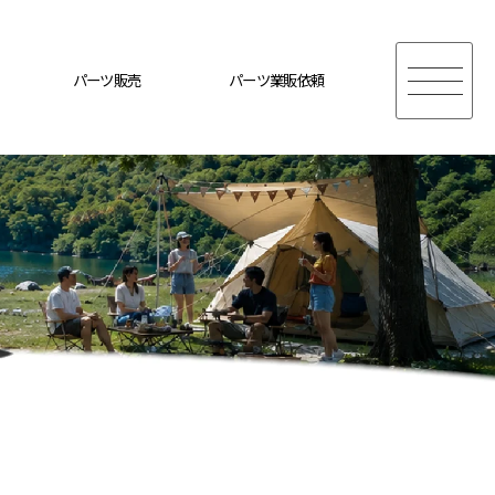
パーツ販売
パーツ業販依頼