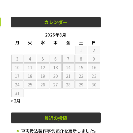
カレンダー
2026年8月
月
火
水
木
金
土
日
1
2
3
4
5
6
7
8
9
10
11
12
13
14
15
16
17
18
19
20
21
22
23
24
25
26
27
28
29
30
31
« 2月
最近の投稿
車両持込製作事例紹介を更新しました。