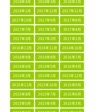
2018年4月
2018年3月
2018年2月
2018年1月
2017年12月
2017年11月
2017年10月
2017年9月
2017年8月
2017年7月
2017年5月
2017年4月
2017年3月
2017年2月
2017年1月
2016年12月
2016年11月
2016年10月
2016年9月
2016年8月
2016年7月
2016年6月
2016年5月
2016年4月
2016年2月
2016年1月
2015年12月
2015年11月
2015年10月
2015年9月
2015年8月
2015年7月
2015年6月
2015年5月
2015年4月
2015年3月