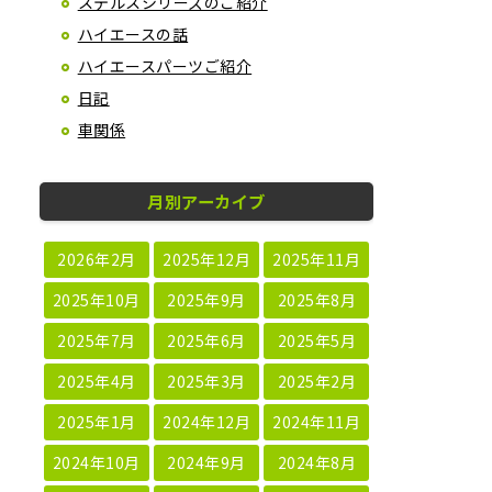
ステルスシリーズのご紹介
ハイエースの話
ハイエースパーツご紹介
日記
車関係
月別アーカイブ
2026年2月
2025年12月
2025年11月
2025年10月
2025年9月
2025年8月
2025年7月
2025年6月
2025年5月
2025年4月
2025年3月
2025年2月
2025年1月
2024年12月
2024年11月
2024年10月
2024年9月
2024年8月