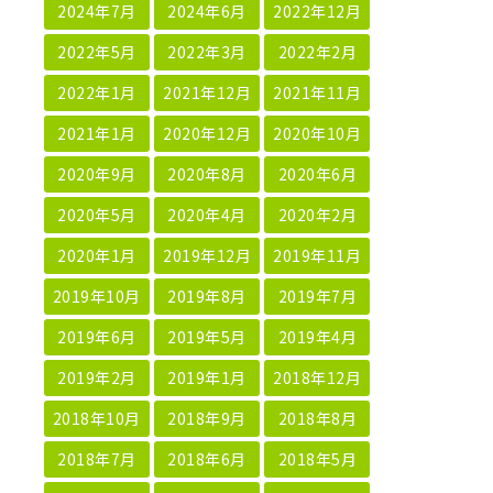
2024年7月
2024年6月
2022年12月
2022年5月
2022年3月
2022年2月
2022年1月
2021年12月
2021年11月
2021年1月
2020年12月
2020年10月
2020年9月
2020年8月
2020年6月
2020年5月
2020年4月
2020年2月
2020年1月
2019年12月
2019年11月
2019年10月
2019年8月
2019年7月
2019年6月
2019年5月
2019年4月
2019年2月
2019年1月
2018年12月
2018年10月
2018年9月
2018年8月
2018年7月
2018年6月
2018年5月