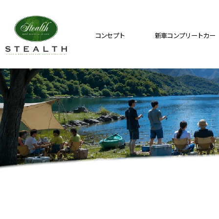
コンセプト
新車コンプリートカー