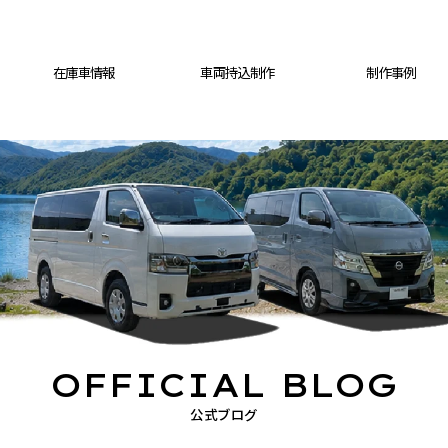
在庫車情報
車両持込制作
制作事例
OFFICIAL BLOG
公式ブログ