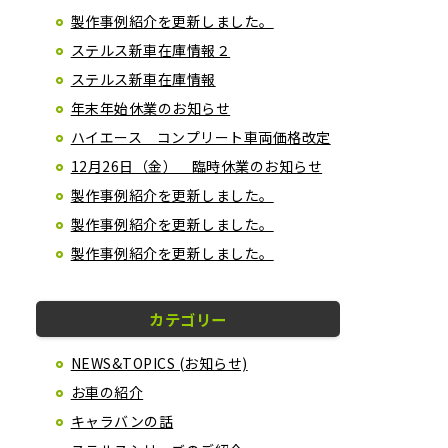
製作事例紹介を更新しました。
ステルス新車在庫情報２
ステルス新車在庫情報
年末年始休業のお知らせ
ハイエース コンプリート車両価格改定
12月26日（金） 臨時休業のお知らせ
製作事例紹介を更新しました。
製作事例紹介を更新しました。
製作事例紹介を更新しました。
カテゴリー
NEWS&TOPICS (お知らせ)
お車の紹介
キャラバンの話