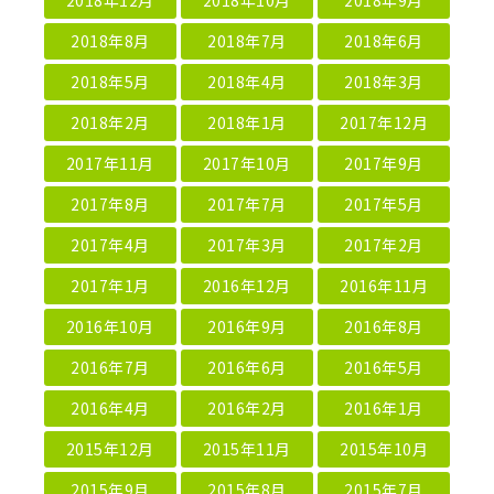
2018年8月
2018年7月
2018年6月
2018年5月
2018年4月
2018年3月
2018年2月
2018年1月
2017年12月
2017年11月
2017年10月
2017年9月
2017年8月
2017年7月
2017年5月
2017年4月
2017年3月
2017年2月
2017年1月
2016年12月
2016年11月
2016年10月
2016年9月
2016年8月
2016年7月
2016年6月
2016年5月
2016年4月
2016年2月
2016年1月
2015年12月
2015年11月
2015年10月
2015年9月
2015年8月
2015年7月