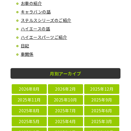
お車の紹介
キャラバンの話
ステルスシリーズのご紹介
ハイエースの話
ハイエースパーツご紹介
日記
車関係
月別アーカイブ
2026年8月
2026年2月
2025年12月
2025年11月
2025年10月
2025年9月
2025年8月
2025年7月
2025年6月
2025年5月
2025年4月
2025年3月