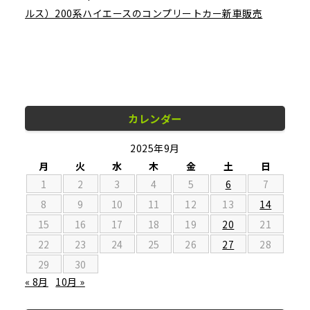
ルス）200系ハイエースのコンプリートカー新車販売
カレンダー
2025年9月
月
火
水
木
金
土
日
1
2
3
4
5
6
7
8
9
10
11
12
13
14
15
16
17
18
19
20
21
22
23
24
25
26
27
28
29
30
« 8月
10月 »