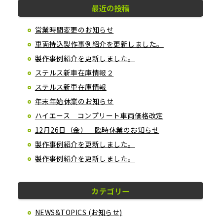
最近の投稿
営業時間変更のお知らせ
車両持込製作事例紹介を更新しました。
製作事例紹介を更新しました。
ステルス新車在庫情報２
ステルス新車在庫情報
年末年始休業のお知らせ
ハイエース コンプリート車両価格改定
12月26日（金） 臨時休業のお知らせ
製作事例紹介を更新しました。
製作事例紹介を更新しました。
カテゴリー
NEWS&TOPICS (お知らせ)