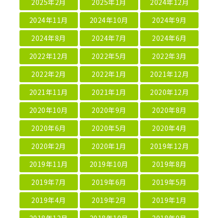
2025年2月
2025年1月
2024年12月
2024年11月
2024年10月
2024年9月
2024年8月
2024年7月
2024年6月
2022年12月
2022年5月
2022年3月
2022年2月
2022年1月
2021年12月
2021年11月
2021年1月
2020年12月
2020年10月
2020年9月
2020年8月
2020年6月
2020年5月
2020年4月
2020年2月
2020年1月
2019年12月
2019年11月
2019年10月
2019年8月
2019年7月
2019年6月
2019年5月
2019年4月
2019年2月
2019年1月
2018年12月
2018年10月
2018年9月