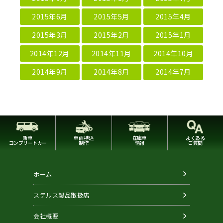
2015年6月
2015年5月
2015年4月
2015年3月
2015年2月
2015年1月
2014年12月
2014年11月
2014年10月
2014年9月
2014年8月
2014年7月
新車
車両持込
在庫車
よくある
コンプリートカー
制作
情報
ご質問
ホーム
ステルス製品取扱店
会社概要