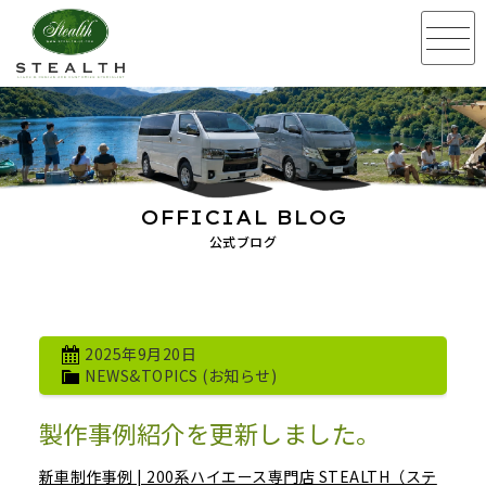
OFFICIAL BLOG
公式ブログ
2025年9月20日
NEWS&TOPICS (お知らせ)
製作事例紹介を更新しました。
新車制作事例 | 200系ハイエース専門店 STEALTH（ステ