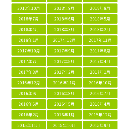
2018年10月
2018年9月
2018年8月
2018年7月
2018年6月
2018年5月
2018年4月
2018年3月
2018年2月
2018年1月
2017年12月
2017年11月
2017年10月
2017年9月
2017年8月
2017年7月
2017年5月
2017年4月
2017年3月
2017年2月
2017年1月
2016年12月
2016年11月
2016年10月
2016年9月
2016年8月
2016年7月
2016年6月
2016年5月
2016年4月
2016年2月
2016年1月
2015年12月
2015年11月
2015年10月
2015年9月