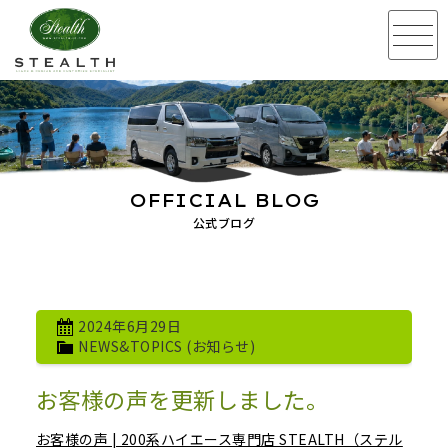
OFFICIAL BLOG
公式ブログ
2024年6月29日
NEWS&TOPICS (お知らせ)
お客様の声を更新しました。
お客様の声 | 200系ハイエース専門店 STEALTH（ステル