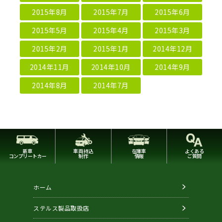
2015年8月
2015年7月
2015年6月
2015年5月
2015年4月
2015年3月
2015年2月
2015年1月
2014年12月
2014年11月
2014年10月
2014年9月
2014年8月
2014年7月
新車
車両持込
在庫車
よくある
コンプリートカー
制作
情報
ご質問
ホーム
ステルス製品取扱店