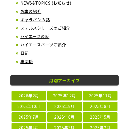
NEWS&TOPICS (お知らせ)
お車の紹介
キャラバンの話
ステルスシリーズのご紹介
ハイエースの話
ハイエースパーツご紹介
日記
車関係
月別アーカイブ
2026年2月
2025年12月
2025年11月
2025年10月
2025年9月
2025年8月
2025年7月
2025年6月
2025年5月
2025年4月
2025年3月
2025年2月