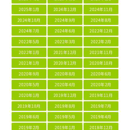
2025年1月
2024年12月
2024年11月
2024年10月
2024年9月
2024年8月
2024年7月
2024年6月
2022年12月
2022年5月
2022年3月
2022年2月
2022年1月
2021年12月
2021年11月
2021年1月
2020年12月
2020年10月
2020年9月
2020年8月
2020年6月
2020年5月
2020年4月
2020年2月
2020年1月
2019年12月
2019年11月
2019年10月
2019年8月
2019年7月
2019年6月
2019年5月
2019年4月
2019年2月
2019年1月
2018年12月