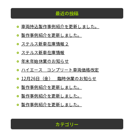
最近の投稿
車両持込製作事例紹介を更新しました。
製作事例紹介を更新しました。
ステルス新車在庫情報２
ステルス新車在庫情報
年末年始休業のお知らせ
ハイエース コンプリート車両価格改定
12月26日（金） 臨時休業のお知らせ
製作事例紹介を更新しました。
製作事例紹介を更新しました。
製作事例紹介を更新しました。
カテゴリー