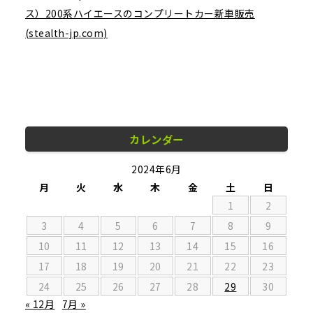
ス）200系ハイエースのコンプリートカー新車販売
(stealth-jp.com)
カレンダー
2024年6月
月
火
水
木
金
土
日
1
2
3
4
5
6
7
8
9
10
11
12
13
14
15
16
17
18
19
20
21
22
23
24
25
26
27
28
29
30
« 12月
7月 »