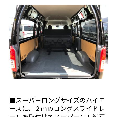
■スーパーロングサイズのハイエ
ースに、２ｍのロングスライドレ
ールを取付けてスーパーＧＬ純正