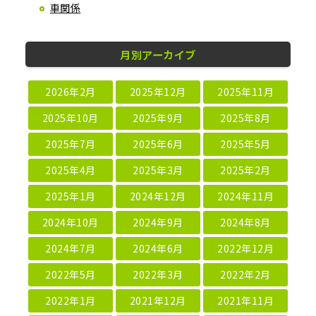
車関係
月別アーカイブ
2026年2月
2025年12月
2025年11月
2025年10月
2025年9月
2025年8月
2025年7月
2025年6月
2025年5月
2025年4月
2025年3月
2025年2月
2025年1月
2024年12月
2024年11月
2024年10月
2024年9月
2024年8月
2024年7月
2024年6月
2022年12月
2022年5月
2022年3月
2022年2月
2022年1月
2021年12月
2021年11月