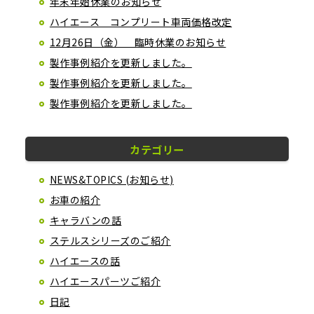
年末年始休業のお知らせ
ハイエース コンプリート車両価格改定
12月26日（金） 臨時休業のお知らせ
製作事例紹介を更新しました。
製作事例紹介を更新しました。
製作事例紹介を更新しました。
カテゴリー
NEWS&TOPICS (お知らせ)
お車の紹介
キャラバンの話
ステルスシリーズのご紹介
ハイエースの話
ハイエースパーツご紹介
日記