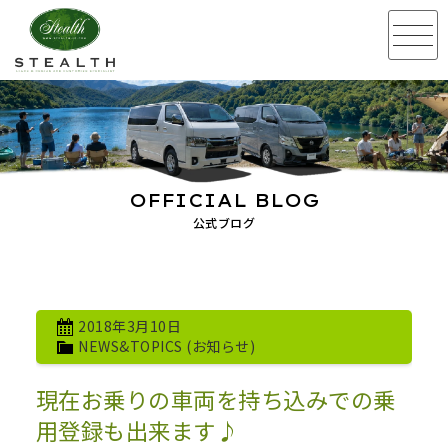
OFFICIAL BLOG
公式ブログ
2018年3月10日
NEWS&TOPICS (お知らせ)
現在お乗りの車両を持ち込みでの乗
用登録も出来ます♪