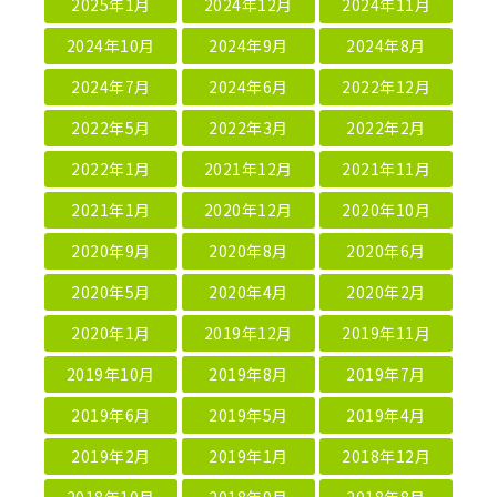
2025年1月
2024年12月
2024年11月
2024年10月
2024年9月
2024年8月
2024年7月
2024年6月
2022年12月
2022年5月
2022年3月
2022年2月
2022年1月
2021年12月
2021年11月
2021年1月
2020年12月
2020年10月
2020年9月
2020年8月
2020年6月
2020年5月
2020年4月
2020年2月
2020年1月
2019年12月
2019年11月
2019年10月
2019年8月
2019年7月
2019年6月
2019年5月
2019年4月
2019年2月
2019年1月
2018年12月
2018年10月
2018年9月
2018年8月