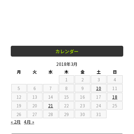
カレンダー
2018年3月
月
火
水
木
金
土
日
1
2
3
4
5
6
7
8
9
10
11
12
13
14
15
16
17
18
19
20
21
22
23
24
25
26
27
28
29
30
31
« 2月
4月 »