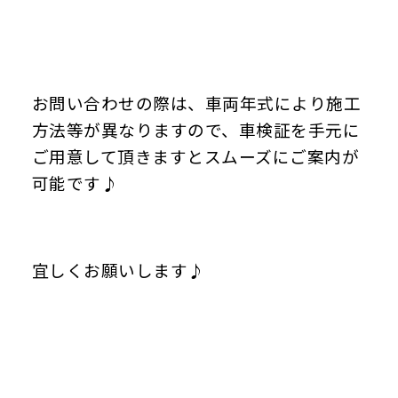
お問い合わせの際は、車両年式により施工
方法等が異なりますので、車検証を手元に
ご用意して頂きますとスムーズにご案内が
可能です♪
宜しくお願いします♪