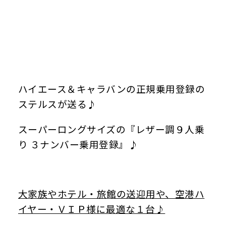
ハイエース＆キャラバンの正規乗用登録の
ステルスが送る♪
スーパーロングサイズの『レザー調９人乗
り ３ナンバー乗用登録』♪
大家族やホテル・旅館の送迎用や、空港ハ
イヤー・ＶＩＰ様に最適な１台♪