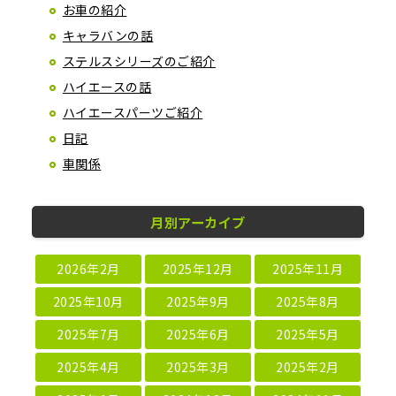
お車の紹介
キャラバンの話
ステルスシリーズのご紹介
ハイエースの話
ハイエースパーツご紹介
日記
車関係
月別アーカイブ
2026年2月
2025年12月
2025年11月
2025年10月
2025年9月
2025年8月
2025年7月
2025年6月
2025年5月
2025年4月
2025年3月
2025年2月