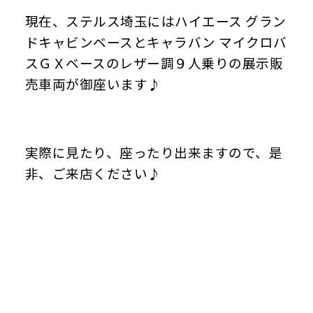
現在、ステルス埼玉にはハイエース グラン
ドキャビンベースとキャラバン マイクロバ
スＧＸベースのレザー調９人乗りの展示販
売車両が御座います♪
実際に見たり、座ったり出来ますので、是
非、ご来店ください♪