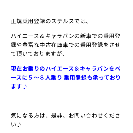
正規乗用登録のステルスでは、
ハイエース＆キャラバンの新車での乗用登
録や豊富な中古在庫車での乗用登録をさせ
て頂いておりますが、
現在お乗りのハイエース＆キャラバンをベ
ースに５～８人乗り 乗用登録も承っており
ます♪
気になる方は、是非、お問い合わせくださ
い♪