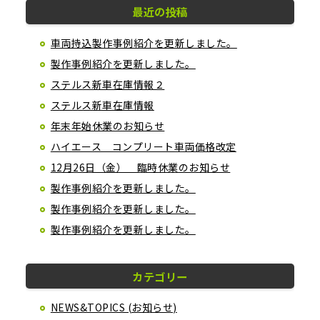
最近の投稿
車両持込製作事例紹介を更新しました。
製作事例紹介を更新しました。
ステルス新車在庫情報２
ステルス新車在庫情報
年末年始休業のお知らせ
ハイエース コンプリート車両価格改定
12月26日（金） 臨時休業のお知らせ
製作事例紹介を更新しました。
製作事例紹介を更新しました。
製作事例紹介を更新しました。
カテゴリー
NEWS&TOPICS (お知らせ)