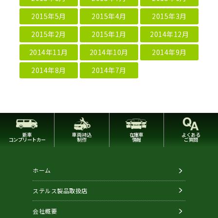
2015年5月
2015年4月
2015年3月
2015年2月
2015年1月
2014年12月
2014年11月
2014年10月
2014年9月
2014年8月
2014年7月
新車
車両持込
在庫車
よくある
コンプリートカー
制作
情報
ご質問
ホーム
ステルス製品取扱店
会社概要