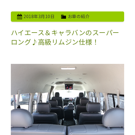
2018年3月10日
お車の紹介
ハイエース＆キャラバンのスーパー
ロング♪高級リムジン仕様！