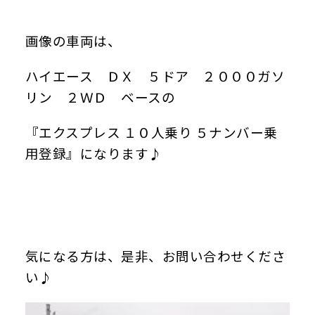
画像の車両は、
ハイエース ＤＸ ５ドア ２０００ガソ
リン ２ＷＤ ベースの
『エクスプレス １０人乗り ５ナンバー乗
用登録』になります♪
気になる方は、是非、お問い合わせくださ
い♪