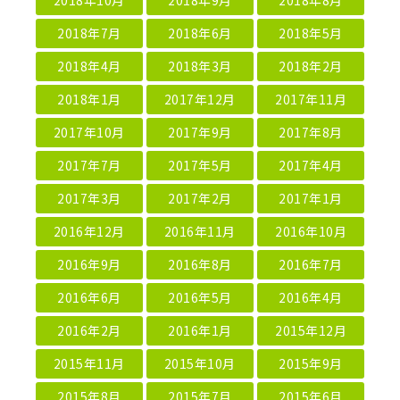
2018年7月
2018年6月
2018年5月
2018年4月
2018年3月
2018年2月
2018年1月
2017年12月
2017年11月
2017年10月
2017年9月
2017年8月
2017年7月
2017年5月
2017年4月
2017年3月
2017年2月
2017年1月
2016年12月
2016年11月
2016年10月
2016年9月
2016年8月
2016年7月
2016年6月
2016年5月
2016年4月
2016年2月
2016年1月
2015年12月
2015年11月
2015年10月
2015年9月
2015年8月
2015年7月
2015年6月