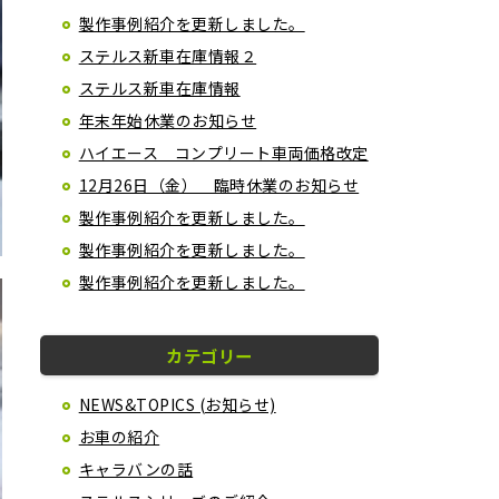
製作事例紹介を更新しました。
ステルス新車在庫情報２
ステルス新車在庫情報
年末年始休業のお知らせ
ハイエース コンプリート車両価格改定
12月26日（金） 臨時休業のお知らせ
製作事例紹介を更新しました。
製作事例紹介を更新しました。
製作事例紹介を更新しました。
カテゴリー
NEWS&TOPICS (お知らせ)
お車の紹介
キャラバンの話