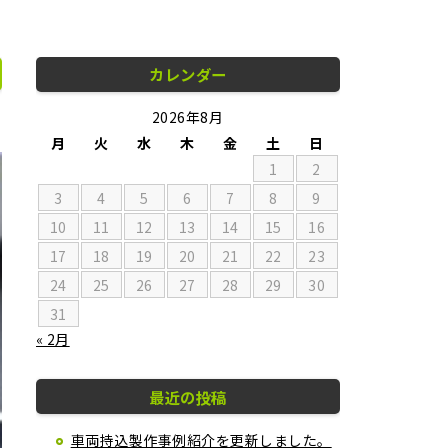
カレンダー
2026年8月
月
火
水
木
金
土
日
1
2
3
4
5
6
7
8
9
10
11
12
13
14
15
16
17
18
19
20
21
22
23
24
25
26
27
28
29
30
31
« 2月
最近の投稿
車両持込製作事例紹介を更新しました。