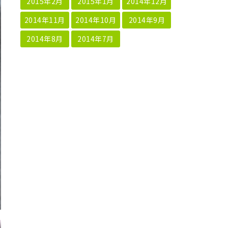
2015年2月
2015年1月
2014年12月
2014年11月
2014年10月
2014年9月
2014年8月
2014年7月