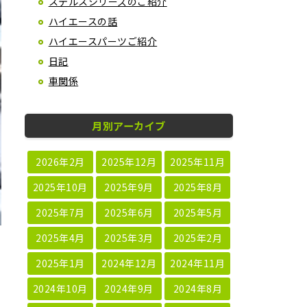
ステルスシリーズのご紹介
ハイエースの話
ハイエースパーツご紹介
日記
車関係
月別アーカイブ
2026年2月
2025年12月
2025年11月
2025年10月
2025年9月
2025年8月
2025年7月
2025年6月
2025年5月
2025年4月
2025年3月
2025年2月
2025年1月
2024年12月
2024年11月
2024年10月
2024年9月
2024年8月