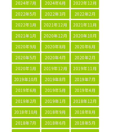
2024年7月
2024年6月
2022年12月
2022年5月
2022年3月
2022年2月
2022年1月
2021年12月
2021年11月
2021年1月
2020年12月
2020年10月
2020年9月
2020年8月
2020年6月
2020年5月
2020年4月
2020年2月
2020年1月
2019年12月
2019年11月
2019年10月
2019年8月
2019年7月
2019年6月
2019年5月
2019年4月
2019年2月
2019年1月
2018年12月
2018年10月
2018年9月
2018年8月
2018年7月
2018年6月
2018年5月