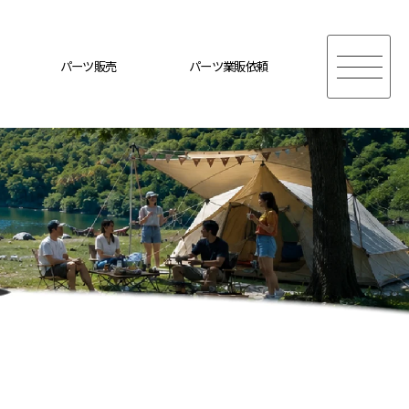
パーツ販売
パーツ業販依頼