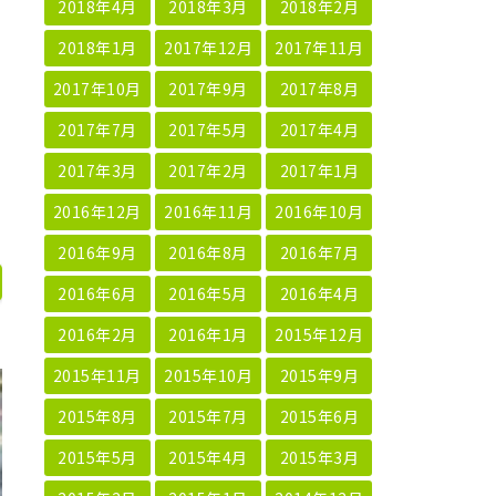
2018年4月
2018年3月
2018年2月
2018年1月
2017年12月
2017年11月
2017年10月
2017年9月
2017年8月
2017年7月
2017年5月
2017年4月
2017年3月
2017年2月
2017年1月
2016年12月
2016年11月
2016年10月
2016年9月
2016年8月
2016年7月
2016年6月
2016年5月
2016年4月
2016年2月
2016年1月
2015年12月
2015年11月
2015年10月
2015年9月
2015年8月
2015年7月
2015年6月
2015年5月
2015年4月
2015年3月