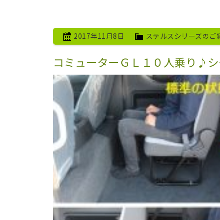
2017年11月8日
ステルスシリーズのご
コミューターＧＬ１０人乗り♪シ