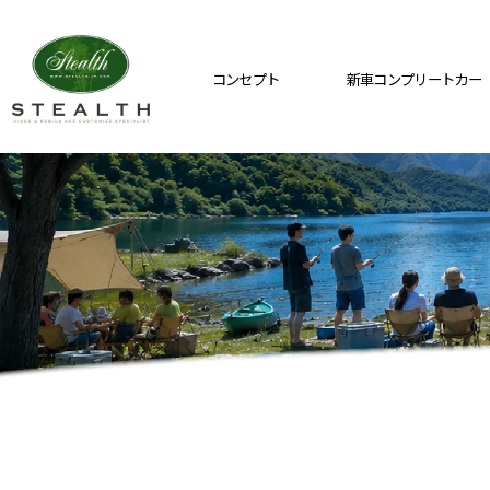
コンセプト
新車コンプリートカー