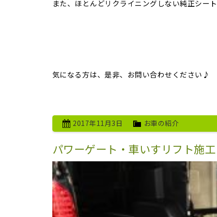
また、ほとんどリクライニングしない純正シー
気になる方は、是非、お問い合わせください♪
2017年11月3日
お車の紹介
パワーゲート・車いすリフト施工