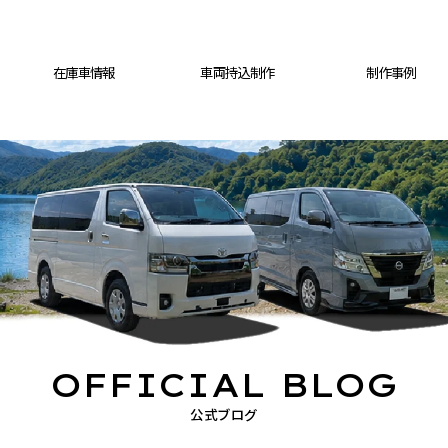
在庫車情報
車両持込制作
制作事例
OFFICIAL BLOG
公式ブログ