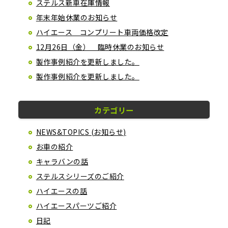
ステルス新車在庫情報
年末年始休業のお知らせ
ハイエース コンプリート車両価格改定
12月26日（金） 臨時休業のお知らせ
製作事例紹介を更新しました。
製作事例紹介を更新しました。
カテゴリー
NEWS&TOPICS (お知らせ)
お車の紹介
キャラバンの話
ステルスシリーズのご紹介
ハイエースの話
ハイエースパーツご紹介
日記