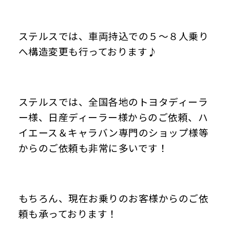
ステルスでは、車両持込での５～８人乗り
へ構造変更も行っております♪
ステルスでは、全国各地のトヨタディーラ
ー様、日産ディーラー様からのご依頼、ハ
イエース＆キャラバン専門のショップ様等
からのご依頼も非常に多いです！
もちろん、現在お乗りのお客様からのご依
頼も承っております！