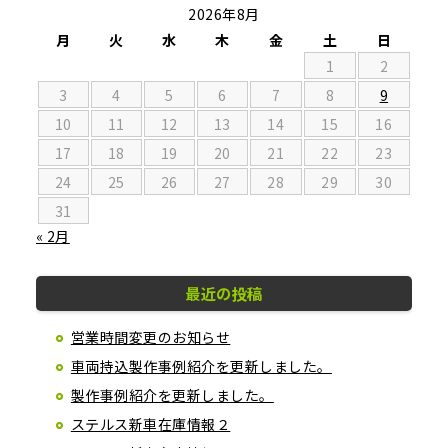
2026年8月
月
火
水
木
金
土
日
1
2
3
4
5
6
7
8
9
10
11
12
13
14
15
16
17
18
19
20
21
22
23
24
25
26
27
28
29
30
31
« 2月
最近の投稿
営業時間変更のお知らせ
車両持込製作事例紹介を更新しました。
製作事例紹介を更新しました。
ステルス新車在庫情報２