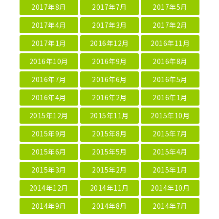
2017年8月
2017年7月
2017年5月
2017年4月
2017年3月
2017年2月
2017年1月
2016年12月
2016年11月
2016年10月
2016年9月
2016年8月
2016年7月
2016年6月
2016年5月
2016年4月
2016年2月
2016年1月
2015年12月
2015年11月
2015年10月
2015年9月
2015年8月
2015年7月
2015年6月
2015年5月
2015年4月
2015年3月
2015年2月
2015年1月
2014年12月
2014年11月
2014年10月
2014年9月
2014年8月
2014年7月