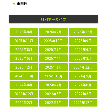
車関係
月別アーカイブ
2026年8月
2026年2月
2025年12月
2025年11月
2025年10月
2025年9月
2025年8月
2025年7月
2025年6月
2025年5月
2025年4月
2025年3月
2025年2月
2025年1月
2024年12月
2024年11月
2024年10月
2024年9月
2024年8月
2024年7月
2024年6月
2022年12月
2022年5月
2022年3月
2022年2月
2022年1月
2021年12月