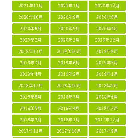
2021年11月
2021年1月
2020年12月
2020年10月
2020年9月
2020年8月
2020年6月
2020年5月
2020年4月
2020年2月
2020年1月
2019年12月
2019年11月
2019年10月
2019年8月
2019年7月
2019年6月
2019年5月
2019年4月
2019年2月
2019年1月
2018年12月
2018年10月
2018年9月
2018年8月
2018年7月
2018年6月
2018年5月
2018年4月
2018年3月
2018年2月
2018年1月
2017年12月
2017年11月
2017年10月
2017年9月