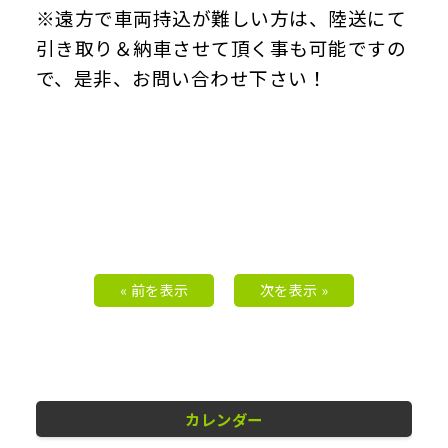
※遠方で車両持込が難しい方は、陸送にて
引き取り＆納車させて頂く事も可能ですの
で、是非、お問い合わせ下さい！
« 前を表示
次を表示 »
カレンダー