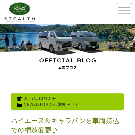
OFFICIAL BLOG
公式ブログ
2017年10月20日
NEWS&TOPICS (お知らせ)
ハイエース＆キャラバンを車両持込
での構造変更♪