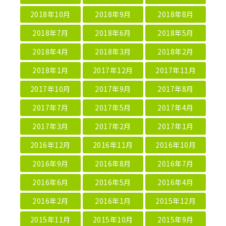
2018年10月
2018年9月
2018年8月
2018年7月
2018年6月
2018年5月
2018年4月
2018年3月
2018年2月
2018年1月
2017年12月
2017年11月
2017年10月
2017年9月
2017年8月
2017年7月
2017年5月
2017年4月
2017年3月
2017年2月
2017年1月
2016年12月
2016年11月
2016年10月
2016年9月
2016年8月
2016年7月
2016年6月
2016年5月
2016年4月
2016年2月
2016年1月
2015年12月
2015年11月
2015年10月
2015年9月