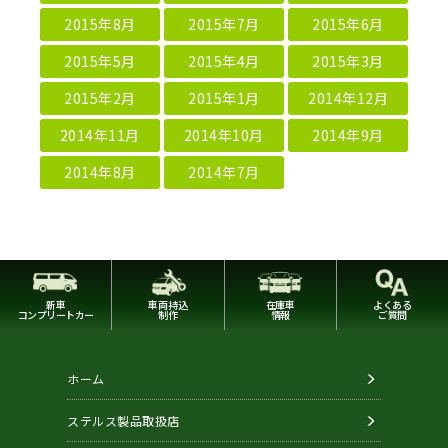
2015年8月
2015年7月
2015年6月
2015年5月
2015年4月
2015年3月
2015年2月
2015年1月
2014年12月
2014年11月
2014年10月
2014年9月
2014年8月
2014年7月
新車
車両持込
在庫車
よくある
コンプリートカー
制作
情報
ご質問
ホーム
ステルス製品取扱店