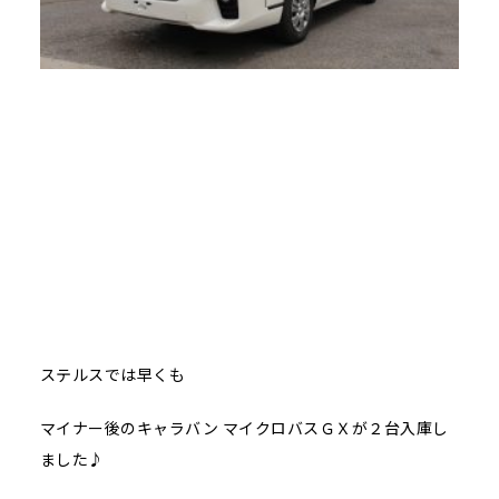
ステルスでは早くも
マイナー後のキャラバン マイクロバスＧＸが２台入庫し
ました♪