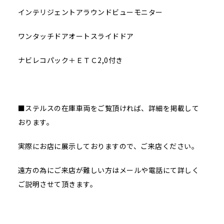
インテリジェントアラウンドビューモニター
ワンタッチドアオートスライドドア
ナビレコパック＋ＥＴＣ2,0付き
■ステルスの在庫車両をご覧頂ければ、詳細を掲載して
おります。
実際にお店に展示しておりますので、ご来店ください。
遠方の為にご来店が難しい方はメールや電話にて詳しく
ご説明させて頂きます。