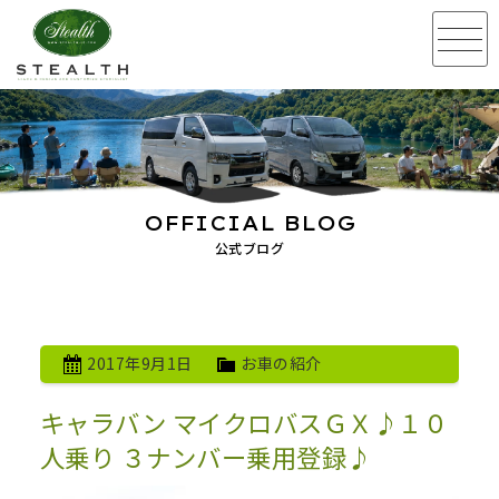
OFFICIAL BLOG
公式ブログ
2017年9月1日
お車の紹介
キャラバン マイクロバスＧＸ♪１０
人乗り ３ナンバー乗用登録♪