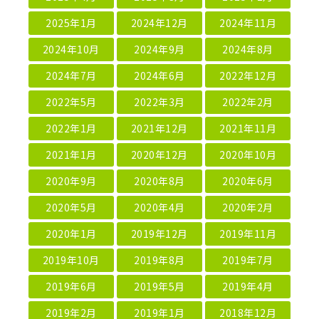
2025年1月
2024年12月
2024年11月
2024年10月
2024年9月
2024年8月
2024年7月
2024年6月
2022年12月
2022年5月
2022年3月
2022年2月
2022年1月
2021年12月
2021年11月
2021年1月
2020年12月
2020年10月
2020年9月
2020年8月
2020年6月
2020年5月
2020年4月
2020年2月
2020年1月
2019年12月
2019年11月
2019年10月
2019年8月
2019年7月
2019年6月
2019年5月
2019年4月
2019年2月
2019年1月
2018年12月