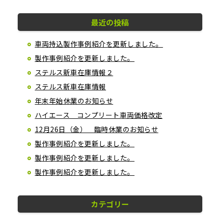
最近の投稿
車両持込製作事例紹介を更新しました。
製作事例紹介を更新しました。
ステルス新車在庫情報２
ステルス新車在庫情報
年末年始休業のお知らせ
ハイエース コンプリート車両価格改定
12月26日（金） 臨時休業のお知らせ
製作事例紹介を更新しました。
製作事例紹介を更新しました。
製作事例紹介を更新しました。
カテゴリー