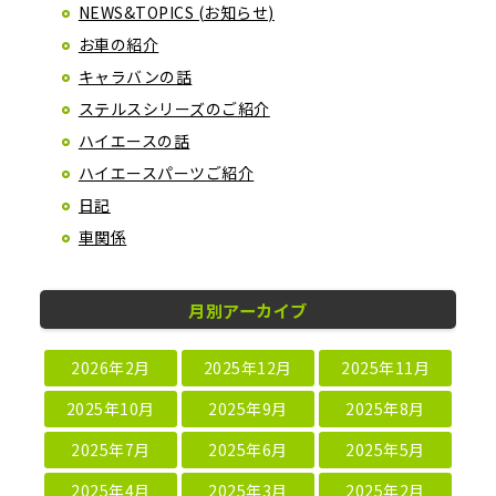
NEWS&TOPICS (お知らせ)
お車の紹介
キャラバンの話
ステルスシリーズのご紹介
ハイエースの話
ハイエースパーツご紹介
日記
車関係
月別アーカイブ
2026年2月
2025年12月
2025年11月
2025年10月
2025年9月
2025年8月
2025年7月
2025年6月
2025年5月
2025年4月
2025年3月
2025年2月