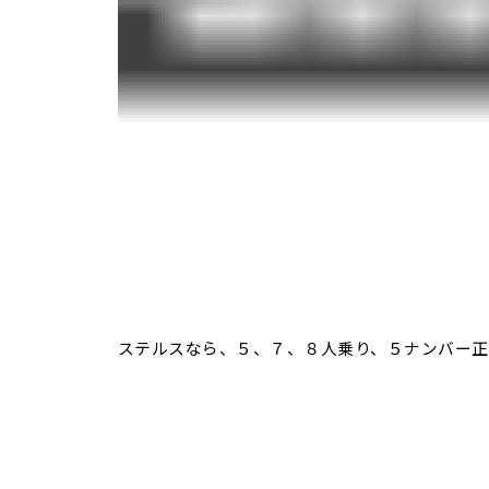
ステルスなら、５、７、８人乗り、５ナンバー正