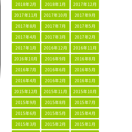
2018年2月
2018年1月
2017年12月
2017年11月
2017年10月
2017年9月
2017年8月
2017年7月
2017年5月
2017年4月
2017年3月
2017年2月
2017年1月
2016年12月
2016年11月
2016年10月
2016年9月
2016年8月
2016年7月
2016年6月
2016年5月
2016年4月
2016年2月
2016年1月
2015年12月
2015年11月
2015年10月
2015年9月
2015年8月
2015年7月
2015年6月
2015年5月
2015年4月
2015年3月
2015年2月
2015年1月