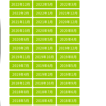
2022年12月
2022年5月
2022年3月
2022年2月
2022年1月
2021年12月
2021年11月
2021年1月
2020年12月
2020年10月
2020年9月
2020年8月
2020年6月
2020年5月
2020年4月
2020年2月
2020年1月
2019年12月
2019年11月
2019年10月
2019年8月
2019年7月
2019年6月
2019年5月
2019年4月
2019年2月
2019年1月
2018年12月
2018年10月
2018年9月
2018年8月
2018年7月
2018年6月
2018年5月
2018年4月
2018年3月