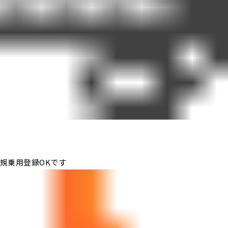
規乗用登録OKです