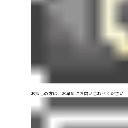
お探しの方は、お早めにお問い合わせください