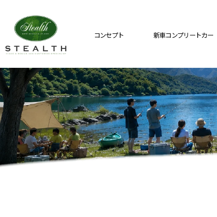
コンセプト
新車コンプリートカー