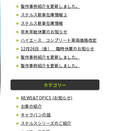
製作事例紹介を更新しました。
ステルス新車在庫情報２
ステルス新車在庫情報
年末年始休業のお知らせ
ハイエース コンプリート車両価格改定
12月26日（金） 臨時休業のお知らせ
製作事例紹介を更新しました。
製作事例紹介を更新しました。
カテゴリー
NEWS&TOPICS (お知らせ)
お車の紹介
キャラバンの話
ステルスシリーズのご紹介