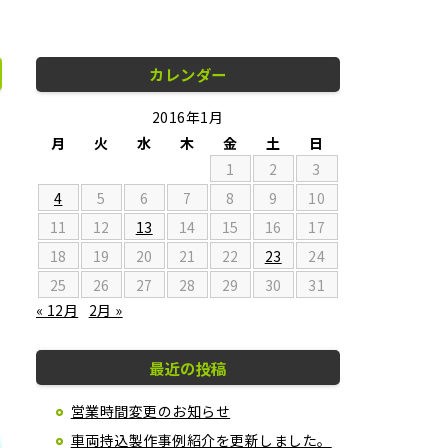
カレンダー
2016年1月
月
火
水
木
金
土
日
1
2
3
4
5
6
7
8
9
10
11
12
13
14
15
16
17
18
19
20
21
22
23
24
25
26
27
28
29
30
31
« 12月
2月 »
最近の投稿
営業時間変更のお知らせ
車両持込製作事例紹介を更新しました。