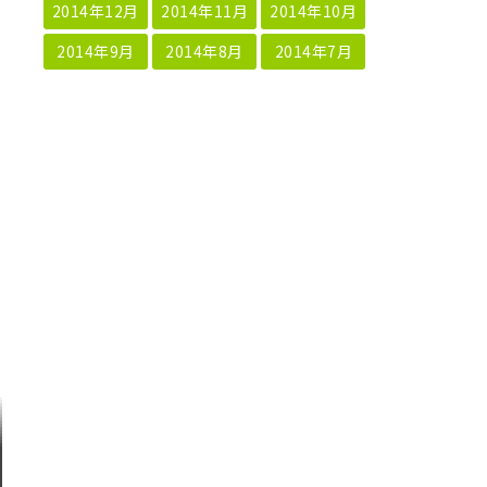
2014年12月
2014年11月
2014年10月
2014年9月
2014年8月
2014年7月