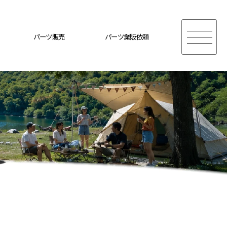
パーツ販売
パーツ業販依頼