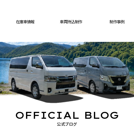
在庫車情報
車両持込制作
制作事例
OFFICIAL BLOG
公式ブログ