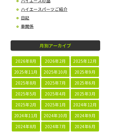
ハイエースの話
ハイエースパーツご紹介
日記
車関係
月別アーカイブ
2026年8月
2026年2月
2025年12月
2025年11月
2025年10月
2025年9月
2025年8月
2025年7月
2025年6月
2025年5月
2025年4月
2025年3月
2025年2月
2025年1月
2024年12月
2024年11月
2024年10月
2024年9月
2024年8月
2024年7月
2024年6月