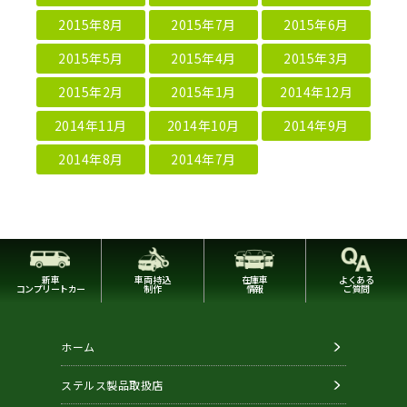
2015年8月
2015年7月
2015年6月
2015年5月
2015年4月
2015年3月
2015年2月
2015年1月
2014年12月
2014年11月
2014年10月
2014年9月
2014年8月
2014年7月
新車
車両持込
在庫車
よくある
コンプリートカー
制作
情報
ご質問
ホーム
ステルス製品取扱店