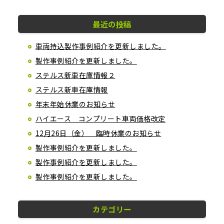
最近の投稿
車両持込製作事例紹介を更新しました。
製作事例紹介を更新しました。
ステルス新車在庫情報２
ステルス新車在庫情報
年末年始休業のお知らせ
ハイエース コンプリート車両価格改定
12月26日（金） 臨時休業のお知らせ
製作事例紹介を更新しました。
製作事例紹介を更新しました。
製作事例紹介を更新しました。
カテゴリー