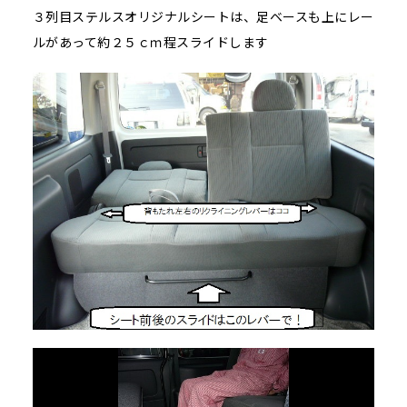
３列目ステルスオリジナルシートは、足ベースも上にレー
ルがあって約２５ｃｍ程スライドします