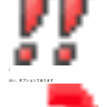
」
はい、オプションであります