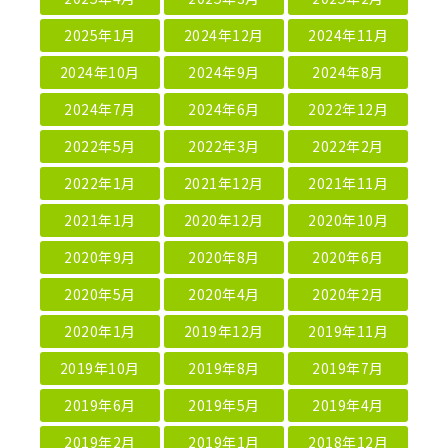
2025年1月
2024年12月
2024年11月
2024年10月
2024年9月
2024年8月
2024年7月
2024年6月
2022年12月
2022年5月
2022年3月
2022年2月
2022年1月
2021年12月
2021年11月
2021年1月
2020年12月
2020年10月
2020年9月
2020年8月
2020年6月
2020年5月
2020年4月
2020年2月
2020年1月
2019年12月
2019年11月
2019年10月
2019年8月
2019年7月
2019年6月
2019年5月
2019年4月
2019年2月
2019年1月
2018年12月