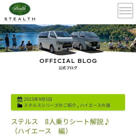
OFFICIAL BLOG
公式ブログ
2015年9月5日
ステルスシリーズのご紹介
,
ハイエースの話
ステルス 8人乗りシート解説♪
（ハイエース 編）