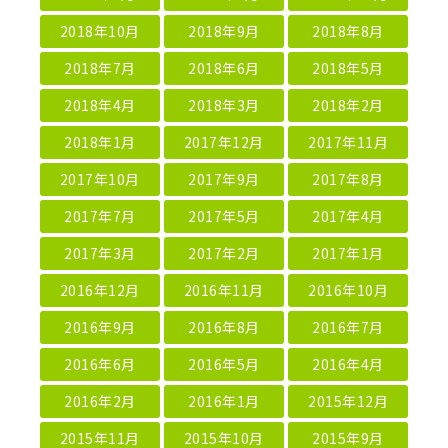
2018年10月
2018年9月
2018年8月
2018年7月
2018年6月
2018年5月
2018年4月
2018年3月
2018年2月
2018年1月
2017年12月
2017年11月
2017年10月
2017年9月
2017年8月
2017年7月
2017年5月
2017年4月
2017年3月
2017年2月
2017年1月
2016年12月
2016年11月
2016年10月
2016年9月
2016年8月
2016年7月
2016年6月
2016年5月
2016年4月
2016年2月
2016年1月
2015年12月
2015年11月
2015年10月
2015年9月