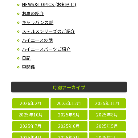
NEWS&TOPICS (お知らせ)
お車の紹介
キャラバンの話
ステルスシリーズのご紹介
ハイエースの話
ハイエースパーツご紹介
日記
車関係
月別アーカイブ
2026年2月
2025年12月
2025年11月
2025年10月
2025年9月
2025年8月
2025年7月
2025年6月
2025年5月
2025年4月
2025年3月
2025年2月