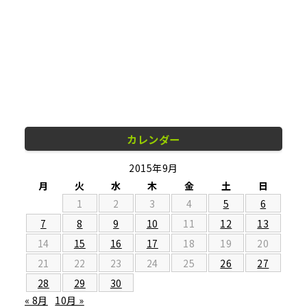
カレンダー
2015年9月
月
火
水
木
金
土
日
1
2
3
4
5
6
7
8
9
10
11
12
13
14
15
16
17
18
19
20
21
22
23
24
25
26
27
28
29
30
« 8月
10月 »