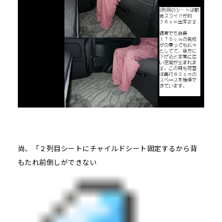
尚、「２列目シートにチャイルドシート固定するから背
もたれ前倒しができない