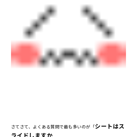
シートはス
さてさて、よくある質問で最も多いのが「
ライドしますか