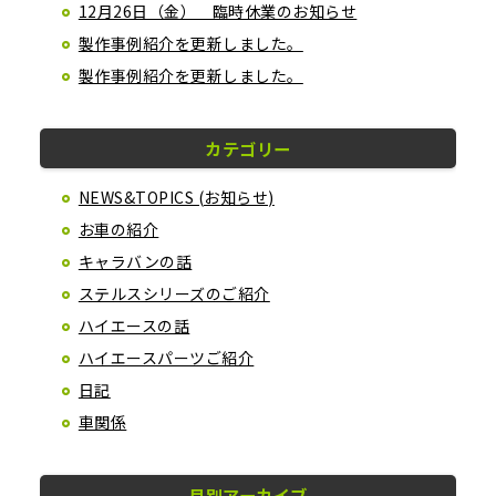
12月26日（金） 臨時休業のお知らせ
製作事例紹介を更新しました。
製作事例紹介を更新しました。
カテゴリー
NEWS&TOPICS (お知らせ)
お車の紹介
キャラバンの話
ステルスシリーズのご紹介
ハイエースの話
ハイエースパーツご紹介
日記
車関係
月別アーカイブ