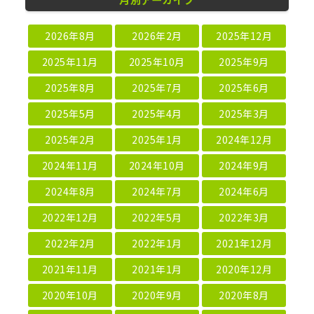
2026年8月
2026年2月
2025年12月
2025年11月
2025年10月
2025年9月
2025年8月
2025年7月
2025年6月
2025年5月
2025年4月
2025年3月
2025年2月
2025年1月
2024年12月
2024年11月
2024年10月
2024年9月
2024年8月
2024年7月
2024年6月
2022年12月
2022年5月
2022年3月
2022年2月
2022年1月
2021年12月
2021年11月
2021年1月
2020年12月
2020年10月
2020年9月
2020年8月