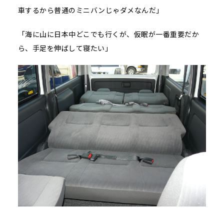
車するから普通のミニバンじゃダメなんだ」
「海に山に日本中どこでも行くが、仮眠が一番重要だか
ら、手足を伸ばして寝たい」