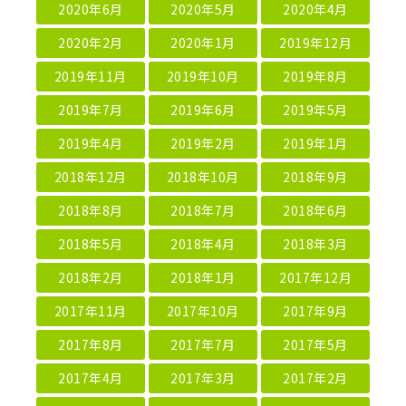
2020年6月
2020年5月
2020年4月
2020年2月
2020年1月
2019年12月
2019年11月
2019年10月
2019年8月
2019年7月
2019年6月
2019年5月
2019年4月
2019年2月
2019年1月
2018年12月
2018年10月
2018年9月
2018年8月
2018年7月
2018年6月
2018年5月
2018年4月
2018年3月
2018年2月
2018年1月
2017年12月
2017年11月
2017年10月
2017年9月
2017年8月
2017年7月
2017年5月
2017年4月
2017年3月
2017年2月