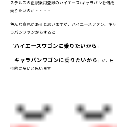
ステルスの正規乗用登録のハイエース/キャラバンを何故
乗りたいのか・・・・
色んな意見があると思いますが、ハイエースファン、キャ
ラバンファンからすると
ハイエースワゴンに乗りたいから
「
」
キャラバンワゴンに乗りたいから
「
」が、圧
倒的に多いと思います