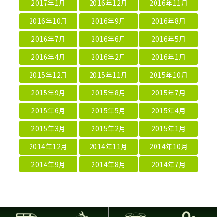
2017年1月
2016年12月
2016年11月
2016年10月
2016年9月
2016年8月
2016年7月
2016年6月
2016年5月
2016年4月
2016年2月
2016年1月
2015年12月
2015年11月
2015年10月
2015年9月
2015年8月
2015年7月
2015年6月
2015年5月
2015年4月
2015年3月
2015年2月
2015年1月
2014年12月
2014年11月
2014年10月
2014年9月
2014年8月
2014年7月