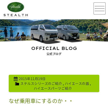
OFFICIAL BLOG
公式ブログ
2015年11月19日
ステルスシリーズのご紹介
,
ハイエースの話
,
ハイエースパーツご紹介
なぜ乗用車にするのか・・