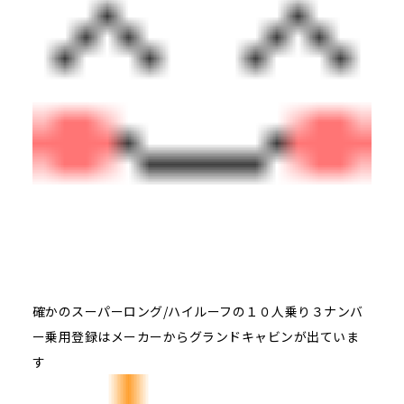
確かのスーパーロング/ハイルーフの１０人乗り３ナンバ
ー乗用登録はメーカーからグランドキャビンが出ていま
す