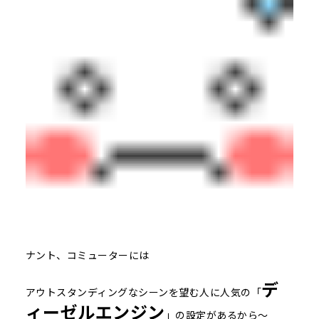
ナント、コミューターには
デ
アウトスタンディングなシーンを望む人に人気の「
ィーゼルエンジン
」の設定があるから～