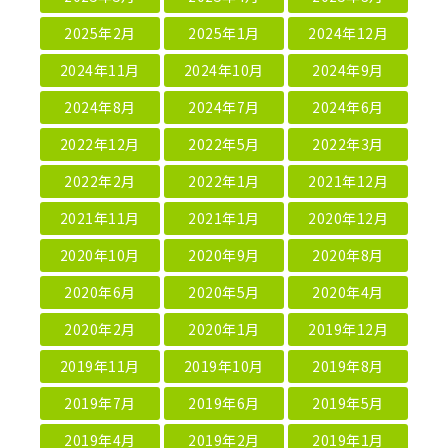
2025年2月
2025年1月
2024年12月
2024年11月
2024年10月
2024年9月
2024年8月
2024年7月
2024年6月
2022年12月
2022年5月
2022年3月
2022年2月
2022年1月
2021年12月
2021年11月
2021年1月
2020年12月
2020年10月
2020年9月
2020年8月
2020年6月
2020年5月
2020年4月
2020年2月
2020年1月
2019年12月
2019年11月
2019年10月
2019年8月
2019年7月
2019年6月
2019年5月
2019年4月
2019年2月
2019年1月