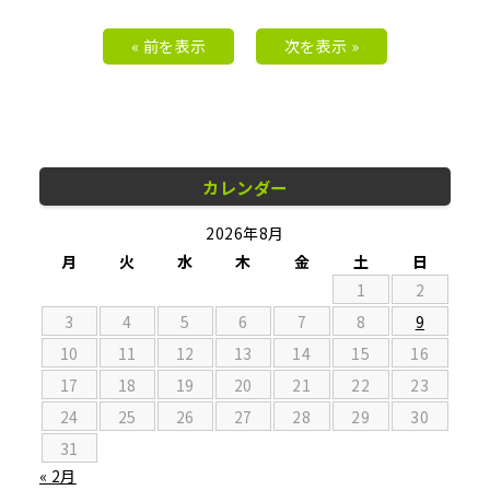
« 前を表示
次を表示 »
カレンダー
2026年8月
月
火
水
木
金
土
日
1
2
3
4
5
6
7
8
9
10
11
12
13
14
15
16
17
18
19
20
21
22
23
24
25
26
27
28
29
30
31
« 2月