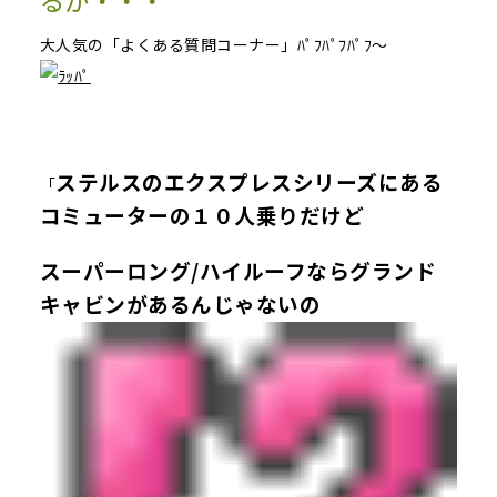
るか・・・
大人気の「よくある質問コーナー」ﾊﾟﾌﾊﾟﾌﾊﾟﾌ～
ステルスのエクスプレスシリーズにある
「
コミューターの１０人乗りだけど
スーパーロング/ハイルーフならグランド
キャビンがあるんじゃないの