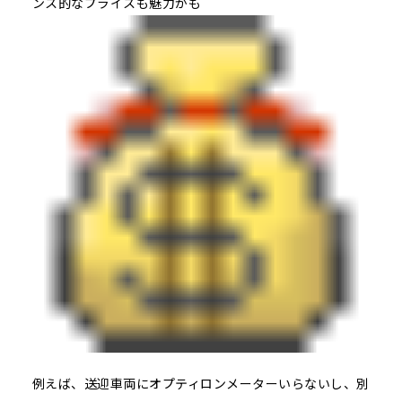
ンス的なプライスも魅力かも
例えば、送迎車両にオプティロンメーターいらないし、別