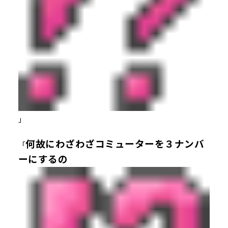
」
何故にわざわざコミューターを３ナンバ
「
ーにするの