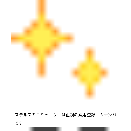
ステルスのコミューターは正規の乗用登録 ３ナンバ
ーです