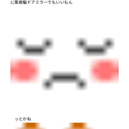
に黒樹脂ドアミラーでもいいもん
っとかね