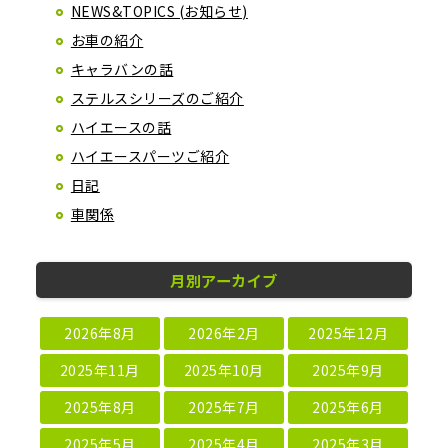
NEWS&TOPICS (お知らせ)
お車の紹介
キャラバンの話
ステルスシリーズのご紹介
ハイエースの話
ハイエースパーツご紹介
日記
車関係
月別アーカイブ
2026年8月
2026年2月
2025年12月
2025年11月
2025年10月
2025年9月
2025年8月
2025年7月
2025年6月
2025年5月
2025年4月
2025年3月