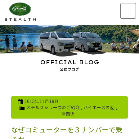
OFFICIAL BLOG
公式ブログ
2015年11月18日
ステルスシリーズのご紹介
,
ハイエースの話
,
車関係
なぜコミューターを３ナンバーで乗