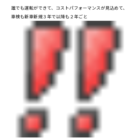
誰でも運転ができて、コストパフォーマンスが見込めて、
車検も新車新規３年で以降も２年ごと