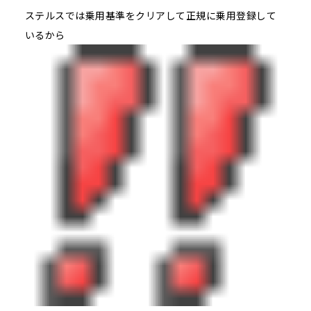
ステルスでは乗用基準をクリアして正規に乗用登録して
いるから