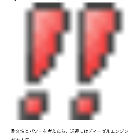
耐久性とパワーを考えたら、送迎にはディーゼルエンジン
が大人気