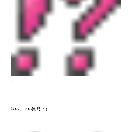
」
はい、いい質問です