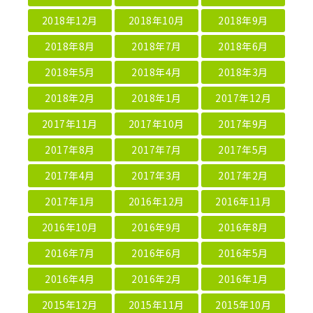
2018年12月
2018年10月
2018年9月
2018年8月
2018年7月
2018年6月
2018年5月
2018年4月
2018年3月
2018年2月
2018年1月
2017年12月
2017年11月
2017年10月
2017年9月
2017年8月
2017年7月
2017年5月
2017年4月
2017年3月
2017年2月
2017年1月
2016年12月
2016年11月
2016年10月
2016年9月
2016年8月
2016年7月
2016年6月
2016年5月
2016年4月
2016年2月
2016年1月
2015年12月
2015年11月
2015年10月