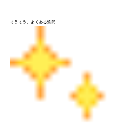
そうそう、よくある質問