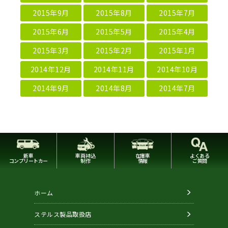
2015年9月
2015年8月
2015年7月
2015年6月
2015年5月
2015年4月
2015年3月
2015年2月
2015年1月
2014年12月
2014年11月
2014年10月
2014年9月
2014年8月
2014年7月
新車
車両持込
在庫車
よくある
コンプリートカー
制作
情報
ご質問
ホーム
ステルス製品取扱店