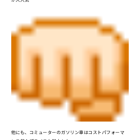
他にも、コミューターのガソリン車はコストパフォーマ