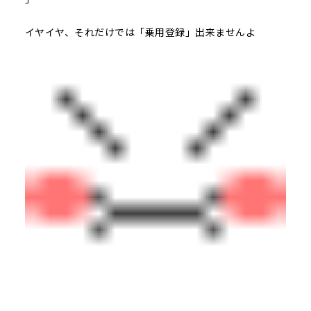
イヤイヤ、それだけでは「乗用登録」出来ませんよ