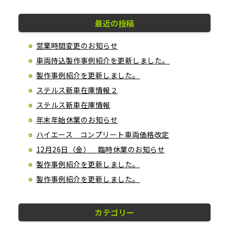
最近の投稿
営業時間変更のお知らせ
車両持込製作事例紹介を更新しました。
製作事例紹介を更新しました。
ステルス新車在庫情報２
ステルス新車在庫情報
年末年始休業のお知らせ
ハイエース コンプリート車両価格改定
12月26日（金） 臨時休業のお知らせ
製作事例紹介を更新しました。
製作事例紹介を更新しました。
カテゴリー