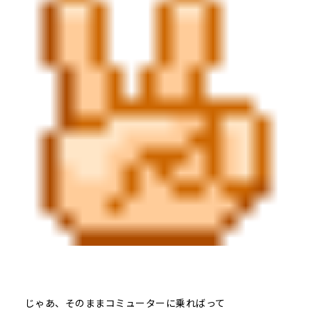
じゃあ、そのままコミューターに乗ればって