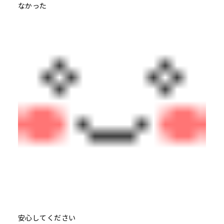
なかった
安心してください