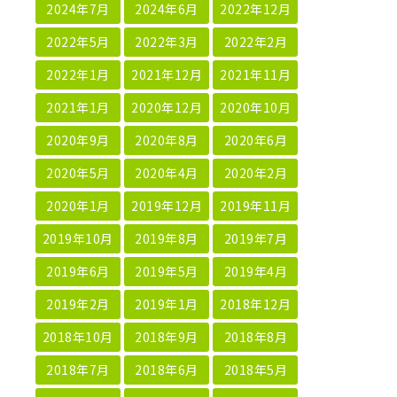
2024年7月
2024年6月
2022年12月
2022年5月
2022年3月
2022年2月
2022年1月
2021年12月
2021年11月
2021年1月
2020年12月
2020年10月
2020年9月
2020年8月
2020年6月
2020年5月
2020年4月
2020年2月
2020年1月
2019年12月
2019年11月
2019年10月
2019年8月
2019年7月
2019年6月
2019年5月
2019年4月
2019年2月
2019年1月
2018年12月
2018年10月
2018年9月
2018年8月
2018年7月
2018年6月
2018年5月