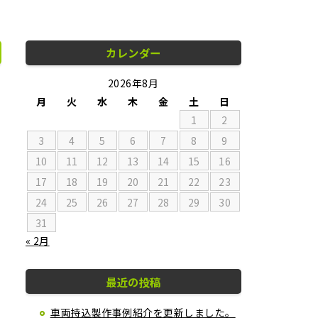
カレンダー
2026年8月
月
火
水
木
金
土
日
1
2
3
4
5
6
7
8
9
10
11
12
13
14
15
16
17
18
19
20
21
22
23
24
25
26
27
28
29
30
31
« 2月
最近の投稿
車両持込製作事例紹介を更新しました。