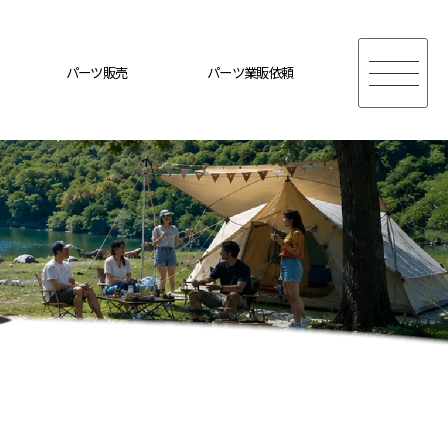
パーツ販売
パーツ業販依頼