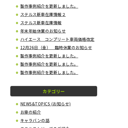
製作事例紹介を更新しました。
ステルス新車在庫情報２
ステルス新車在庫情報
年末年始休業のお知らせ
ハイエース コンプリート車両価格改定
12月26日（金） 臨時休業のお知らせ
製作事例紹介を更新しました。
製作事例紹介を更新しました。
製作事例紹介を更新しました。
カテゴリー
NEWS&TOPICS (お知らせ)
お車の紹介
キャラバンの話