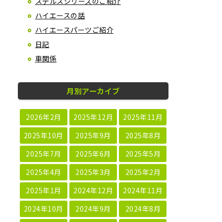
ステルスシリーズのご紹介
ハイエースの話
ハイエースパーツご紹介
日記
車関係
月別アーカイブ
2026年2月
2025年12月
2025年11月
2025年10月
2025年9月
2025年8月
2025年7月
2025年6月
2025年5月
2025年4月
2025年3月
2025年2月
2025年1月
2024年12月
2024年11月
2024年10月
2024年9月
2024年8月