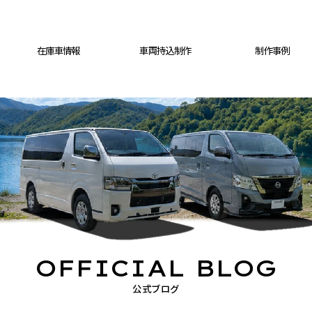
在庫車情報
車両持込制作
制作事例
OFFICIAL BLOG
公式ブログ