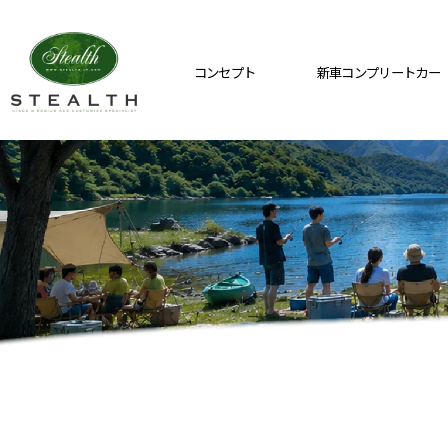
コンセプト
新車コンプリートカー