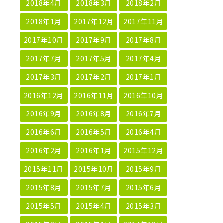
2018年4月
2018年3月
2018年2月
2018年1月
2017年12月
2017年11月
2017年10月
2017年9月
2017年8月
2017年7月
2017年5月
2017年4月
2017年3月
2017年2月
2017年1月
2016年12月
2016年11月
2016年10月
2016年9月
2016年8月
2016年7月
2016年6月
2016年5月
2016年4月
2016年2月
2016年1月
2015年12月
2015年11月
2015年10月
2015年9月
2015年8月
2015年7月
2015年6月
2015年5月
2015年4月
2015年3月