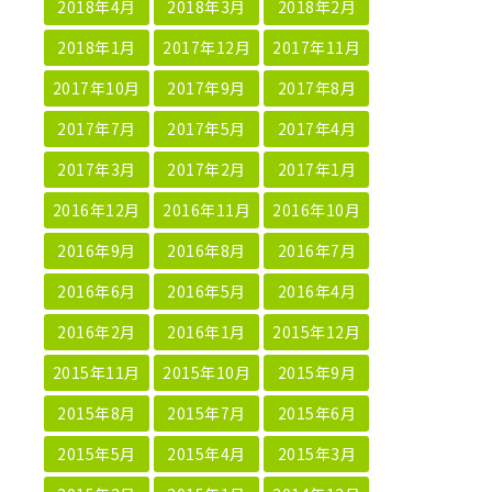
2018年4月
2018年3月
2018年2月
2018年1月
2017年12月
2017年11月
2017年10月
2017年9月
2017年8月
2017年7月
2017年5月
2017年4月
2017年3月
2017年2月
2017年1月
2016年12月
2016年11月
2016年10月
2016年9月
2016年8月
2016年7月
2016年6月
2016年5月
2016年4月
2016年2月
2016年1月
2015年12月
2015年11月
2015年10月
2015年9月
2015年8月
2015年7月
2015年6月
2015年5月
2015年4月
2015年3月