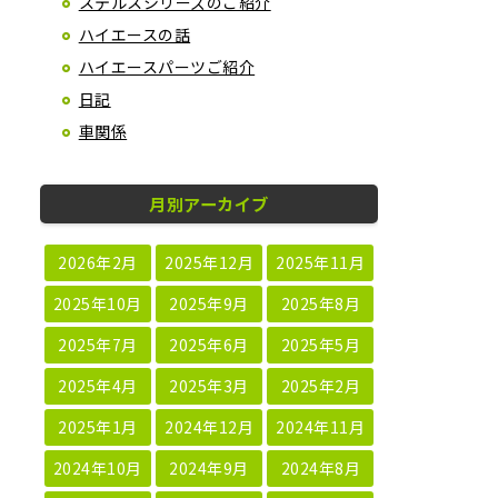
ステルスシリーズのご紹介
ハイエースの話
ハイエースパーツご紹介
日記
車関係
月別アーカイブ
2026年2月
2025年12月
2025年11月
2025年10月
2025年9月
2025年8月
2025年7月
2025年6月
2025年5月
2025年4月
2025年3月
2025年2月
2025年1月
2024年12月
2024年11月
2024年10月
2024年9月
2024年8月