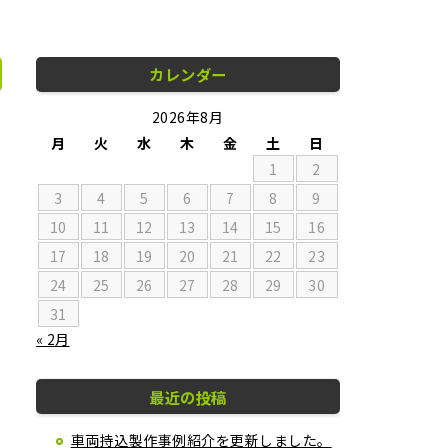
カレンダー
2026年8月
月
火
水
木
金
土
日
1
2
3
4
5
6
7
8
9
10
11
12
13
14
15
16
17
18
19
20
21
22
23
24
25
26
27
28
29
30
31
« 2月
最近の投稿
車両持込製作事例紹介を更新しました。