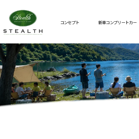
コンセプト
新車コンプリートカー