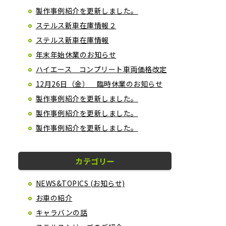
製作事例紹介を更新しました。
ステルス新車在庫情報２
ステルス新車在庫情報
年末年始休業のお知らせ
ハイエース コンプリート車両価格改定
12月26日（金） 臨時休業のお知らせ
製作事例紹介を更新しました。
製作事例紹介を更新しました。
製作事例紹介を更新しました。
カテゴリー
NEWS&TOPICS (お知らせ)
お車の紹介
キャラバンの話