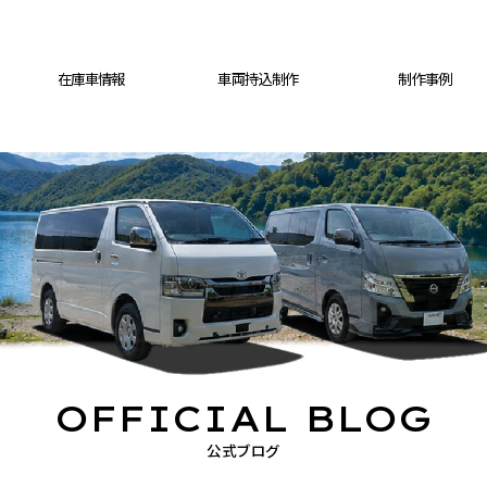
在庫車情報
車両持込制作
制作事例
OFFICIAL BLOG
公式ブログ