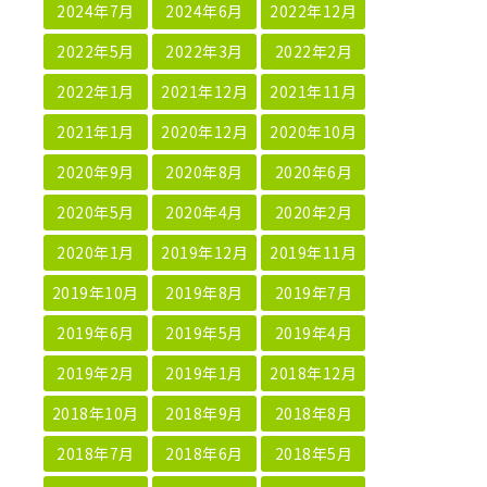
2024年7月
2024年6月
2022年12月
2022年5月
2022年3月
2022年2月
2022年1月
2021年12月
2021年11月
2021年1月
2020年12月
2020年10月
2020年9月
2020年8月
2020年6月
2020年5月
2020年4月
2020年2月
2020年1月
2019年12月
2019年11月
2019年10月
2019年8月
2019年7月
2019年6月
2019年5月
2019年4月
2019年2月
2019年1月
2018年12月
2018年10月
2018年9月
2018年8月
2018年7月
2018年6月
2018年5月