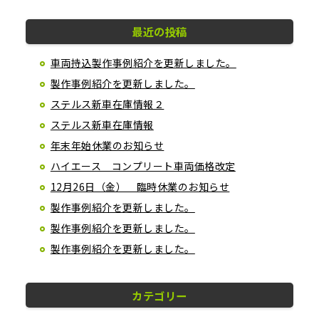
最近の投稿
車両持込製作事例紹介を更新しました。
製作事例紹介を更新しました。
ステルス新車在庫情報２
ステルス新車在庫情報
年末年始休業のお知らせ
ハイエース コンプリート車両価格改定
12月26日（金） 臨時休業のお知らせ
製作事例紹介を更新しました。
製作事例紹介を更新しました。
製作事例紹介を更新しました。
カテゴリー