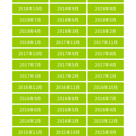
2018年10月
2018年9月
2018年8月
2018年7月
2018年6月
2018年5月
2018年4月
2018年3月
2018年2月
2018年1月
2017年12月
2017年11月
2017年10月
2017年9月
2017年8月
2017年7月
2017年5月
2017年4月
2017年3月
2017年2月
2017年1月
2016年12月
2016年11月
2016年10月
2016年9月
2016年8月
2016年7月
2016年6月
2016年5月
2016年4月
2016年2月
2016年1月
2015年12月
2015年11月
2015年10月
2015年9月