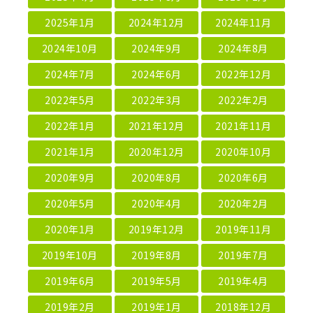
2025年1月
2024年12月
2024年11月
2024年10月
2024年9月
2024年8月
2024年7月
2024年6月
2022年12月
2022年5月
2022年3月
2022年2月
2022年1月
2021年12月
2021年11月
2021年1月
2020年12月
2020年10月
2020年9月
2020年8月
2020年6月
2020年5月
2020年4月
2020年2月
2020年1月
2019年12月
2019年11月
2019年10月
2019年8月
2019年7月
2019年6月
2019年5月
2019年4月
2019年2月
2019年1月
2018年12月