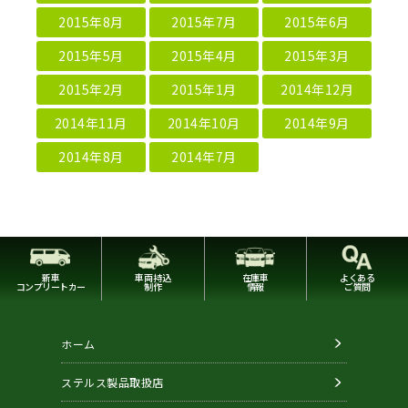
2015年8月
2015年7月
2015年6月
2015年5月
2015年4月
2015年3月
2015年2月
2015年1月
2014年12月
2014年11月
2014年10月
2014年9月
2014年8月
2014年7月
新車
車両持込
在庫車
よくある
コンプリートカー
制作
情報
ご質問
ホーム
ステルス製品取扱店