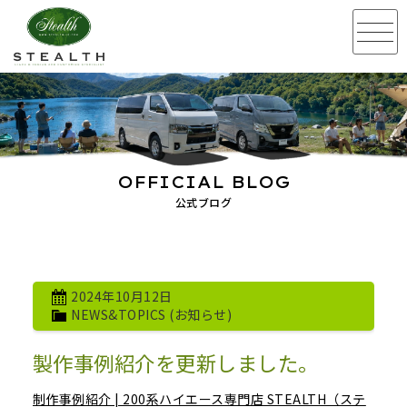
OFFICIAL BLOG
公式ブログ
2024年10月12日
NEWS&TOPICS (お知らせ)
製作事例紹介を更新しました。
制作事例紹介 | 200系ハイエース専門店 STEALTH（ステ