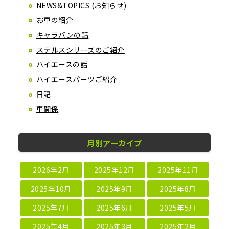
NEWS&TOPICS (お知らせ)
お車の紹介
キャラバンの話
ステルスシリーズのご紹介
ハイエースの話
ハイエースパーツご紹介
日記
車関係
月別アーカイブ
2026年2月
2025年12月
2025年11月
2025年10月
2025年9月
2025年8月
2025年7月
2025年6月
2025年5月
2025年4月
2025年3月
2025年2月