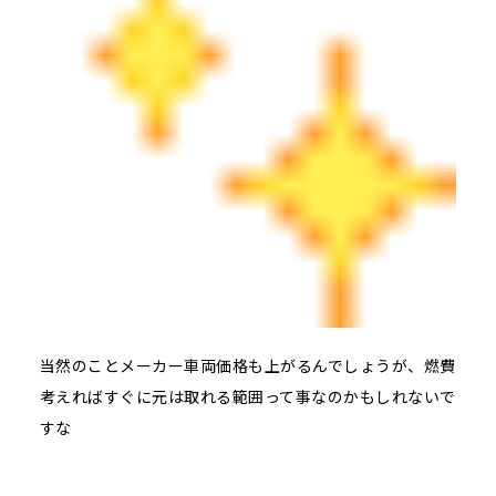
当然のことメーカー車両価格も上がるんでしょうが、燃費
考えればすぐに元は取れる範囲って事なのかもしれないで
すな