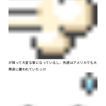
が降って大変な事になっているし、先週はアメリカでも大
寒波に襲われていたっけ