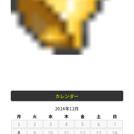
カレンダー
2014年12月
月
火
水
木
金
土
日
1
2
3
4
5
6
7
8
9
10
11
12
13
14