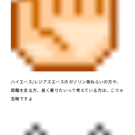
ハイエース/レジアスエースのガソリン車ねらいの方や、
距離を走る方、長く乗りたいって考えている方は、こりゃ
吉報ですよ