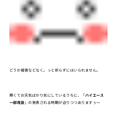
どうか被害などなく。っと祈らずにはいられません。
寒くてお天気ばかり気にしているうちに、「
ハイエース
一部改良
」の発表される時期が迫りつつありますぅ～