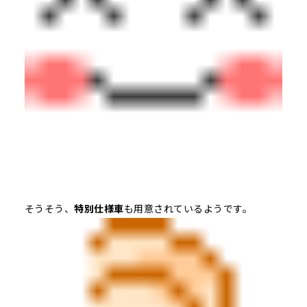
そうそう、
特別仕様車
も用意されているようです。