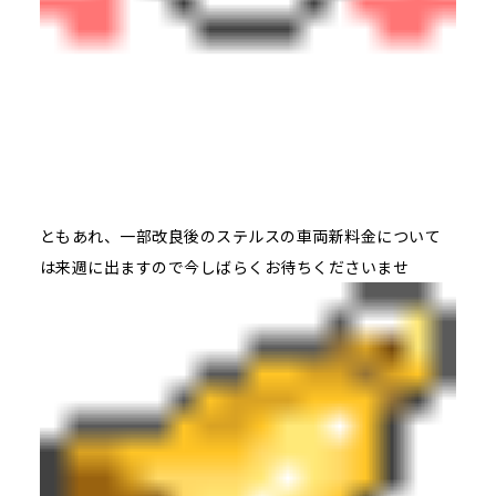
ともあれ、一部改良後のステルスの車両新料金について
は来週に出ますので今しばらくお待ちくださいませ