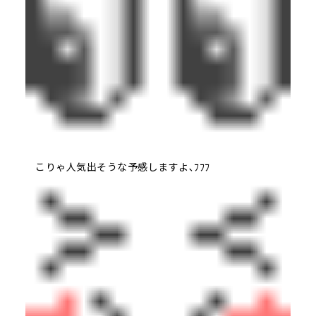
こりゃ人気出そうな予感しますよ､ﾌﾌﾌ