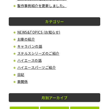
製作事例紹介を更新しました。
カテゴリー
NEWS&TOPICS (お知らせ)
お車の紹介
キャラバンの話
ステルスシリーズのご紹介
ハイエースの話
ハイエースパーツご紹介
日記
車関係
月別アーカイブ