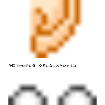
仕様は全体的に
ダーク系
になるみたいですね