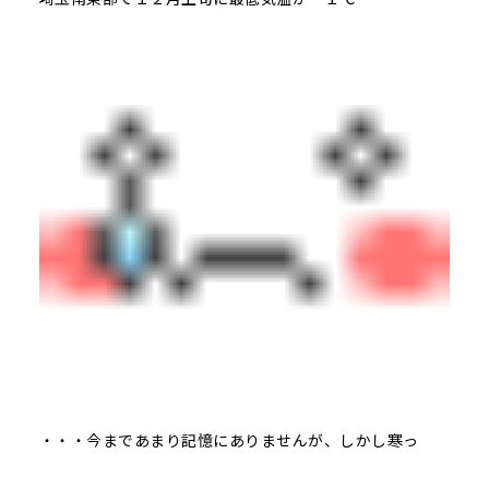
・・・今まであまり記憶にありませんが、しかし寒っ