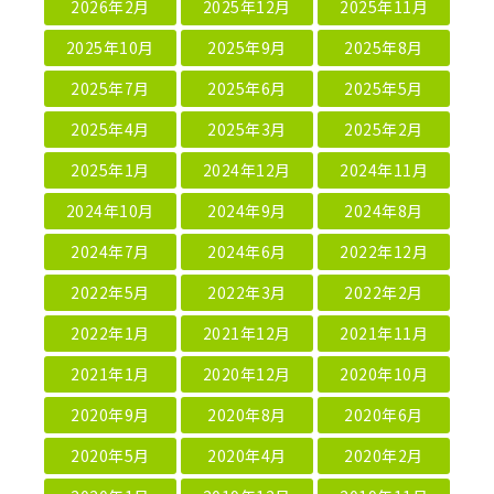
2026年2月
2025年12月
2025年11月
2025年10月
2025年9月
2025年8月
2025年7月
2025年6月
2025年5月
2025年4月
2025年3月
2025年2月
2025年1月
2024年12月
2024年11月
2024年10月
2024年9月
2024年8月
2024年7月
2024年6月
2022年12月
2022年5月
2022年3月
2022年2月
2022年1月
2021年12月
2021年11月
2021年1月
2020年12月
2020年10月
2020年9月
2020年8月
2020年6月
2020年5月
2020年4月
2020年2月