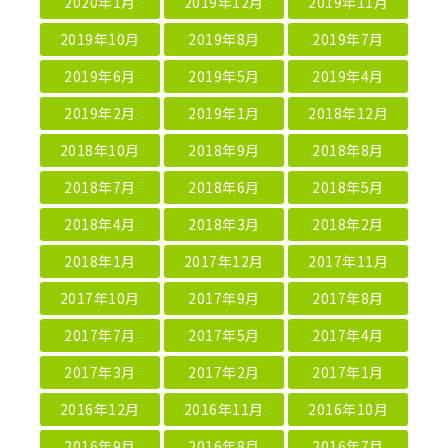
2020年1月
2019年12月
2019年11月
2019年10月
2019年8月
2019年7月
2019年6月
2019年5月
2019年4月
2019年2月
2019年1月
2018年12月
2018年10月
2018年9月
2018年8月
2018年7月
2018年6月
2018年5月
2018年4月
2018年3月
2018年2月
2018年1月
2017年12月
2017年11月
2017年10月
2017年9月
2017年8月
2017年7月
2017年5月
2017年4月
2017年3月
2017年2月
2017年1月
2016年12月
2016年11月
2016年10月
2016年9月
2016年8月
2016年7月