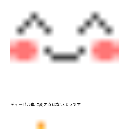
ディーゼル車に変更点はないようです