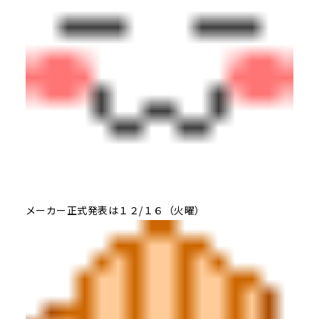
メーカー正式発表は１２/１６（火曜）