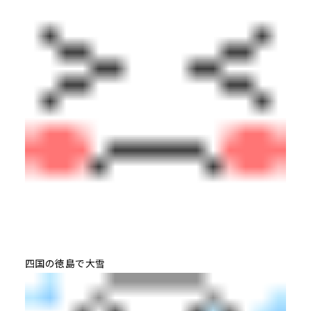
四国の徳島で大雪