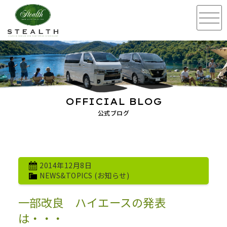
OFFICIAL BLOG
公式ブログ
2014年12月8日
NEWS&TOPICS (お知らせ)
一部改良 ハイエースの発表
は・・・