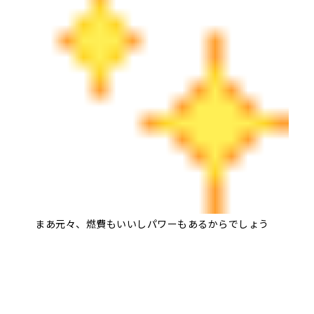
まあ元々、燃費もいいしパワーもあるからでしょう