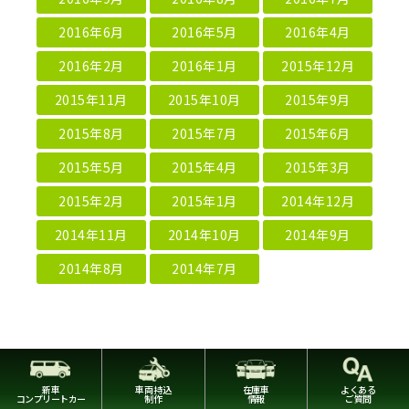
2016年6月
2016年5月
2016年4月
2016年2月
2016年1月
2015年12月
2015年11月
2015年10月
2015年9月
2015年8月
2015年7月
2015年6月
2015年5月
2015年4月
2015年3月
2015年2月
2015年1月
2014年12月
2014年11月
2014年10月
2014年9月
2014年8月
2014年7月
新車
車両持込
在庫車
よくある
コンプリートカー
制作
情報
ご質問