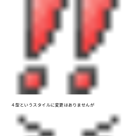
４型というスタイルに変更はありませんが