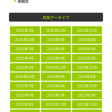
車関係
月別アーカイブ
2026年2月
2025年12月
2025年11月
2025年10月
2025年9月
2025年8月
2025年7月
2025年6月
2025年5月
2025年4月
2025年3月
2025年2月
2025年1月
2024年12月
2024年11月
2024年10月
2024年9月
2024年8月
2024年7月
2024年6月
2022年12月
2022年5月
2022年3月
2022年2月
2022年1月
2021年12月
2021年11月