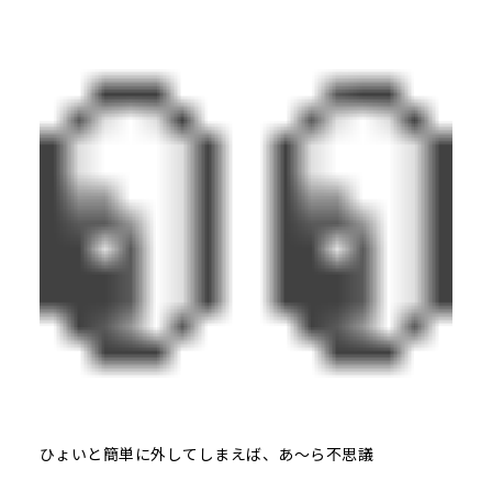
ひょいと簡単に外してしまえば、あ～ら不思議