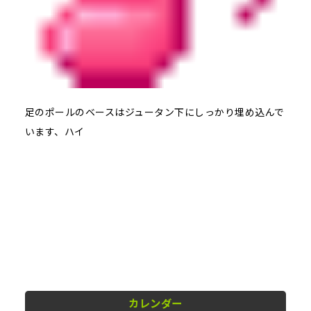
足のポールのベースはジュータン下にしっかり埋め込んで
います、ハイ
カレンダー