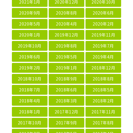
2021年1月
2020年12月
2020年10月
2020年9月
2020年8月
2020年6月
2020年5月
2020年4月
2020年2月
2020年1月
2019年12月
2019年11月
2019年10月
2019年8月
2019年7月
2019年6月
2019年5月
2019年4月
2019年2月
2019年1月
2018年12月
2018年10月
2018年9月
2018年8月
2018年7月
2018年6月
2018年5月
2018年4月
2018年3月
2018年2月
2018年1月
2017年12月
2017年11月
2017年10月
2017年9月
2017年8月