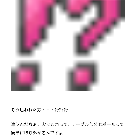
」
そう思われた方・・・ﾁｯﾁｯﾁｯ
違うんだなぁ、実はこれって、テーブル部分とポールって
簡単に取り外せるんですよ