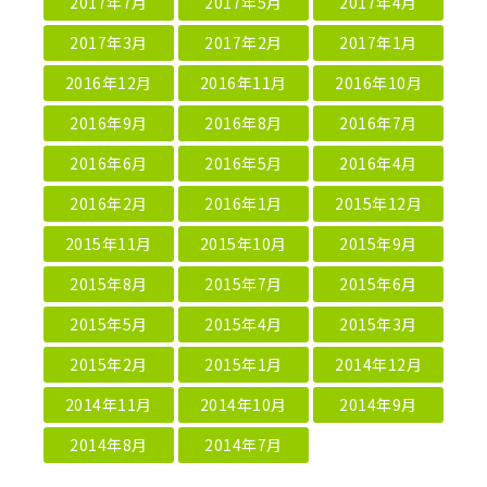
2017年7月
2017年5月
2017年4月
2017年3月
2017年2月
2017年1月
2016年12月
2016年11月
2016年10月
2016年9月
2016年8月
2016年7月
2016年6月
2016年5月
2016年4月
2016年2月
2016年1月
2015年12月
2015年11月
2015年10月
2015年9月
2015年8月
2015年7月
2015年6月
2015年5月
2015年4月
2015年3月
2015年2月
2015年1月
2014年12月
2014年11月
2014年10月
2014年9月
2014年8月
2014年7月