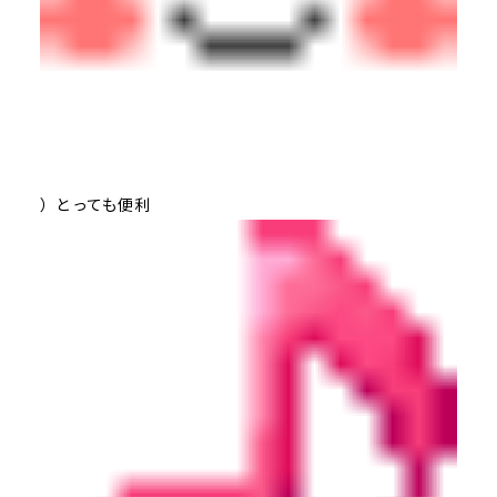
）とっても便利