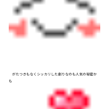
がたつきもなくシッカリした創りなのも人気の秘密か
も