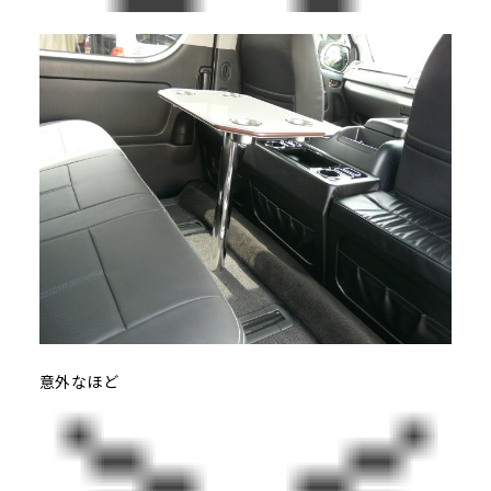
意外なほど