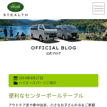
OFFICIAL BLOG
公式ブログ
2014年8月17日
ハイエースパーツご紹介
便利なセンターポールテーブル
アウトドア派や車中泊派、小さなお子さんのおるご家庭