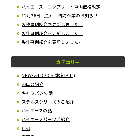
ハイエース コンプリート車両価格改定
12月26日（金） 臨時休業のお知らせ
製作事例紹介を更新しました。
製作事例紹介を更新しました。
製作事例紹介を更新しました。
カテゴリー
NEWS&TOPICS (お知らせ)
お車の紹介
キャラバンの話
ステルスシリーズのご紹介
ハイエースの話
ハイエースパーツご紹介
日記